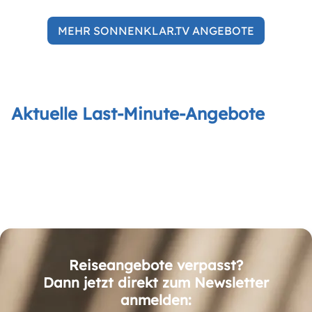
MEHR SONNENKLAR.TV ANGEBOTE
Aktuelle Last-Minute-Angebote
Reiseangebote verpasst?
Dann jetzt direkt zum Newsletter
anmelden: