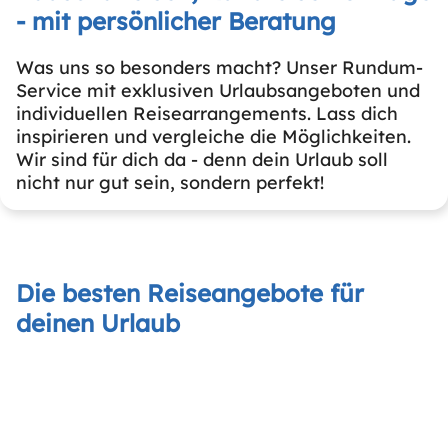
- mit persönlicher Beratung
Was uns so besonders macht? Unser Rundum-
Service mit exklusiven Urlaubsangeboten und
individuellen Reisearrangements. Lass dich
inspirieren und vergleiche die Möglichkeiten.
Wir sind für dich da - denn dein Urlaub soll
nicht nur gut sein, sondern perfekt!
Die besten Reiseangebote für
deinen Urlaub