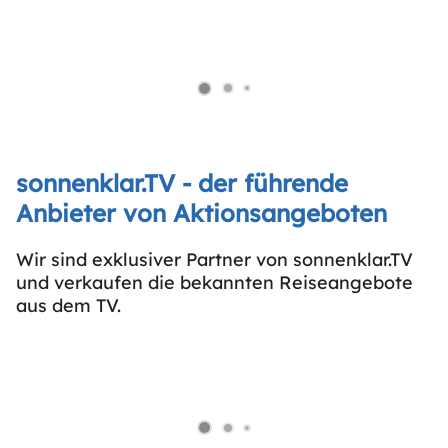
sonnenklar.TV - der führende
Anbieter von Aktionsangeboten
Wir sind exklusiver Partner von sonnenklar.TV
und verkaufen die bekannten Reiseangebote
aus dem TV.