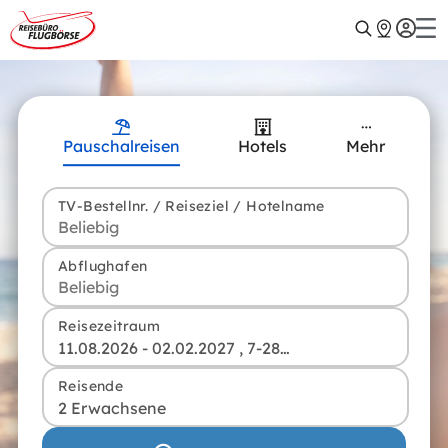
Pauschalreisen
Hotels
Mehr
TV-Bestellnr. / Reiseziel / Hotelname
Abflughafen
Reisezeitraum
11.08.2026 - 02.02.2027 , 7-28 Tage
Reisende
2 Erwachsene