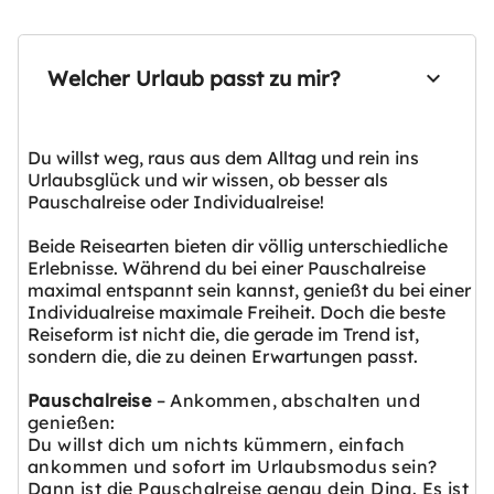
Welcher Urlaub passt zu mir?
Du willst weg, raus aus dem Alltag und rein ins
Urlaubsglück und wir wissen, ob besser als
Pauschalreise oder Individualreise!
Beide Reisearten bieten dir völlig unterschiedliche
Erlebnisse. Während du bei einer Pauschalreise
maximal entspannt sein kannst, genießt du bei einer
Individualreise maximale Freiheit. Doch die beste
Reiseform ist nicht die, die gerade im Trend ist,
sondern die, die zu deinen Erwartungen passt.
Pauschalreise
– Ankommen, abschalten und
genießen:
Du willst dich um nichts kümmern, einfach
ankommen und sofort im Urlaubsmodus sein?
Dann ist die Pauschalreise genau dein Ding. Es ist