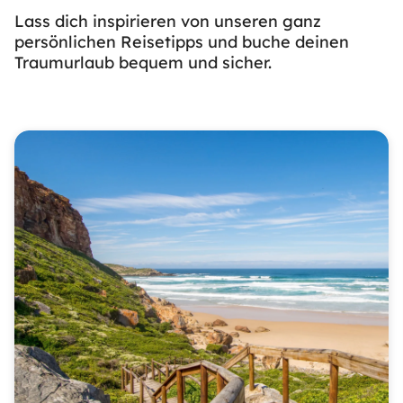
Lass dich inspirieren von unseren ganz
persönlichen Reisetipps und buche deinen
Traumurlaub bequem und sicher.