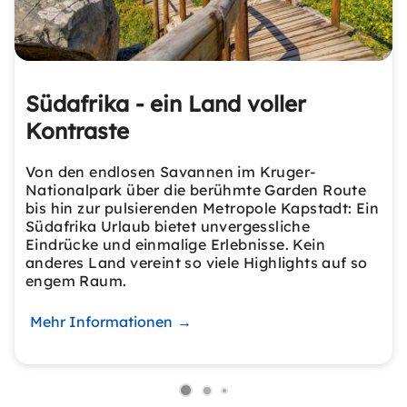
Südafrika - ein Land voller
Kontraste
Von den endlosen Savannen im Kruger-
Nationalpark über die berühmte Garden Route
bis hin zur pulsierenden Metropole Kapstadt: Ein
Südafrika Urlaub bietet unvergessliche
Eindrücke und einmalige Erlebnisse. Kein
anderes Land vereint so viele Highlights auf so
engem Raum.
Mehr Informationen
→