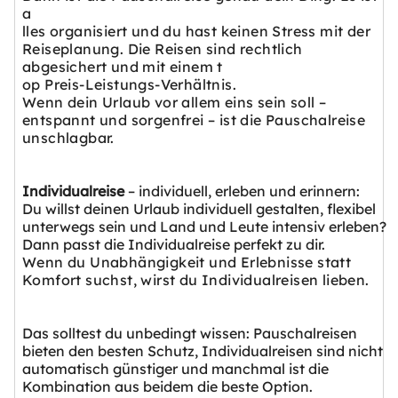
a
lles organisiert und du hast keinen Stress mit der
Reiseplanung. Die Reisen sind rechtlich
abgesichert und mit einem t
op Preis-Leistungs-Verhältnis.
Wenn dein Urlaub vor allem eins sein soll –
entspannt und sorgenfrei – ist die Pauschalreise
unschlagbar.
Individualreise
– individuell, erleben und erinnern:
Du willst deinen Urlaub individuell gestalten, flexibel
unterwegs sein und Land und Leute intensiv erleben?
Dann passt die Individualreise perfekt zu dir.
Wenn du Unabhängigkeit und Erlebnisse statt
Komfort suchst, wirst du Individualreisen lieben.
Das solltest du unbedingt wissen: Pauschalreisen
bieten den besten Schutz, Individualreisen sind nicht
automatisch günstiger und manchmal ist die
Kombination aus beidem die beste Option.