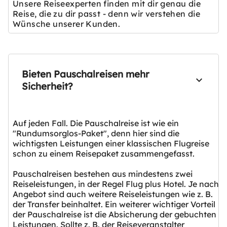
Unsere Reiseexperten finden mit dir genau die
Reise, die zu dir passt - denn wir verstehen die
Wünsche unserer Kunden.
Bieten Pauschalreisen mehr
Sicherheit?
Auf jeden Fall. Die Pauschalreise ist wie ein
"Rundumsorglos-Paket", denn hier sind die
wichtigsten Leistungen einer klassischen Flugreise
schon zu einem Reisepaket zusammengefasst.
Pauschalreisen bestehen aus mindestens zwei
Reiseleistungen, in der Regel Flug plus Hotel. Je nach
Angebot sind auch weitere Reiseleistungen wie z. B.
der Transfer beinhaltet. Ein weiterer wichtiger Vorteil
der Pauschalreise ist die Absicherung der gebuchten
Leistungen. Sollte z. B. der Reiseveranstalter