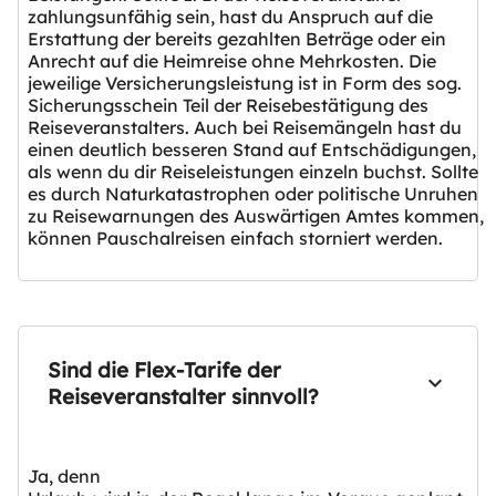
zahlungsunfähig sein, hast du Anspruch auf die
Erstattung der bereits gezahlten Beträge oder ein
Anrecht auf die Heimreise ohne Mehrkosten. Die
jeweilige Versicherungsleistung ist in Form des sog.
Sicherungsschein Teil der Reisebestätigung des
Reiseveranstalters. Auch bei Reisemängeln hast du
einen deutlich besseren Stand auf Entschädigungen,
als wenn du dir Reiseleistungen einzeln buchst. Sollte
es durch Naturkatastrophen oder politische Unruhen
zu Reisewarnungen des Auswärtigen Amtes kommen,
können Pauschalreisen einfach storniert werden.
Sind die Flex-Tarife der
Reiseveranstalter sinnvoll?
Ja, denn