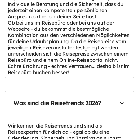
individuelle Beratung und die Sicherheit, dass du
jederzeit einen kompetenten persönlichen
Ansprechpartner an deiner Seite hast!
Ob bei uns im Reisebüro oder bei uns auf der
Webseite - du bekommst die bestmögliche
Kombination aus den verschiedenen Möglichkeiten
für deine Urlaubsplanung. Da die Reisepreise vom
jeweiligen Reiseveranstalter festgelegt werden,
unterscheiden sich die Reisepreise zwischen einem
Reisebüro und einem Online-Reiseportal nicht.
Echte Erfahrung - echtes Vertrauen... deshalb ist im
Reisebüro buchen besser!
Was sind die Reisetrends 2026?
Wir kennen die Reisetrends und sind als
Reiseexperten für dich da - egal ob du eine
Orientierung, Sicherheit und Inspiration suchst: