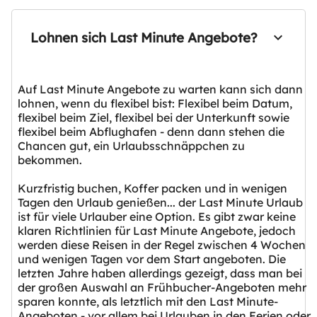
Lohnen sich Last Minute Angebote?
Auf Last Minute Angebote zu warten kann sich dann
lohnen, wenn du flexibel bist: Flexibel beim Datum,
flexibel beim Ziel, flexibel bei der Unterkunft sowie
flexibel beim Abflughafen - denn dann stehen die
Chancen gut, ein Urlaubsschnäppchen zu
bekommen.
Kurzfristig buchen, Koffer packen und in wenigen
Tagen den Urlaub genießen... der Last Minute Urlaub
ist für viele Urlauber eine Option. Es gibt zwar keine
klaren Richtlinien für Last Minute Angebote, jedoch
werden diese Reisen in der Regel zwischen 4 Wochen
und wenigen Tagen vor dem Start angeboten. Die
letzten Jahre haben allerdings gezeigt, dass man bei
der großen Auswahl an Frühbucher-Angeboten mehr
sparen konnte, als letztlich mit den Last Minute-
Angeboten - vor allem bei Urlauben in den Ferien oder