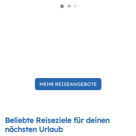
MEHR REISEANGEBOTE
Beliebte Reiseziele für deinen
nächsten Urlaub