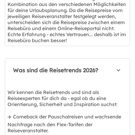
Kombination aus den verschiedenen Möglichkeiten
für deine Urlaubsplanung. Da die Reisepreise vom
jeweiligen Reiseveranstalter festgelegt werden,
unterscheiden sich die Reisepreise zwischen einem
Reisebüro und einem Online-Reiseportal nicht.
Echte Erfahrung - echtes Vertrauen... deshalb ist im
Reisebüro buchen besser!
Was sind die Reisetrends 2026?
Wir kennen die Reisetrends und sind als
Reiseexperten für dich da - egal ob du eine
Orientierung, Sicherheit und Inspiration suchst:
✈️ Comeback der Pauschalreisen und wachsende
Nachfrage nach den Flex-Tarifen der
Reiseveranstalter.