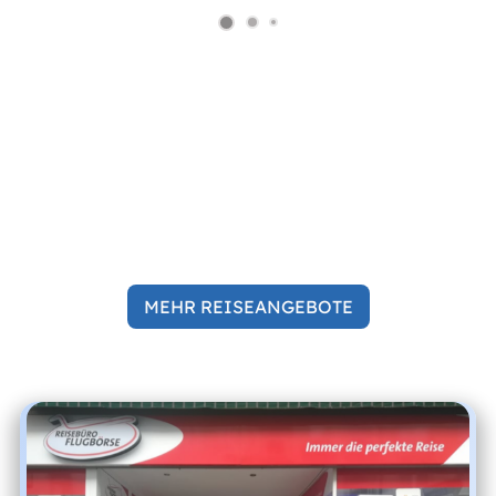
MEHR REISEANGEBOTE