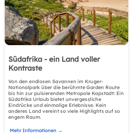
Südafrika - ein Land voller
Kontraste
Von den endlosen Savannen im Kruger-
Nationalpark über die berühmte Garden Route
bis hin zur pulsierenden Metropole Kapstadt: Ein
Südafrika Urlaub bietet unvergessliche
Eindrücke und einmalige Erlebnisse. Kein
anderes Land vereint so viele Highlights auf so
engem Raum.
Mehr Informationen
→