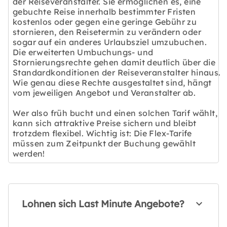
der Reiseveranstalter. Sie ermöglichen es, eine
gebuchte Reise innerhalb bestimmter Fristen
kostenlos oder gegen eine geringe Gebühr zu
stornieren, den Reisetermin zu verändern oder
sogar auf ein anderes Urlaubsziel umzubuchen.
Die erweiterten Umbuchungs- und
Stornierungsrechte gehen damit deutlich über die
Standardkonditionen der Reiseveranstalter hinaus.
Wie genau diese Rechte ausgestaltet sind, hängt
vom jeweiligen Angebot und Veranstalter ab.
Wer also früh bucht und einen solchen Tarif wählt,
kann sich attraktive Preise sichern und bleibt
trotzdem flexibel. Wichtig ist: Die Flex-Tarife
müssen zum Zeitpunkt der Buchung gewählt
werden!
Lohnen sich Last Minute Angebote?