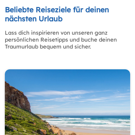
Beliebte Reiseziele für deinen
nächsten Urlaub
Lass dich inspirieren von unseren ganz
persönlichen Reisetipps und buche deinen
Traumurlaub bequem und sicher.