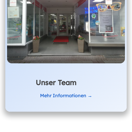
Unser Team
Mehr Informationen →