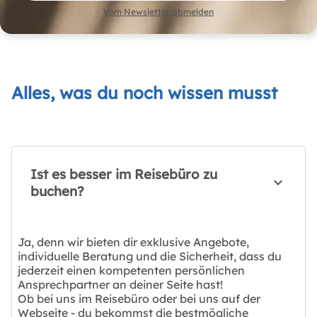
Vom Newsletter abmelden
Alles, was du noch wissen musst
Ist es besser im Reisebüro zu
buchen?
Ja, denn wir bieten dir exklusive Angebote,
individuelle Beratung und die Sicherheit, dass du
jederzeit einen kompetenten persönlichen
Ansprechpartner an deiner Seite hast!
Ob bei uns im Reisebüro oder bei uns auf der
Webseite - du bekommst die bestmögliche