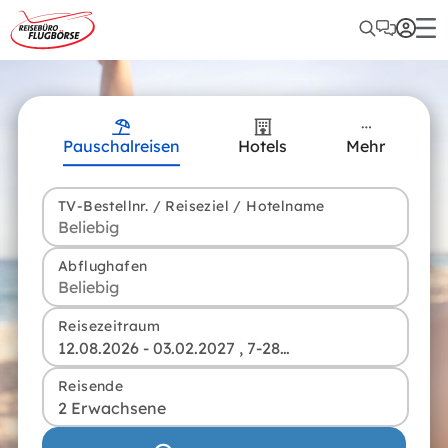
Pauschalreisen
Hotels
Mehr
TV-Bestellnr. / Reiseziel / Hotelname
Abflughafen
Reisezeitraum
12.08.2026 - 03.02.2027 , 7-28 Tage
Reisende
2 Erwachsene