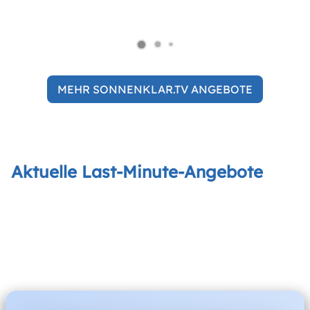
MEHR SONNENKLAR.TV ANGEBOTE
Aktuelle Last-Minute-Angebote