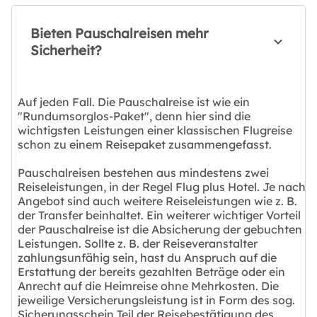
Bieten Pauschalreisen mehr
Sicherheit?
Auf jeden Fall. Die Pauschalreise ist wie ein
"Rundumsorglos-Paket", denn hier sind die
wichtigsten Leistungen einer klassischen Flugreise
schon zu einem Reisepaket zusammengefasst.
Pauschalreisen bestehen aus mindestens zwei
Reiseleistungen, in der Regel Flug plus Hotel. Je nach
Angebot sind auch weitere Reiseleistungen wie z. B.
der Transfer beinhaltet. Ein weiterer wichtiger Vorteil
der Pauschalreise ist die Absicherung der gebuchten
Leistungen. Sollte z. B. der Reiseveranstalter
zahlungsunfähig sein, hast du Anspruch auf die
Erstattung der bereits gezahlten Beträge oder ein
Anrecht auf die Heimreise ohne Mehrkosten. Die
jeweilige Versicherungsleistung ist in Form des sog.
Sicherungsschein Teil der Reisebestätigung des