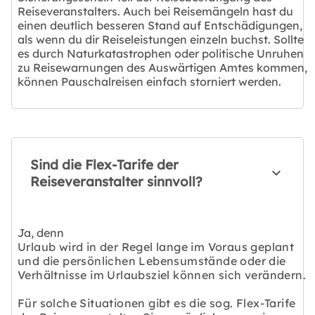
Reiseveranstalters. Auch bei Reisemängeln hast du
einen deutlich besseren Stand auf Entschädigungen,
als wenn du dir Reiseleistungen einzeln buchst. Sollte
es durch Naturkatastrophen oder politische Unruhen
zu Reisewarnungen des Auswärtigen Amtes kommen,
können Pauschalreisen einfach storniert werden.
Sind die Flex-Tarife der
Reiseveranstalter sinnvoll?
Ja, denn
Urlaub wird in der Regel lange im Voraus geplant
und die persönlichen Lebensumstände oder die
Verhältnisse im Urlaubsziel können sich verändern.
Für solche Situationen gibt es die sog. Flex-Tarife