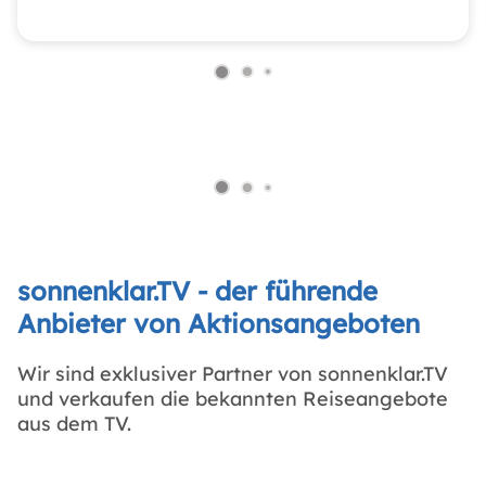
sonnenklar.TV - der führende
Anbieter von Aktionsangeboten
Wir sind exklusiver Partner von sonnenklar.TV
und verkaufen die bekannten Reiseangebote
aus dem TV.