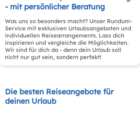
- mit persönlicher Beratung
Was uns so besonders macht? Unser Rundum-
Service mit exklusiven Urlaubsangeboten und
individuellen Reisearrangements. Lass dich
inspirieren und vergleiche die Möglichkeiten.
Wir sind für dich da - denn dein Urlaub soll
nicht nur gut sein, sondern perfekt!
Die besten Reiseangebote für
deinen Urlaub