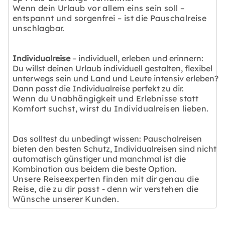
Wenn dein Urlaub vor allem eins sein soll –
entspannt und sorgenfrei – ist die Pauschalreise
unschlagbar.
Individualreise
– individuell, erleben und erinnern:
Du willst deinen Urlaub individuell gestalten, flexibel
unterwegs sein und Land und Leute intensiv erleben?
Dann passt die Individualreise perfekt zu dir.
Wenn du Unabhängigkeit und Erlebnisse statt
Komfort suchst, wirst du Individualreisen lieben.
Das solltest du unbedingt wissen: Pauschalreisen
bieten den besten Schutz, Individualreisen sind nicht
automatisch günstiger und manchmal ist die
Kombination aus beidem die beste Option.
Unsere Reiseexperten finden mit dir genau die
Reise, die zu dir passt - denn wir verstehen die
Wünsche unserer Kunden.