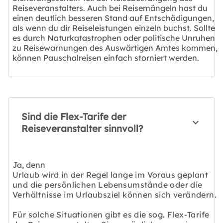
Reiseveranstalters. Auch bei Reisemängeln hast du
einen deutlich besseren Stand auf Entschädigungen,
als wenn du dir Reiseleistungen einzeln buchst. Sollte
es durch Naturkatastrophen oder politische Unruhen
zu Reisewarnungen des Auswärtigen Amtes kommen,
können Pauschalreisen einfach storniert werden.
Sind die Flex-Tarife der
Reiseveranstalter sinnvoll?
Ja, denn
Urlaub wird in der Regel lange im Voraus geplant
und die persönlichen Lebensumstände oder die
Verhältnisse im Urlaubsziel können sich verändern.
Für solche Situationen gibt es die sog. Flex-Tarife