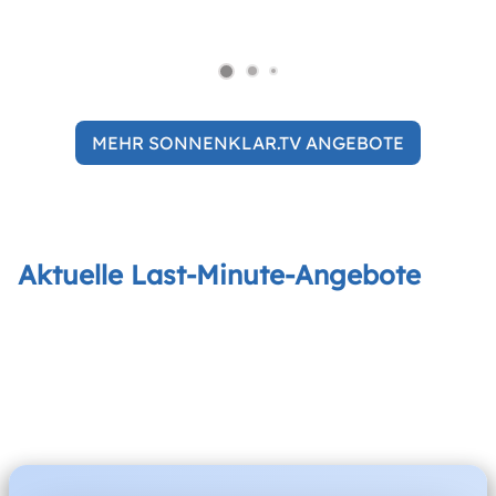
MEHR SONNENKLAR.TV ANGEBOTE
Aktuelle Last-Minute-Angebote