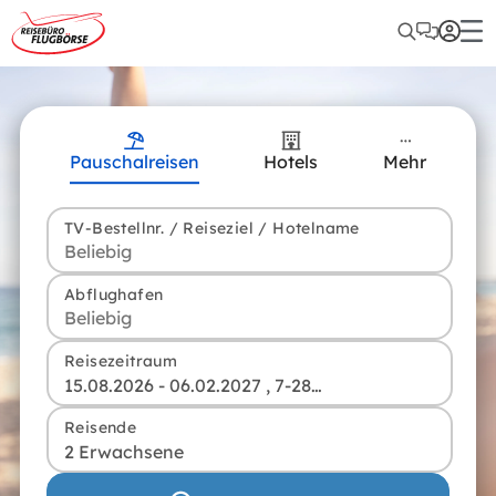
Pauschalreisen
Hotels
Mehr
TV-Bestellnr. / Reiseziel / Hotelname
Abflughafen
Reisezeitraum
15.08.2026 - 06.02.2027 , 7-28 Tage
Reisende
2 Erwachsene