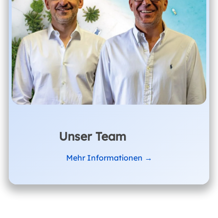
Unser Team
Mehr Informationen →