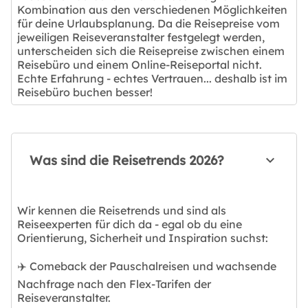
Kombination aus den verschiedenen Möglichkeiten
für deine Urlaubsplanung. Da die Reisepreise vom
jeweiligen Reiseveranstalter festgelegt werden,
unterscheiden sich die Reisepreise zwischen einem
Reisebüro und einem Online-Reiseportal nicht.
Echte Erfahrung - echtes Vertrauen... deshalb ist im
Reisebüro buchen besser!
Was sind die Reisetrends 2026?
Wir kennen die Reisetrends und sind als
Reiseexperten für dich da - egal ob du eine
Orientierung, Sicherheit und Inspiration suchst:
✈️ Comeback der Pauschalreisen und wachsende
Nachfrage nach den Flex-Tarifen der
Reiseveranstalter.