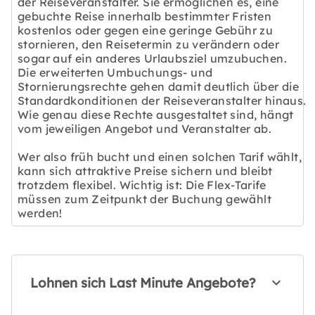
der Reiseveranstalter. Sie ermöglichen es, eine
gebuchte Reise innerhalb bestimmter Fristen
kostenlos oder gegen eine geringe Gebühr zu
stornieren, den Reisetermin zu verändern oder
sogar auf ein anderes Urlaubsziel umzubuchen.
Die erweiterten Umbuchungs- und
Stornierungsrechte gehen damit deutlich über die
Standardkonditionen der Reiseveranstalter hinaus.
Wie genau diese Rechte ausgestaltet sind, hängt
vom jeweiligen Angebot und Veranstalter ab.
Wer also früh bucht und einen solchen Tarif wählt,
kann sich attraktive Preise sichern und bleibt
trotzdem flexibel. Wichtig ist: Die Flex-Tarife
müssen zum Zeitpunkt der Buchung gewählt
werden!
Lohnen sich Last Minute Angebote?