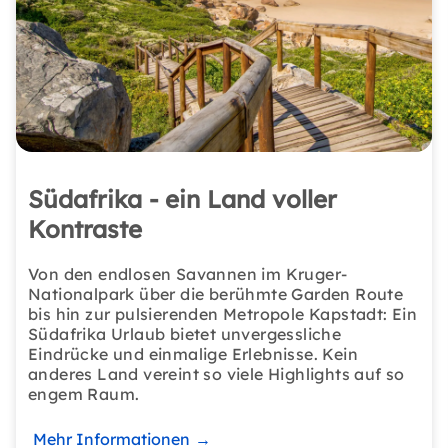
Südafrika - ein Land voller
Kontraste
Von den endlosen Savannen im Kruger-
Nationalpark über die berühmte Garden Route
bis hin zur pulsierenden Metropole Kapstadt: Ein
Südafrika Urlaub bietet unvergessliche
Eindrücke und einmalige Erlebnisse. Kein
anderes Land vereint so viele Highlights auf so
engem Raum.
Mehr Informationen
→