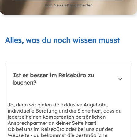
Vom Newsletter abmelden
Alles, was du noch wissen musst
Ist es besser im Reisebüro zu
buchen?
Ja, denn wir bieten dir exklusive Angebote,
individuelle Beratung und die Sicherheit, dass du
jederzeit einen kompetenten persönlichen
Ansprechpartner an deiner Seite hast!
Ob bei uns im Reisebüro oder bei uns auf der
Webseite - du bekommst die bestmögliche