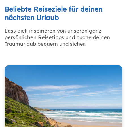
Beliebte Reiseziele für deinen
nächsten Urlaub
Lass dich inspirieren von unseren ganz
persönlichen Reisetipps und buche deinen
Traumurlaub bequem und sicher.