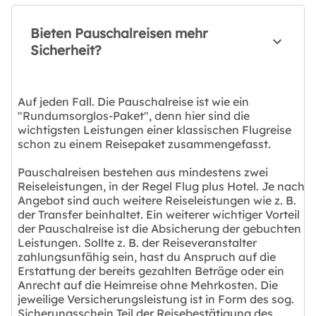
Bieten Pauschalreisen mehr
Sicherheit?
Auf jeden Fall. Die Pauschalreise ist wie ein
"Rundumsorglos-Paket", denn hier sind die
wichtigsten Leistungen einer klassischen Flugreise
schon zu einem Reisepaket zusammengefasst.
Pauschalreisen bestehen aus mindestens zwei
Reiseleistungen, in der Regel Flug plus Hotel. Je nach
Angebot sind auch weitere Reiseleistungen wie z. B.
der Transfer beinhaltet. Ein weiterer wichtiger Vorteil
der Pauschalreise ist die Absicherung der gebuchten
Leistungen. Sollte z. B. der Reiseveranstalter
zahlungsunfähig sein, hast du Anspruch auf die
Erstattung der bereits gezahlten Beträge oder ein
Anrecht auf die Heimreise ohne Mehrkosten. Die
jeweilige Versicherungsleistung ist in Form des sog.
Sicherungsschein Teil der Reisebestätigung des