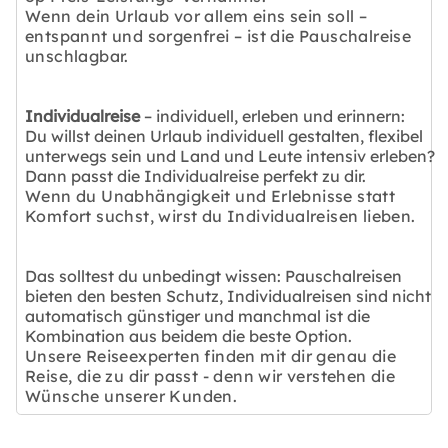
Wenn dein Urlaub vor allem eins sein soll –
entspannt und sorgenfrei – ist die Pauschalreise
unschlagbar.
Individualreise
– individuell, erleben und erinnern:
Du willst deinen Urlaub individuell gestalten, flexibel
unterwegs sein und Land und Leute intensiv erleben?
Dann passt die Individualreise perfekt zu dir.
Wenn du Unabhängigkeit und Erlebnisse statt
Komfort suchst, wirst du Individualreisen lieben.
Das solltest du unbedingt wissen: Pauschalreisen
bieten den besten Schutz, Individualreisen sind nicht
automatisch günstiger und manchmal ist die
Kombination aus beidem die beste Option.
Unsere Reiseexperten finden mit dir genau die
Reise, die zu dir passt - denn wir verstehen die
Wünsche unserer Kunden.