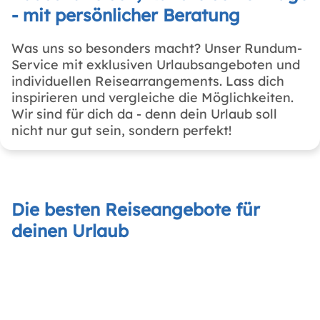
- mit persönlicher Beratung
Was uns so besonders macht? Unser Rundum-
Service mit exklusiven Urlaubsangeboten und
individuellen Reisearrangements. Lass dich
inspirieren und vergleiche die Möglichkeiten.
Wir sind für dich da - denn dein Urlaub soll
nicht nur gut sein, sondern perfekt!
Die besten Reiseangebote für
deinen Urlaub