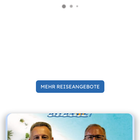
MEHR REISEANGEBOTE