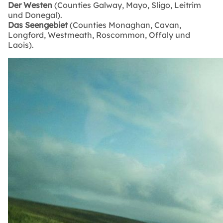
Der Westen
(Counties Galway, Mayo, Sligo, Leitrim
und Donegal).
Das Seengebiet
(Counties Monaghan, Cavan,
Longford, Westmeath, Roscommon, Offaly und
Laois).