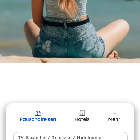
Pauschalreisen
Hotels
Mehr
TV-Bestellnr. / Reiseziel / Hotelname