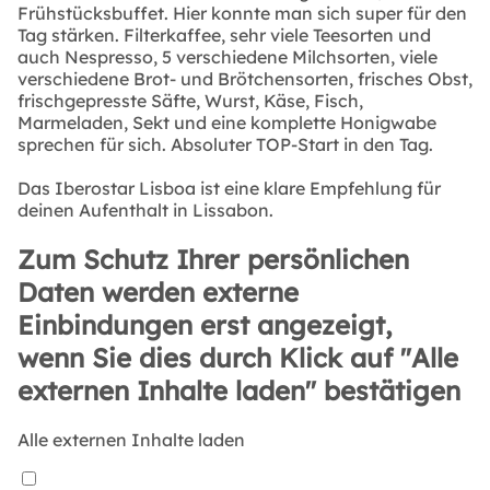
Frühstücksbuffet. Hier konnte man sich super für den
Tag stärken. Filterkaffee, sehr viele Teesorten und
auch Nespresso, 5 verschiedene Milchsorten, viele
verschiedene Brot- und Brötchensorten, frisches Obst,
frischgepresste Säfte, Wurst, Käse, Fisch,
Marmeladen, Sekt und eine komplette Honigwabe
sprechen für sich. Absoluter TOP-Start in den Tag.
Das Iberostar Lisboa ist eine klare Empfehlung für
deinen Aufenthalt in Lissabon.
Zum Schutz Ihrer persönlichen
Daten werden externe
Einbindungen erst angezeigt,
wenn Sie dies durch Klick auf "Alle
externen Inhalte laden" bestätigen
Alle externen Inhalte laden