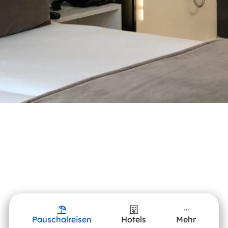
Pauschalreisen
Hotels
Mehr