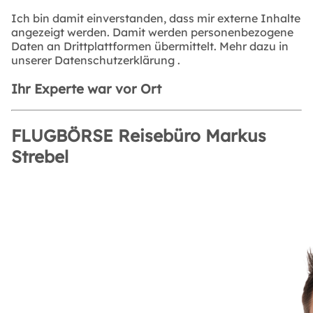
Ich bin damit einverstanden, dass mir externe Inhalte
angezeigt werden. Damit werden personenbezogene
Daten an Drittplattformen übermittelt. Mehr dazu in
unserer
Datenschutzerklärung
.
Ihr Experte war vor Ort
FLUGBÖRSE Reisebüro Markus
Strebel