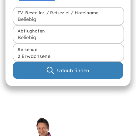
TV-Bestellnr. / Reiseziel / Hotelname
Abflughafen
Reisende
2 Erwachsene
Urlaub finden