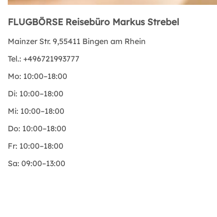
FLUGBÖRSE Reisebüro Markus Strebel
Mainzer Str. 9,55411 Bingen am Rhein
Tel.:
+496721993777
Mo:
10:00–18:00
Di:
10:00–18:00
Mi:
10:00–18:00
Do:
10:00–18:00
Fr:
10:00–18:00
Sa:
09:00–13:00