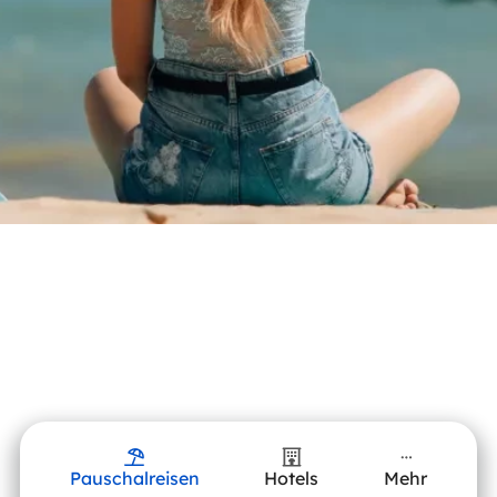
Pauschalreisen
Hotels
Mehr