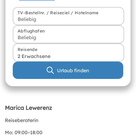
TV-Bestellnr. / Reiseziel / Hotelname
Abflughafen
Reisende
2 Erwachsene
Urlaub finden
Marica Lewerenz
Reiseberaterin
Mo: 09:00–18:00