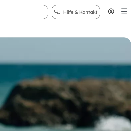
Hilfe & Kontakt