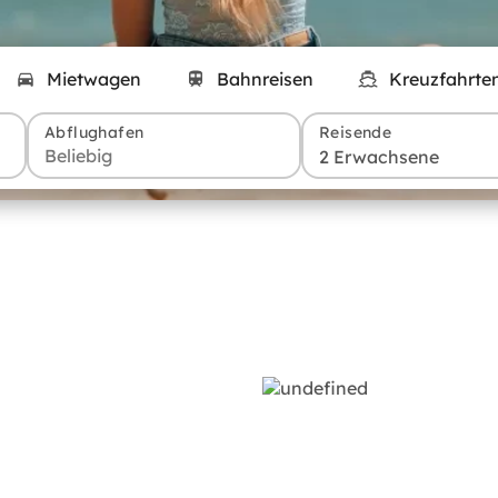
Mietwagen
Bahnreisen
Kreuzfahrte
Abflughafen
Reisende
2 Erwachsene