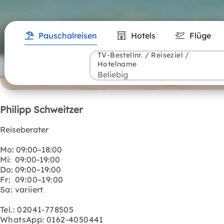
Pauschalreisen
Hotels
Flüge
TV-Bestellnr. / Reiseziel /
Hotelname
Philipp Schweitzer
Reiseberater
Mo: 09:00–18:00
Mi: 09:00-19:00
Do: 09:00–19:00
Fr: 09:00–19:00
Sa: variiert
Tel.: 02041-778505
WhatsApp: 0162-4050441