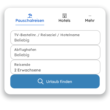
Pauschalreisen
Hotels
Mehr
TV-Bestellnr. / Reiseziel / Hotelname
Abflughafen
Reisende
2 Erwachsene
Urlaub finden