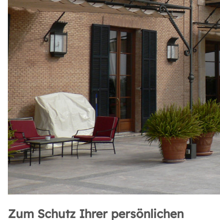
Zum Schutz Ihrer persönlichen