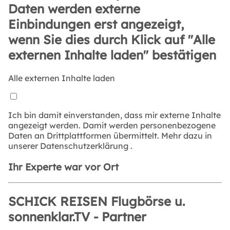
Daten werden externe
Einbindungen erst angezeigt,
wenn Sie dies durch Klick auf "Alle
externen Inhalte laden" bestätigen
Alle externen Inhalte laden
Ich bin damit einverstanden, dass mir externe Inhalte
angezeigt werden. Damit werden personenbezogene
Daten an Drittplattformen übermittelt. Mehr dazu in
unserer
Datenschutzerklärung
.
Ihr Experte war vor Ort
SCHICK REISEN Flugbörse u.
sonnenklar.TV - Partner