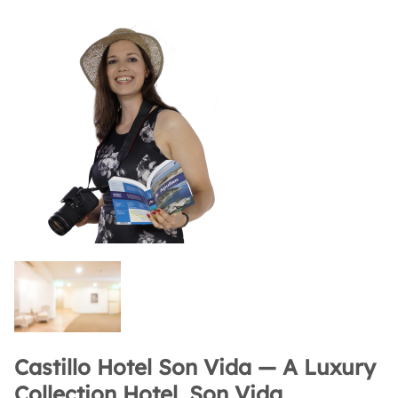
Castillo Hotel Son Vida — A Luxury
Collection Hotel, Son Vida,