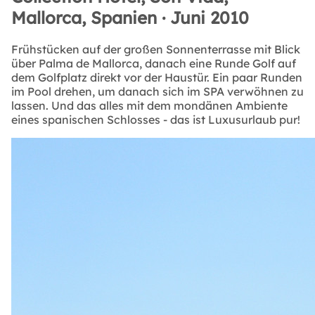
Mallorca, Spanien · Juni 2010
Frühstücken auf der großen Sonnenterrasse mit Blick
über Palma de Mallorca, danach eine Runde Golf auf
dem Golfplatz direkt vor der Haustür. Ein paar Runden
im Pool drehen, um danach sich im SPA verwöhnen zu
lassen. Und das alles mit dem mondänen Ambiente
eines spanischen Schlosses - das ist Luxusurlaub pur!