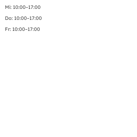
Mi:
10:00–17:00
Do:
10:00–17:00
Fr:
10:00–17:00