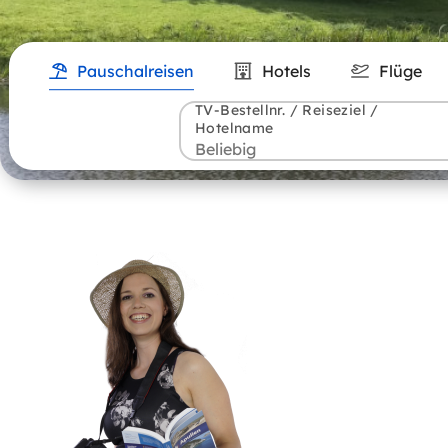
Pauschalreisen
Hotels
Flüge
TV-Bestellnr. / Reiseziel /
Hotelname