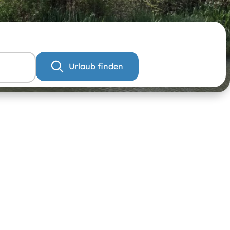
Urlaub finden