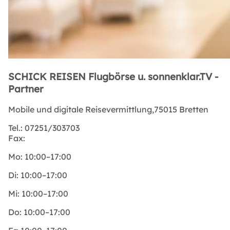
SCHICK REISEN Flugbörse u. sonnenklar.TV -
Partner
Mobile und digitale Reisevermittlung,75015 Bretten
Tel.:
07251/303703
Fax:
Mo:
10:00–17:00
Di:
10:00–17:00
Mi:
10:00–17:00
Do:
10:00–17:00