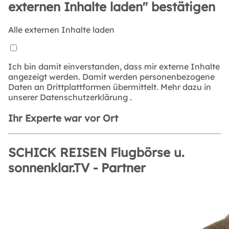
externen Inhalte laden" bestätigen
Alle externen Inhalte laden
Ich bin damit einverstanden, dass mir externe Inhalte
angezeigt werden. Damit werden personenbezogene
Daten an Drittplattformen übermittelt. Mehr dazu in
unserer
Datenschutzerklärung
.
Ihr Experte war vor Ort
SCHICK REISEN Flugbörse u.
sonnenklar.TV - Partner