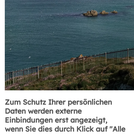
Zum Schutz Ihrer persönlichen
Daten werden externe
Einbindungen erst angezeigt,
wenn Sie dies durch Klick auf "Alle