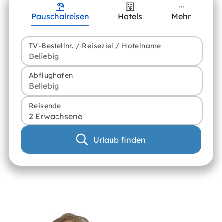
Pauschalreisen
Hotels
Mehr
TV-Bestellnr. / Reiseziel / Hotelname
Abflughafen
Reisende
2 Erwachsene
Urlaub finden