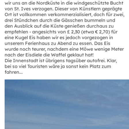
wir uns an die Nordküste in die windgeschützte Bucht
von St. Ives verzogen. Dieser von Künstlern geprägte
Ort ist vollkommen verkommerzialisiert, doch für zwei,
drei Stündchen durch die Gässchen bummeln und
den Ausblick auf die Küste genießen durchaus zu
empfehlen - angesichts von £ 2,30 (etwa € 2,70) für
eine Kugel Eis haben wir es jedoch vorgezogen in
unserem Ferienhaus zu Abend zu essen. Das Eis
wurde noch teurer, nachdem eine Möwe wenige Meter
nach der Eisdiele die Waffel geklaut hat!
Die Innenstadt ist übrigens tagsüber autofrei. Klar,
bei so viel Touristen wäre ja sonst kein Platz zum
fahren...