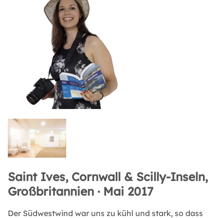
Saint Ives, Cornwall & Scilly-Inseln,
Großbritannien · Mai 2017
Der Südwestwind war uns zu kühl und stark, so dass