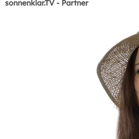
sonnenklar.TV - Partner