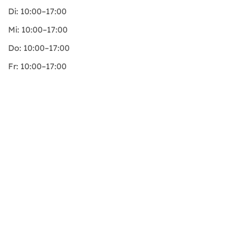
Di:
10:00–17:00
Mi:
10:00–17:00
Do:
10:00–17:00
Fr:
10:00–17:00