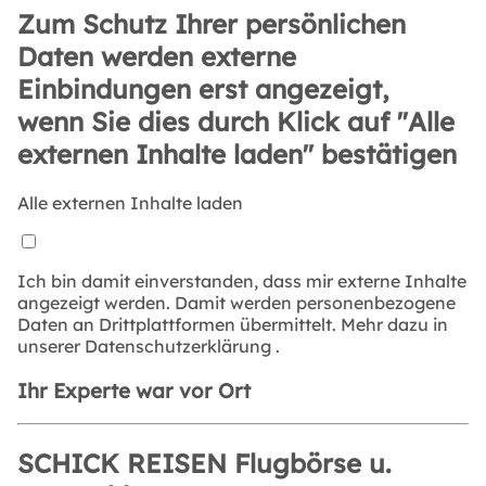
Zum Schutz Ihrer persönlichen
Daten werden externe
Einbindungen erst angezeigt,
wenn Sie dies durch Klick auf "Alle
externen Inhalte laden" bestätigen
Alle externen Inhalte laden
Ich bin damit einverstanden, dass mir externe Inhalte
angezeigt werden. Damit werden personenbezogene
Daten an Drittplattformen übermittelt. Mehr dazu in
unserer
Datenschutzerklärung
.
Ihr Experte war vor Ort
SCHICK REISEN Flugbörse u.