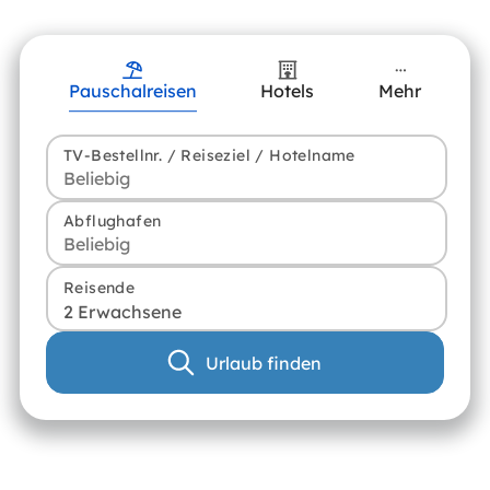
Pauschalreisen
Hotels
Mehr
TV-Bestellnr. / Reiseziel / Hotelname
Abflughafen
Reisende
2 Erwachsene
Urlaub finden