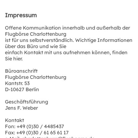
Impressum
Offene Kommunikation innerhalb und außerhalb der
Flugbörse Charlottenburg
ist für uns selbstverständlich. Wichtige Informationen
über das Büro und wie Sie
einfach Kontakt mit uns aufnehmen können, finden
Sie hier.
Büroanschrift
Flugbörse Charlottenburg
Kantstr. 53
D-10627 Berlin
Geschäftsführung
Jens F. Weber
Kontakt
Fon: +49 (0)30 / 4485437
Fax: +49 (0)30 / 61 65 61 17