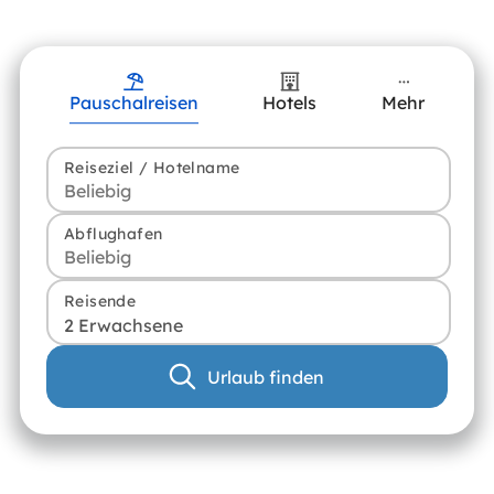
Pauschalreisen
Hotels
Mehr
Reiseziel / Hotelname
Abflughafen
Reisende
2 Erwachsene
Urlaub finden