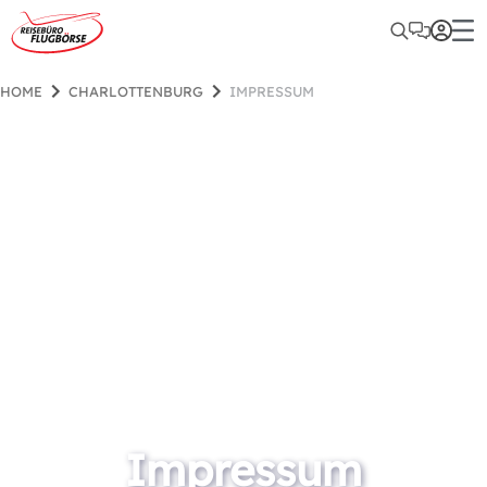
HOME
CHARLOTTENBURG
IMPRESSUM
Impressum