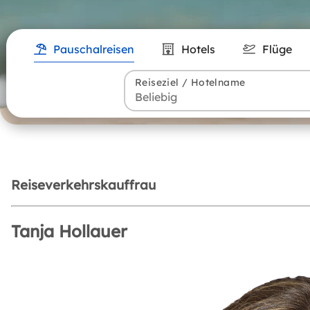
Pauschalreisen
Hotels
Flüge
Reiseziel / Hotelname
Reiseverkehrskauffrau
Tanja Hollauer