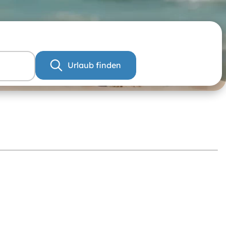
Urlaub finden