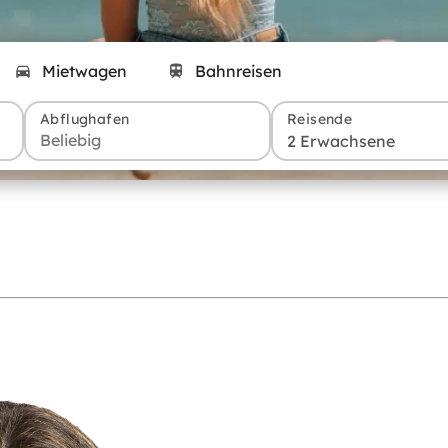
Mietwagen
Bahnreisen
Abflughafen
Reisende
2 Erwachsene