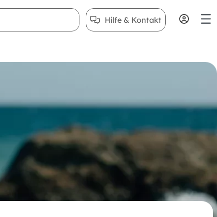
Hilfe & Kontakt