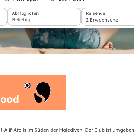
Abflughafen
Reisende
2 Erwachsene
Alif-Atolls im Süden der Malediven. Der Club ist umgeben