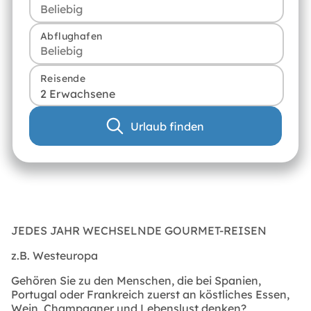
Abflughafen
Reisende
2 Erwachsene
Urlaub finden
JEDES JAHR WECHSELNDE GOURMET-REISEN
z.B. Westeuropa
Gehören Sie zu den Menschen, die bei Spanien,
Portugal oder Frankreich zuerst an köstliches Essen,
Wein, Champagner und Lebenslust denken?