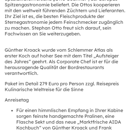
Spitzengastronomie beliefert. Die Ottos kooperieren
mit den weltweit führenden Züchtern und Lieferanten.
Ihr Ziel ist es, die besten Fleischprodukte der
Sternegastronomie jedem Feinschmecker zugänglich
zu machen. Stephan Otto freut sich darauf, sein
Fachwissen an Sie weiterzugeben.
Günther Kroack wurde vom Schlemmer Atlas als
erster Koch auf hoher See mit dem Titel „Aufsteiger
des Jahres“ geehrt. Als Corporate Chef ist er für die
herausragende Qualität der Bordrestaurants
verantwortlich.
Paket im Detail 279 Euro pro Person zzgl. Reisepreis
Kulinarische Weltreise für die Sinne
Anreisetag
Für einen himmlischen Empfang in Ihrer Kabine
sorgen feinste handgemachte Pralinen, eine
Flasche Sekt und das neue „Marktfrische AIDA
Kochbuch“ von Günther Kroack und Frank