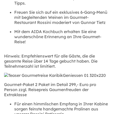
Tipps.
Freuen Sie sich auf ein exklusives 6-Gang-Menü
mit begleitenden Weinen im Gourmet-
Restaurant Rossini moderiert von Gunnar Tietz
Mit dem AIDA Kochbuch erhalten Sie eine
wunderschöne Erinnerung an Ihre Gourmet-
Reise!
Hinweis: Empfehlenswert für alle Gäste, die die
gesamte Reise über 14 Tage gebucht haben. Die
Teilnehmerzahl ist limitiert.
Gourmet-Paket 2 Paket im Detail 299,- Euro pro
Person zzgl. Reisepreis Gaumenfreuden der
Extraklasse
Für einen himmlischen Empfang in Ihrer Kabine
sorgen feinste handgemachte Pralinen aus