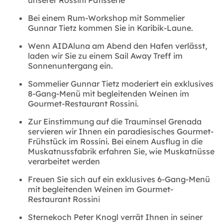
unserer Rossini Patisserie
Bei einem Rum-Workshop mit Sommelier
Gunnar Tietz kommen Sie in Karibik-Laune.
Wenn AIDAluna am Abend den Hafen verlässt,
laden wir Sie zu einem Sail Away Treff im
Sonnenuntergang ein.
Sommelier Gunnar Tietz moderiert ein exklusives
8-Gang-Menü mit begleitenden Weinen im
Gourmet-Restaurant Rossini.
Zur Einstimmung auf die Trauminsel Grenada
servieren wir Ihnen ein paradiesisches Gourmet-
Frühstück im Rossini. Bei einem Ausflug in die
Muskatnussfabrik erfahren Sie, wie Muskatnüsse
verarbeitet werden
Freuen Sie sich auf ein exklusives 6-Gang-Menü
mit begleitenden Weinen im Gourmet-
Restaurant Rossini
Sternekoch Peter Knogl verrät Ihnen in seiner