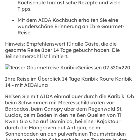
Kochschule fantastische Rezepte und viele
Tipps.
Mit dem AIDA Kochbuch erhalten Sie eine
wunderschöne Erinnerung an Ihre Gourmet-
Reise!
Hinweis: Empfehlenswert für alle Gäste, die die
gesamte Reise über 14 Tage gebucht haben. Die
Teilnehmerzahl ist limitiert.
Ihre Reise im Überblick 14 Tage Karibik Route Karibik
14 - mit AIDAluna
Reisen Sie mit AIDA einmal quer durch die Karibik. Ob
beim Schwimmen mit Meeresschildkröten vor
Barbados, beim Canopy über dem Regenwald St.
Lucias, beim Baden in den heißen Quellen von Ti
Kwen Glo Cho auf Dominica, bei einer Kajaktour
durch die Mangroven auf Antigua, beim
Sonnenbaden an den pulverfeinen Traumstränden