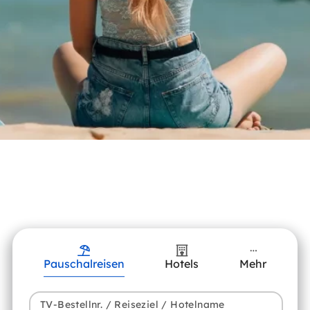
Pauschalreisen
Hotels
Mehr
TV-Bestellnr. / Reiseziel / Hotelname