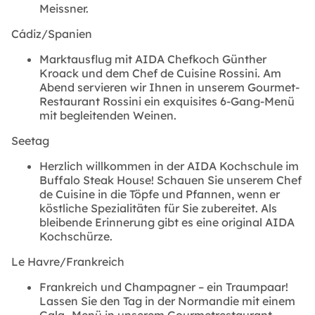
Meissner.
Cádiz/Spanien
Marktausflug mit AIDA Chefkoch Günther
Kroack und dem Chef de Cuisine Rossini. Am
Abend servieren wir Ihnen in unserem Gourmet-
Restaurant Rossini ein exquisites 6-Gang-Menü
mit begleitenden Weinen.
Seetag
Herzlich willkommen in der AIDA Kochschule im
Buffalo Steak House! Schauen Sie unserem Chef
de Cuisine in die Töpfe und Pfannen, wenn er
köstliche Spezialitäten für Sie zubereitet. Als
bleibende Erinnerung gibt es eine original AIDA
Kochschürze.
Le Havre/Frankreich
Frankreich und Champagner – ein Traumpaar!
Lassen Sie den Tag in der Normandie mit einem