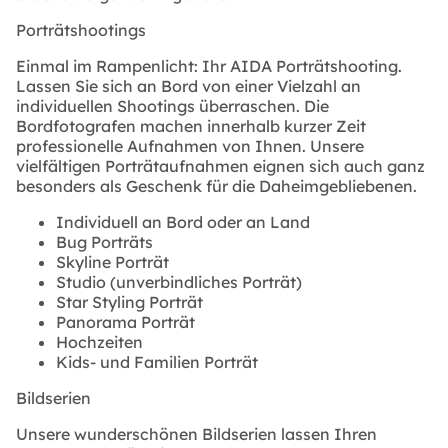
Porträtshootings
Einmal im Rampenlicht: Ihr AIDA Porträtshooting.
Lassen Sie sich an Bord von einer Vielzahl an
individuellen Shootings überraschen. Die
Bordfotografen machen innerhalb kurzer Zeit
professionelle Aufnahmen von Ihnen. Unsere
vielfältigen Porträtaufnahmen eignen sich auch ganz
besonders als Geschenk für die Daheimgebliebenen.
Individuell an Bord oder an Land
Bug Porträts
Skyline Porträt
Studio (unverbindliches Porträt)
Star Styling Porträt
Panorama Porträt
Hochzeiten
Kids- und Familien Porträt
Bildserien
Unsere wunderschönen Bildserien lassen Ihren