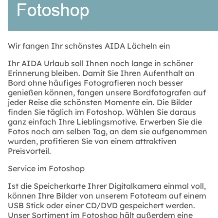
Wir fangen Ihr schönstes AIDA Lächeln ein
Ihr AIDA Urlaub soll Ihnen noch lange in schöner
Erinnerung bleiben. Damit Sie Ihren Aufenthalt an
Bord ohne häufiges Fotografieren noch besser
genießen können, fangen unsere Bordfotografen auf
jeder Reise die schönsten Momente ein. Die Bilder
finden Sie täglich im Fotoshop. Wählen Sie daraus
ganz einfach Ihre Lieblingsmotive. Erwerben Sie die
Fotos noch am selben Tag, an dem sie aufgenommen
wurden, profitieren Sie von einem attraktiven
Preisvorteil.
Service im Fotoshop
Ist die Speicherkarte Ihrer Digitalkamera einmal voll,
können Ihre Bilder von unserem Fototeam auf einem
USB Stick oder einer CD/DVD gespeichert werden.
Unser Sortiment im Fotoshop hält außerdem eine