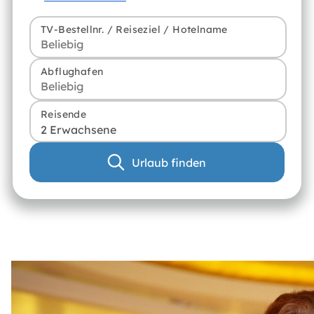
TV-Bestellnr. / Reiseziel / Hotelname
Abflughafen
Reisende
2 Erwachsene
Urlaub finden