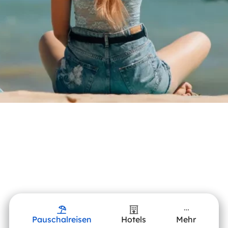
Pauschalreisen
Hotels
Mehr