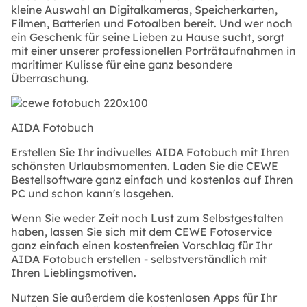
kleine Auswahl an Digitalkameras, Speicherkarten,
Filmen, Batterien und Fotoalben bereit. Und wer noch
ein Geschenk für seine Lieben zu Hause sucht, sorgt
mit einer unserer professionellen Porträtaufnahmen in
maritimer Kulisse für eine ganz besondere
Überraschung.
AIDA Fotobuch
Erstellen Sie Ihr indivuelles AIDA Fotobuch mit Ihren
schönsten Urlaubsmomenten. Laden Sie die CEWE
Bestellsoftware ganz einfach und kostenlos auf Ihren
PC und schon kann's losgehen.
Wenn Sie weder Zeit noch Lust zum Selbstgestalten
haben, lassen Sie sich mit dem CEWE Fotoservice
ganz einfach einen kostenfreien Vorschlag für Ihr
AIDA Fotobuch erstellen - selbstverständlich mit
Ihren Lieblingsmotiven.
Nutzen Sie außerdem die kostenlosen Apps für Ihr