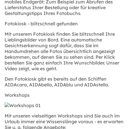
mobiles Endgerät: Zum Beispiel zum Abrufen des
Lieferstatus Ihrer Bestellung oder für kreative
Gestaltungstipps Ihres Fotobuchs.
Fotokiosk - blitzschnell gefunden
Mit unserem Fotokiosk finden Sie blitzschnell Ihre
Lieblingsbilder von Bord. Eine automatische
Gesichtserkennung sogt dafür, dass Sie im
Handumdrehen alle Fotos übersichtlich angezeigt
bekommen, auf denen Sie zu sehen sind. Per Klick
bestellen Sie ganz einfach Ihre Wunschbilder. Unser
Video zeigt, wie es geht.
Den Fotokiosk gibt es bereits auf den Schiffen
AIDAcara, AIDAbella, AIDAblu und AIDAstella.
Workshops
Mit unseren vielseitigen Workshops sind Sie auch im
Urlaub immer eine Wissenslänge voraus - es erwarten
Sie u. a. folgende Angebote: