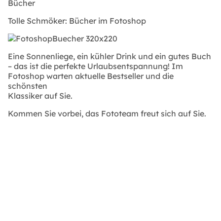
Bücher
Tolle Schmöker: Bücher im Fotoshop
Eine Sonnenliege, ein kühler Drink und ein gutes Buch
– das ist die perfekte Urlaubsentspannung! Im
Fotoshop warten aktuelle Bestseller und die
schönsten
Klassiker auf Sie.
Kommen Sie vorbei, das Fototeam freut sich auf Sie.