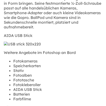
in Form bringen. Seine festmontierte ¼-Zoll-Schraube
passt auf alle handelsüblichen Kameras,
Smartphone-Adapter oder auch kleine Videokameras
wie die Gopro. BallPod und Kamera sind in
Sekundenschnelle montiert, platziert und
aufnahmebereit.
AIDA USB Stick
Weitere Angebote im Fotoshop an Bord
Fotokameras
Speicherkarten
Stativ
Fotoalben
Fototasche
Fotokleberoller
AIDA USB Stick
Batterien
Farbfilme