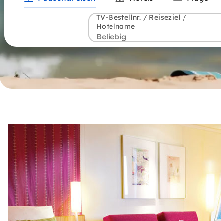
TV-Bestellnr. / Reiseziel /
Hotelname