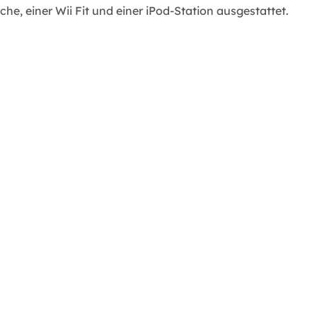
e, einer Wii Fit und einer iPod-Station ausgestattet.