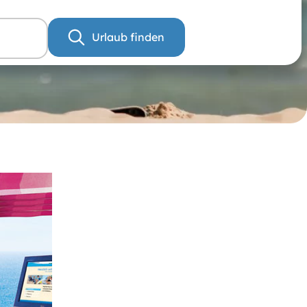
Urlaub finden