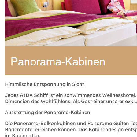
Himmlische Entspannung in Sicht
Jedes AIDA Schiff ist ein schwimmendes Wellnesshotel. 
Dimension des Wohlfühlens. Als Gast einer unserer exk
Ausstattung der Panorama-Kabinen
Die Panorama-Balkonkabinen und Panorama-Suiten liege
Bademantel erreichen können. Das Kabinendesign entsp
im Kabinenflur.