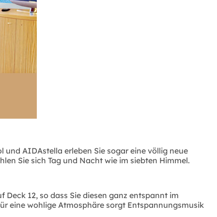
und AIDAstella erleben Sie sogar eine völlig neue
len Sie sich Tag und Nacht wie im siebten Himmel.
 Deck 12, so dass Sie diesen ganz entspannt im
 Für eine wohlige Atmosphäre sorgt Entspannungsmusik