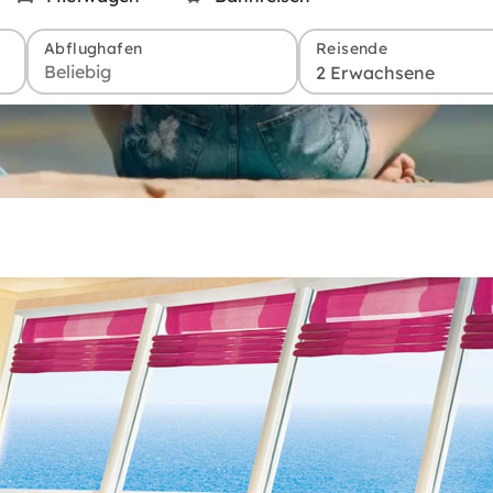
Abflughafen
Reisende
2 Erwachsene