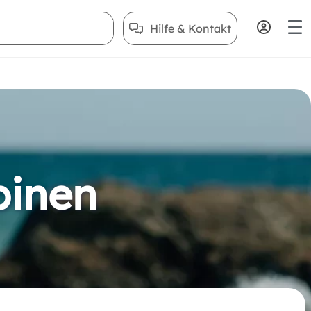
Hilfe & Kontakt
binen