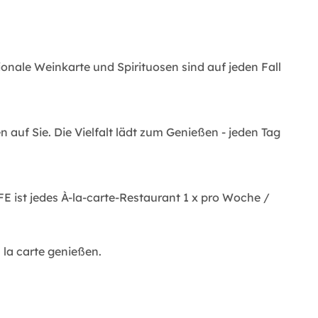
ionale Weinkarte und Spirituosen sind auf jeden Fall
auf Sie. Die Vielfalt lädt zum Genießen - jeden Tag
 ist jedes À-la-carte-Restaurant 1 x pro Woche /
 la carte genießen.