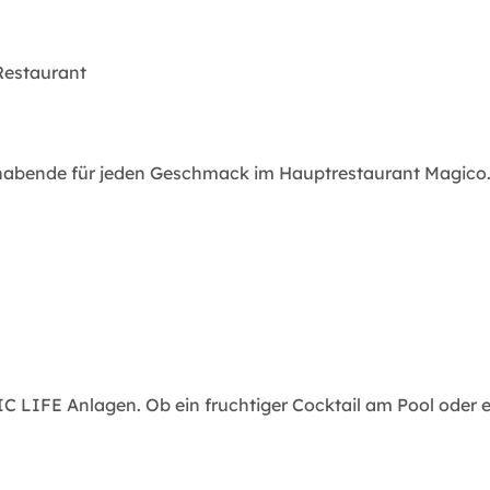
-Restaurant
abende für jeden Geschmack im Hauptrestaurant Magico
 LIFE Anlagen. Ob ein fruchtiger Cocktail am Pool oder ei