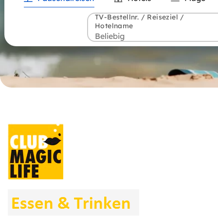
TV-Bestellnr. / Reiseziel /
Hotelname