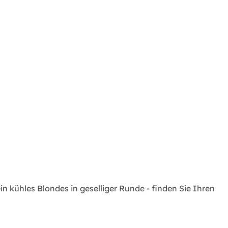
.
n kühles Blondes in geselliger Runde - finden Sie Ihren