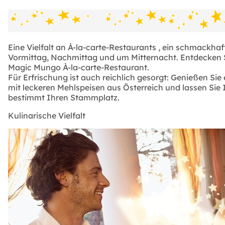
Eine Vielfalt an À-la-carte-Restaurants , ein schmac
Vormittag, Nachmittag und um Mitternacht. Entdecken S
Magic Mungo À-la-carte-Restaurant.
Für Erfrischung ist auch reichlich gesorgt: Genießen Sie 
mit leckeren Mehlspeisen aus Österreich und lassen Sie
bestimmt Ihren Stammplatz.
Kulinarische Vielfalt