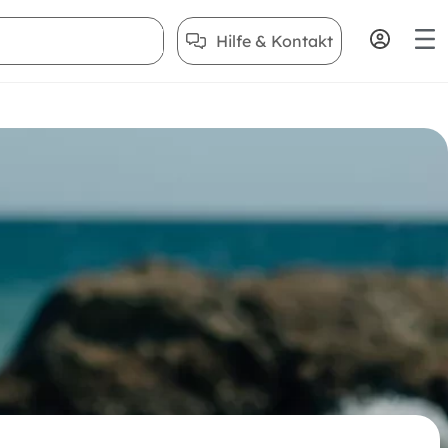
Hilfe & Kontakt