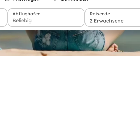
Abflughafen
Reisende
2 Erwachsene