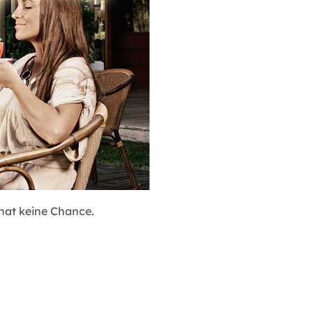
 hat keine Chance.