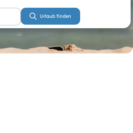
Urlaub finden