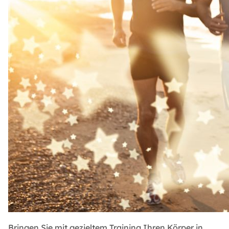
Bringen Sie mit gezieltem Training Ihren Körper in