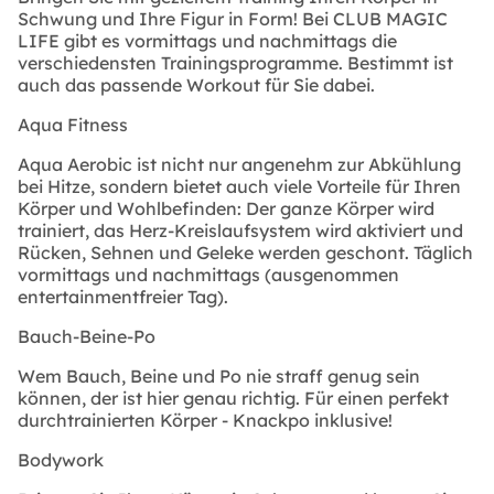
Schwung und Ihre Figur in Form! Bei CLUB MAGIC
LIFE gibt es vormittags und nachmittags die
verschiedensten Trainingsprogramme. Bestimmt ist
auch das passende Workout für Sie dabei.
Aqua Fitness
Aqua Aerobic ist nicht nur angenehm zur Abkühlung
bei Hitze, sondern bietet auch viele Vorteile für Ihren
Körper und Wohlbefinden: Der ganze Körper wird
trainiert, das Herz-Kreislaufsystem wird aktiviert und
Rücken, Sehnen und Geleke werden geschont. Täglich
vormittags und nachmittags (ausgenommen
entertainmentfreier Tag).
Bauch-Beine-Po
Wem Bauch, Beine und Po nie straff genug sein
können, der ist hier genau richtig. Für einen perfekt
durchtrainierten Körper - Knackpo inklusive!
Bodywork