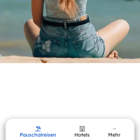
Pauschalreisen
Hotels
Mehr