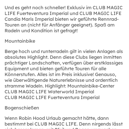
Und es geht noch schneller! Exklusiv im CLUB MAGIC
LIFE Fuerteventura Imperial und CLUB MAGIC LIFE
Candia Maris Imperial bieten wir geführte Rennrad-
Touren an (nicht für Anfänger geeignet). Spaß am
Radeln und Kondition ist gefragt!
Mountainbike
Berge hoch und runterradeln gilt in vielen Anlagen als
absolutes Highlight. Denn diese Clubs liegen inmitten
prächtiger Landschaften, verfügen über erstklassiges
Equipment und bieten geführte Touren für alle
Könnerstufen. Alles ist im Preis inklusive! Genauso,
wie überwältigende Naturerlebnisse und ordentlich
stramme Wadeln.
Highlight: Mountainbike-Center
CLUB MAGIC LIFE Waterworld Imperial
CLUB MAGIC LIFE Fuerteventura Imperial
Bogenschießen
Wenn Robin Hood Urlaub gemacht hätte, dann
bestimmt bei CLUB MAGIC LIFE. Denn nirgends lässt