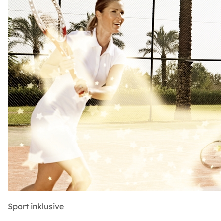
Sport inklusive