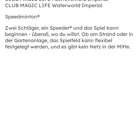
CLUB MAGIC LIFE Waterworld Imperial
Speedminton®
Zwei Schläger, ein Speeder® und das Spiel kann
beginnen - überall, wo du willst. Ob am Strand oder in
der Gartenanlage, das Spielfeld kann flexibel
festgelegt werden, und es gibt kein Netz in der Mitte.