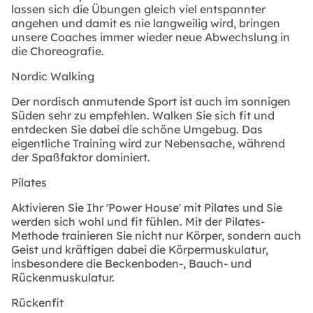
lassen sich die Übungen gleich viel entspannter
angehen und damit es nie langweilig wird, bringen
unsere Coaches immer wieder neue Abwechslung in
die Choreografie.
Nordic Walking
Der nordisch anmutende Sport ist auch im sonnigen
Süden sehr zu empfehlen. Walken Sie sich fit und
entdecken Sie dabei die schöne Umgebug. Das
eigentliche Training wird zur Nebensache, während
der Spaßfaktor dominiert.
Pilates
Aktivieren Sie Ihr 'Power House' mit Pilates und Sie
werden sich wohl und fit fühlen. Mit der Pilates-
Methode trainieren Sie nicht nur Körper, sondern auch
Geist und kräftigen dabei die Körpermuskulatur,
insbesondere die Beckenboden-, Bauch- und
Rückenmuskulatur.
Rückenfit