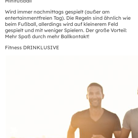
Minifußball
Wird immer nachmittags gespielt (außer am
entertainmentfreien Tag). Die Regeln sind ähnlich wie
beim Fußball, allerdings wird auf kleinerem Feld
gespielt und mit weniger Spielern. Der große Vorteil:
Mehr Spaß durch mehr Ballkontakt!
Fitness DRINKLUSIVE