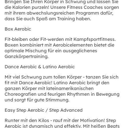
Bringen Sie Ihren Körper in Schwung und lassen Sie
die Kalorien purzeln! Unsere Fitness Coaches sorgen
mit ihrem abwechslungsreichen Programm dafür,
dass Sie auch Spaß am Training haben.
Box Aerobic
Fit-bleiben oder Fit-werden mit Kampfsportfitness.
Boxen kombiniert mit Aerobicelementen bietet die
optimale Mischung für ein ausgeglichenes
Ganzkörpertraining.
Dance Aerobic & Latino Aerobic
Mit viel Schwung zum tollen Körper - tanzen Sie sich
fit mit Dance Aerobic! Latino Aerobic bringt den
ganzen Körper mit lateinamerikanischen
Choreografien und feurigen Rhythmen in Bewegung
und sorgt für gute Stimmung.
Easy Step Aerobic / Step Advanced
Runter mit den Kilos - rauf mit der Motivation!
Step
Aerobic ist dynamisch und effektiv. Mit heißen Beats