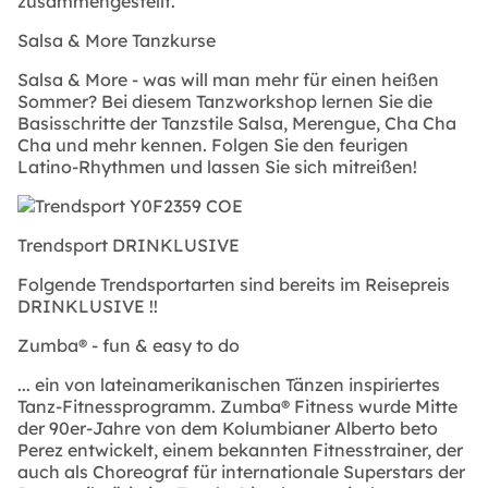
zusammengestellt.
Salsa & More Tanzkurse
Salsa & More - was will man mehr für einen heißen
Sommer? Bei diesem Tanzworkshop lernen Sie die
Basisschritte der Tanzstile Salsa, Merengue, Cha Cha
Cha und mehr kennen. Folgen Sie den feurigen
Latino-Rhythmen und lassen Sie sich mitreißen!
Trendsport DRINKLUSIVE
Folgende Trendsportarten sind bereits im Reisepreis
DRINKLUSIVE !!
Zumba® - fun & easy to do
... ein von lateinamerikanischen Tänzen inspiriertes
Tanz-Fitnessprogramm. Zumba® Fitness wurde Mitte
der 90er-Jahre von dem Kolumbianer Alberto beto
Perez entwickelt, einem bekannten Fitnesstrainer, der
auch als Choreograf für internationale Superstars der