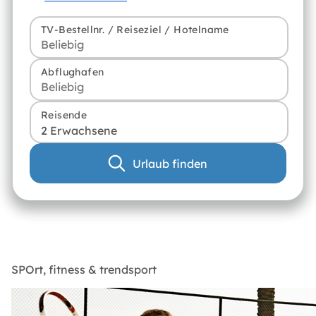
TV-Bestellnr. / Reiseziel / Hotelname
Abflughafen
Reisende
2 Erwachsene
Urlaub finden
SPOrt, fitness & trendsport