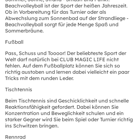
Beachvolleyball ist der Sport der heißen Jahreszeit.
Ob in Vorbereitung für das Turnier oder als
Abwechslung zum Sonnenbad auf der Strandliege -
Beachvolleyball sorgt für jede Menge Spaß und
Sommerbräune.
Fußball
Pass, Schuss und Toooor! Der beliebteste Sport der
Welt darf natürlich bei CLUB MAGIC LIFE nicht
fehlen. Auf dem Fußballplatz können Sie sich so
richtig austoben und lernen dabei vielleicht ein paar
Tricks mit dem runden Leder.
Tischtennis
Beim Tischtennis sind Geschicklichkeit und schnelle
Reaktionsfähigkeit gefordert. Dabei können Sie
Konzentration und Beweglichkeit schulen und ein
starker Gegner wird Sie beim Spiel oder Turnier richtig
ins Schwitzen bringen.
Rennrad