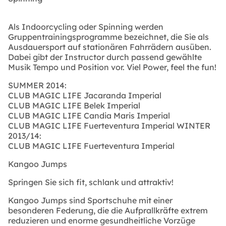
Als Indoorcycling oder Spinning werden
Gruppentrainingsprogramme bezeichnet, die Sie als
Ausdauersport auf stationären Fahrrädern ausüben.
Dabei gibt der Instructor durch passend gewählte
Musik Tempo und Position vor. Viel Power, feel the fun!
SUMMER 2014:
CLUB MAGIC LIFE Jacaranda Imperial
CLUB MAGIC LIFE Belek Imperial
CLUB MAGIC LIFE Candia Maris Imperial
CLUB MAGIC LIFE Fuerteventura Imperial
WINTER
2013/14:
CLUB MAGIC LIFE Fuerteventura Imperial
Kangoo Jumps
Springen Sie sich fit, schlank und attraktiv!
Kangoo Jumps sind Sportschuhe mit einer
besonderen Federung, die die Aufprallkräfte extrem
reduzieren und enorme gesundheitliche Vorzüge