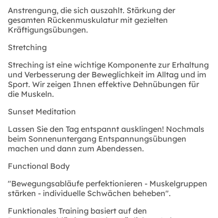
Anstrengung, die sich auszahlt. Stärkung der
gesamten Rückenmuskulatur mit gezielten
Kräftigungsübungen.
Stretching
Streching ist eine wichtige Komponente zur Erhaltung
und Verbesserung der Beweglichkeit im Alltag und im
Sport. Wir zeigen Ihnen effektive Dehnübungen für
die Muskeln.
Sunset Meditation
Lassen Sie den Tag entspannt ausklingen! Nochmals
beim Sonnenuntergang Entspannungsübungen
machen und dann zum Abendessen.
Functional Body
"Bewegungsabläufe perfektionieren - Muskelgruppen
stärken - individuelle Schwächen beheben".
Funktionales Training basiert auf den