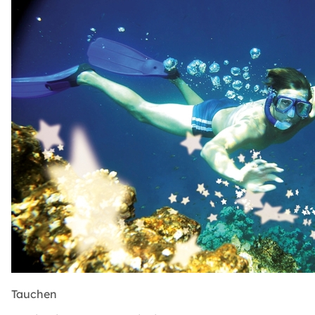
Tauchen