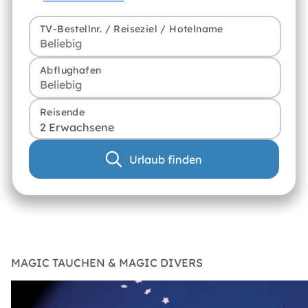
TV-Bestellnr. / Reiseziel / Hotelname
Abflughafen
Reisende
2 Erwachsene
Urlaub finden
MAGIC TAUCHEN & MAGIC DIVERS