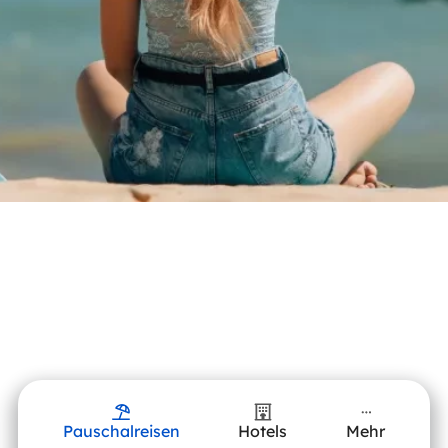
Pauschalreisen
Hotels
Mehr