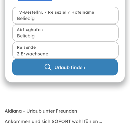
TV-Bestellnr. / Reiseziel / Hotelname
Abflughafen
Reisende
2 Erwachsene
Urlaub finden
Aldiana – Urlaub unter Freunden
Ankommen und sich
SOFORT
wohl fühlen …