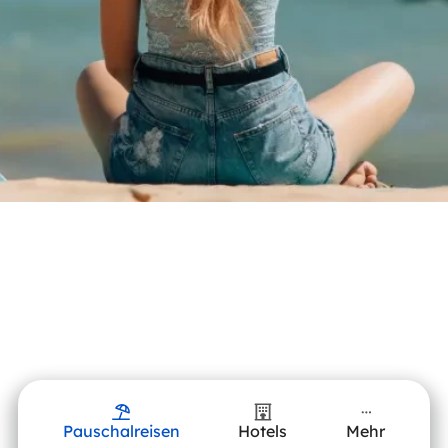
Pauschalreisen
Hotels
Mehr