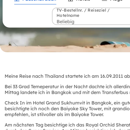
TV-Bestellnr. / Reiseziel /
Hotelname
Meine Reise nach Thailand startete ich am 16.09.2011 a
Bei 33 Grad Temeperatur in der Nacht dachte ich allerdi
Mittag landete ich in Bangkok und mit dem Transferbus na
Check In im Hotel Grand Sukhumvit in Bangkok, ein gut
besichtigte ich noch den Baiyoke Sky Tower, mit grandio
empfehlen, ist stilvoller als im Baiyoke Tower.
Am nächsten Tag besichtige ich das Royal Orchid Sherato