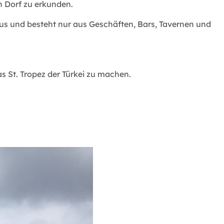
n Dorf zu erkunden.
mus und besteht nur aus Geschäften, Bars, Tavernen und
s St. Tropez der Türkei zu machen.