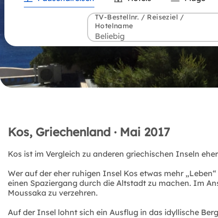
TV-Bestellnr. / Reiseziel /
Hotelname
Kos, Griechenland · Mai 2017
Kos ist im Vergleich zu anderen griechischen Inseln ehe
Wer auf der eher ruhigen Insel Kos etwas mehr „Leben“
einen Spaziergang durch die Altstadt zu machen. Im Ansc
Moussaka zu verzehren.
Auf der Insel lohnt sich ein Ausflug in das idyllische