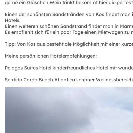
gerne ein Gläschen Wein trinkt bekommt hier die perfekt
Einen der schönsten Sandstränden von Kos findet man in
Hotels.
Einen weiteren schönen Sandstrand findet man in Marm
Es empfiehlt sich für ein paar Tage einen Mietwagen z
Tipp: Von Kos aus besteht die Möglichkeit mit einer kur
Meine persönlichen Hotelempfehlungen:
Pelagos Suites Hotel kinderfreundliches Hotel mit wun
Sentido Carda Beach Atlantica schöner Wellnessbereich,