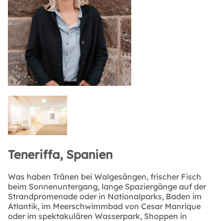
Teneriffa, Spanien
Was haben Tränen bei Walgesängen, frischer Fisch
beim Sonnenuntergang, lange Spaziergänge auf der
Strandpromenade oder in Nationalparks, Baden im
Atlantik, im Meerschwimmbad von Cesar Manrique
oder im spektakulären Wasserpark, Shoppen in