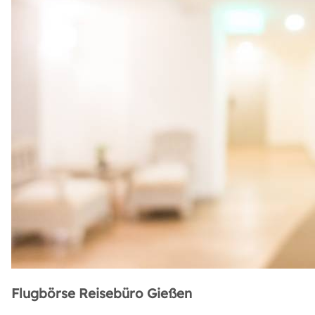
Flugbörse Reisebüro Gießen