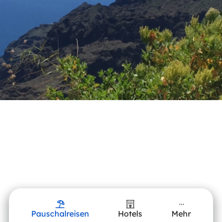
Pauschalreisen
Hotels
Mehr