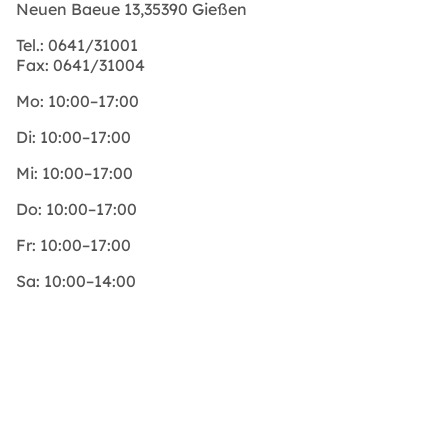
Neuen Baeue 13,35390 Gießen
Tel.:
0641/31001
Fax:
0641/31004
Mo:
10:00–17:00
Di:
10:00–17:00
Mi:
10:00–17:00
Do:
10:00–17:00
Fr:
10:00–17:00
Sa:
10:00–14:00