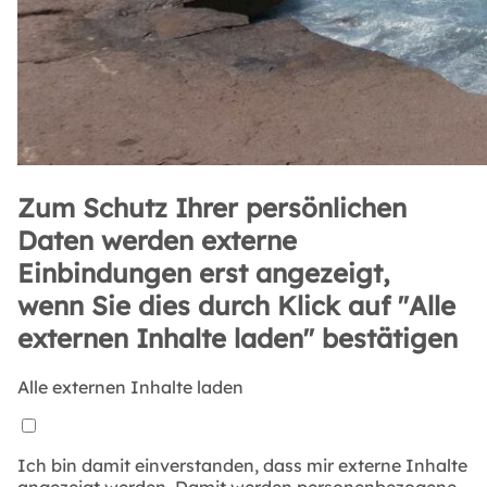
Zum Schutz Ihrer persönlichen
Daten werden externe
Einbindungen erst angezeigt,
wenn Sie dies durch Klick auf "Alle
externen Inhalte laden" bestätigen
Alle externen Inhalte laden
Ich bin damit einverstanden, dass mir externe Inhalte
angezeigt werden. Damit werden personenbezogene