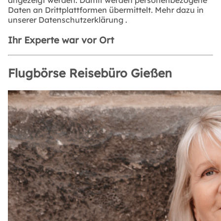
Daten an Drittplattformen übermittelt. Mehr dazu in
unserer
Datenschutzerklärung
.
Ihr Experte war vor Ort
Flugbörse Reisebüro Gießen