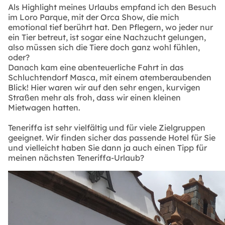
Als Highlight meines Urlaubs empfand ich den Besuch
im Loro Parque, mit der Orca Show, die mich
emotional tief berührt hat. Den Pflegern, wo jeder nur
ein Tier betreut, ist sogar eine Nachzucht gelungen,
also müssen sich die Tiere doch ganz wohl fühlen,
oder?
Danach kam eine abenteuerliche Fahrt in das
Schluchtendorf Masca, mit einem atemberaubenden
Blick! Hier waren wir auf den sehr engen, kurvigen
Straßen mehr als froh, dass wir einen kleinen
Mietwagen hatten.
Teneriffa ist sehr vielfältig und für viele Zielgruppen
geeignet. Wir finden sicher das passende Hotel für Sie
und vielleicht haben Sie dann ja auch einen Tipp für
meinen nächsten Teneriffa-Urlaub?