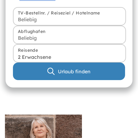
TV-Bestellnr. / Reiseziel / Hotelname
Abflughafen
Reisende
2 Erwachsene
Urlaub finden