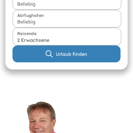
Abflughafen
Reisende
2 Erwachsene
Urlaub finden