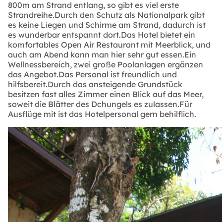
800m am Strand entlang, so gibt es viel erste
Strandreihe.Durch den Schutz als Nationalpark gibt
es keine Liegen und Schirme am Strand, dadurch ist
es wunderbar entspannt dort.Das Hotel bietet ein
komfortables Open Air Restaurant mit Meerblick, und
auch am Abend kann man hier sehr gut essen.Ein
Wellnessbereich, zwei große Poolanlagen ergänzen
das Angebot.Das Personal ist freundlich und
hilfsbereit.Durch das ansteigende Grundstück
besitzen fast alles Zimmer einen Blick auf das Meer,
soweit die Blätter des Dchungels es zulassen.Für
Ausflüge mit ist das Hotelpersonal gern behilflich.