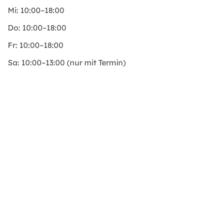
Mi:
10:00–18:00
Do:
10:00–18:00
Fr:
10:00–18:00
Sa:
10:00–13:00 (nur mit Termin)