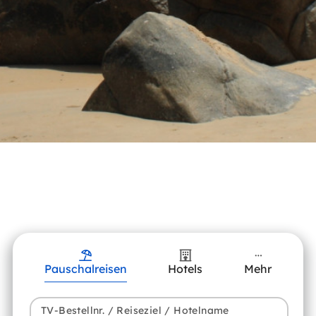
Pauschalreisen
Hotels
Mehr
TV-Bestellnr. / Reiseziel / Hotelname