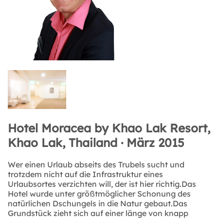
Hotel Moracea by Khao Lak Resort,
Khao Lak, Thailand · März 2015
Wer einen Urlaub abseits des Trubels sucht und
trotzdem nicht auf die Infrastruktur eines
Urlaubsortes verzichten will, der ist hier richtig.Das
Hotel wurde unter größtmöglicher Schonung des
natürlichen Dschungels in die Natur gebaut.Das
Grundstück zieht sich auf einer länge von knapp