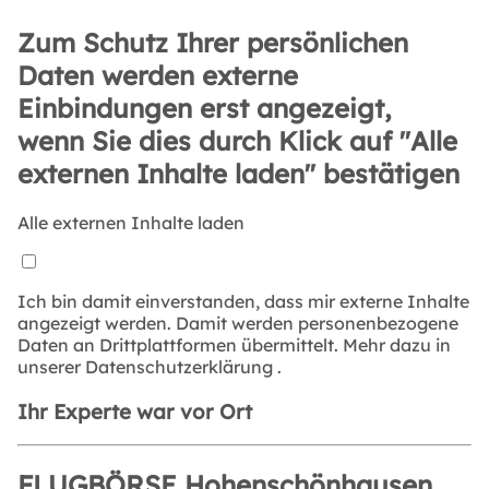
Zum Schutz Ihrer persönlichen
Daten werden externe
Einbindungen erst angezeigt,
wenn Sie dies durch Klick auf "Alle
externen Inhalte laden" bestätigen
Alle externen Inhalte laden
Ich bin damit einverstanden, dass mir externe Inhalte
angezeigt werden. Damit werden personenbezogene
Daten an Drittplattformen übermittelt. Mehr dazu in
unserer
Datenschutzerklärung
.
Ihr Experte war vor Ort
FLUGBÖRSE Hohenschönhausen