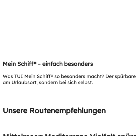
Mein Schiff® – einfach besonders
Was TUI Mein Schiff® so besonders macht? Der spürbare 
am Urlaubsort, sondern bei sich selbst.
Unsere Routenempfehlungen