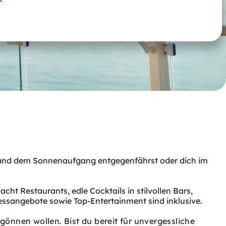
Hand dem Sonnenaufgang entgegenfährst oder dich im
acht Restaurants, edle Cocktails in stilvollen Bars,
nessangebote sowie Top-Entertainment sind inklusive.
s gönnen wollen.
Bist du bereit für unvergessliche