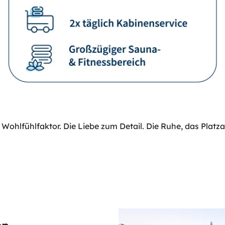
Wohlfühlfaktor. Die Liebe zum Detail. Die Ruhe, das Platz