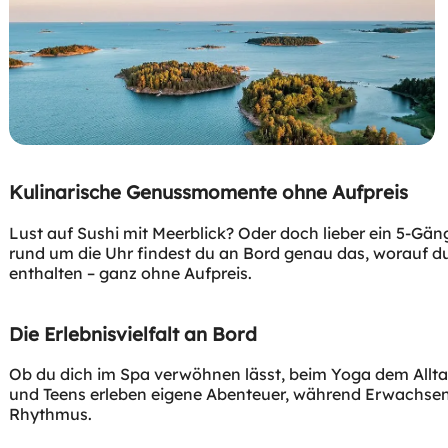
Kulinarische Genussmomente ohne Aufpreis
Lust auf Sushi mit Meerblick? Oder doch lieber ein 5-G
rund um die Uhr findest du an Bord genau das, worauf du
enthalten – ganz ohne Aufpreis.
Die Erlebnisvielfalt an Bord
Ob du dich im Spa verwöhnen lässt, beim Yoga dem Allta
und Teens erleben eigene Abenteuer, während Erwachsene
Rhythmus.