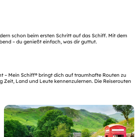
dern schon beim ersten Schritt auf das Schiff. Mit dem
nd – du genießt einfach, was dir guttut.
 – Mein Schiff® bringt dich auf traumhafte Routen zu
ug Zeit, Land und Leute kennenzulernen. Die Reiserouten