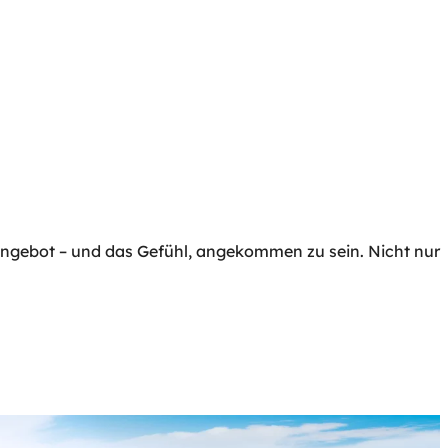
angebot – und das Gefühl, angekommen zu sein. Nicht nur