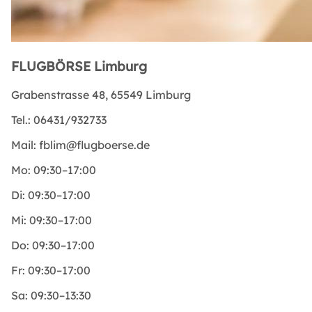
FLUGBÖRSE Limburg
Grabenstrasse 48, 65549 Limburg
Tel.:
06431/932733
Mail:
fblim@flugboerse.de
Mo:
09:30–17:00
Di:
09:30–17:00
Mi:
09:30–17:00
Do:
09:30–17:00
Fr:
09:30–17:00
Sa:
09:30–13:30