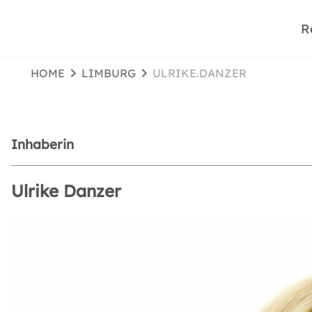
R
HOME
LIMBURG
ULRIKE.DANZER
Inhaberin
Ulrike Danzer