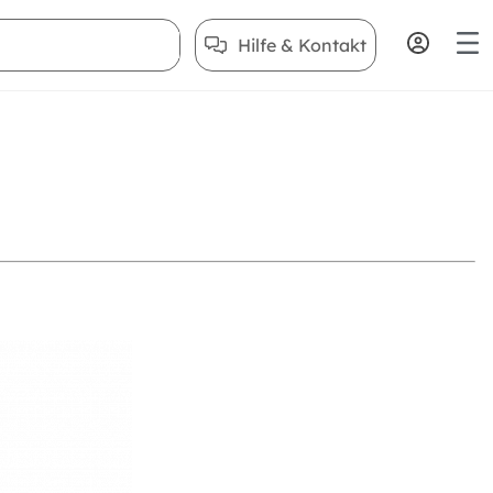
Hilfe & Kontakt