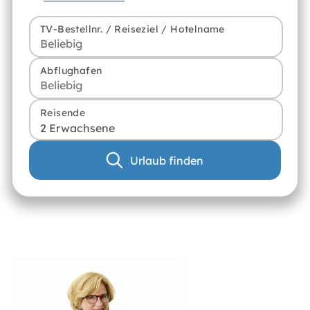
TV-Bestellnr. / Reiseziel / Hotelname
Abflughafen
Reisende
2 Erwachsene
Urlaub finden