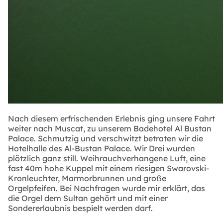
Nach diesem erfrischenden Erlebnis ging unsere Fahrt
weiter nach Muscat, zu unserem Badehotel Al Bustan
Palace. Schmutzig und verschwitzt betraten wir die
Hotelhalle des Al-Bustan Palace. Wir Drei wurden
plötzlich ganz still. Weihrauchverhangene Luft, eine
fast 40m hohe Kuppel mit einem riesigen Swarovski-
Kronleuchter, Marmorbrunnen und große
Orgelpfeifen. Bei Nachfragen wurde mir erklärt, das
die Orgel dem Sultan gehört und mit einer
Sondererlaubnis bespielt werden darf.