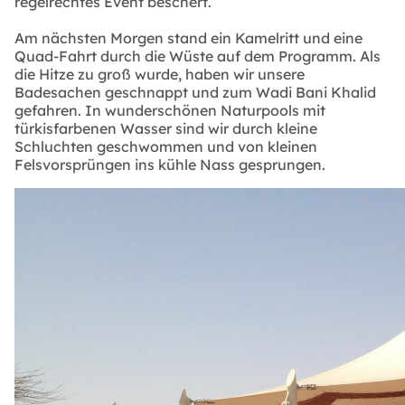
regelrechtes Event beschert.
Am nächsten Morgen stand ein Kamelritt und eine
Quad-Fahrt durch die Wüste auf dem Programm. Als
die Hitze zu groß wurde, haben wir unsere
Badesachen geschnappt und zum Wadi Bani Khalid
gefahren. In wunderschönen Naturpools mit
türkisfarbenen Wasser sind wir durch kleine
Schluchten geschwommen und von kleinen
Felsvorsprüngen ins kühle Nass gesprungen.