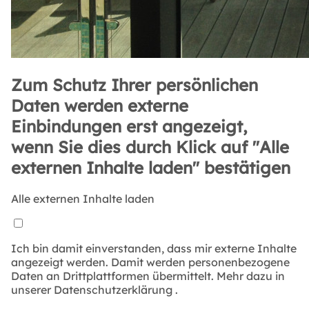
Zum Schutz Ihrer persönlichen
Daten werden externe
Einbindungen erst angezeigt,
wenn Sie dies durch Klick auf "Alle
externen Inhalte laden" bestätigen
Alle externen Inhalte laden
Ich bin damit einverstanden, dass mir externe Inhalte
angezeigt werden. Damit werden personenbezogene
Daten an Drittplattformen übermittelt. Mehr dazu in
unserer
Datenschutzerklärung
.