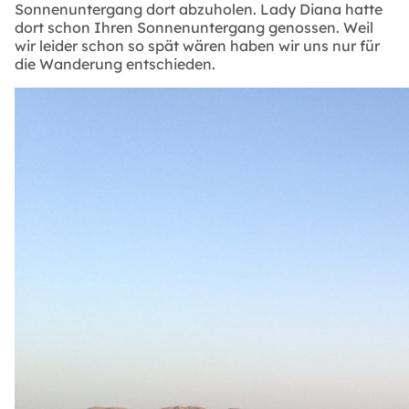
Sonnenuntergang dort abzuholen. Lady Diana hatte
dort schon Ihren Sonnenuntergang genossen. Weil
wir leider schon so spät wären haben wir uns nur für
die Wanderung entschieden.