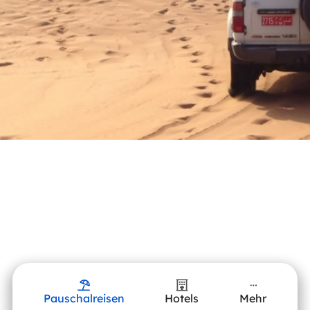
Pauschalreisen
Hotels
Mehr