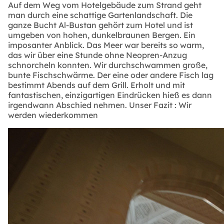
Auf dem Weg vom Hotelgebäude zum Strand geht
man durch eine schattige Gartenlandschaft. Die
ganze Bucht Al-Bustan gehört zum Hotel und ist
umgeben von hohen, dunkelbraunen Bergen. Ein
imposanter Anblick. Das Meer war bereits so warm,
das wir über eine Stunde ohne Neopren-Anzug
schnorcheln konnten. Wir durchschwammen große,
bunte Fischschwärme. Der eine oder andere Fisch lag
bestimmt Abends auf dem Grill. Erholt und mit
fantastischen, einzigartigen Eindrücken hieß es dann
irgendwann Abschied nehmen. Unser Fazit : Wir
werden wiederkommen