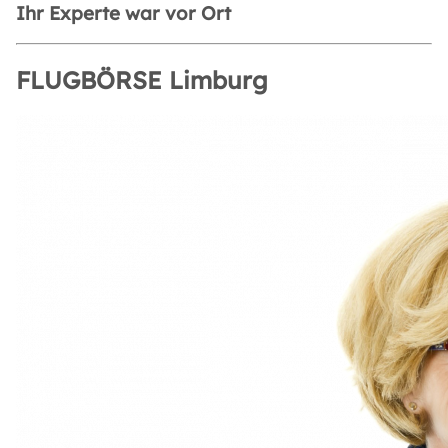
Ihr Experte war vor Ort
FLUGBÖRSE Limburg