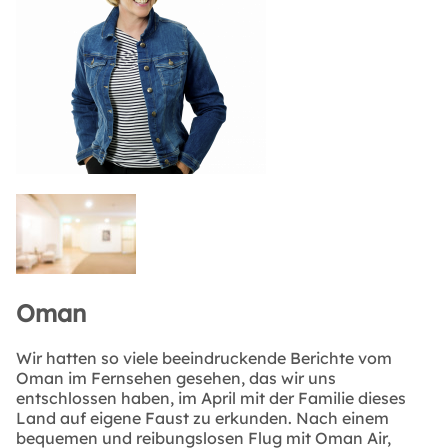
Oman
Wir hatten so viele beeindruckende Berichte vom
Oman im Fernsehen gesehen, das wir uns
entschlossen haben, im April mit der Familie dieses
Land auf eigene Faust zu erkunden. Nach einem
bequemen und reibungslosen Flug mit Oman Air,