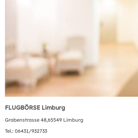
FLUGBÖRSE Limburg
Grabenstrasse 48,65549 Limburg
Tel.:
06431/932733