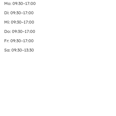
Mo:
09:30–17:00
Di:
09:30–17:00
Mi:
09:30–17:00
Do:
09:30–17:00
Fr:
09:30–17:00
Sa:
09:30–13:30