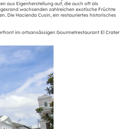
 aus Eigenherstellung auf, die auch oft als
gesrand wachsenden zahlreichen exotische Früchte
 Die Hacienda Cusin, ein restauriertes historisches
terfront im ortsansässigen Gourmetrestaurant El Crater