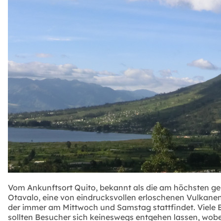
Vom Ankunftsort Quito, bekannt als die am höchsten gel
Otavalo, eine von eindrucksvollen erloschenen Vulkane
der immer am Mittwoch und Samstag stattfindet. Viele E
sollten Besucher sich keineswegs entgehen lassen, wob