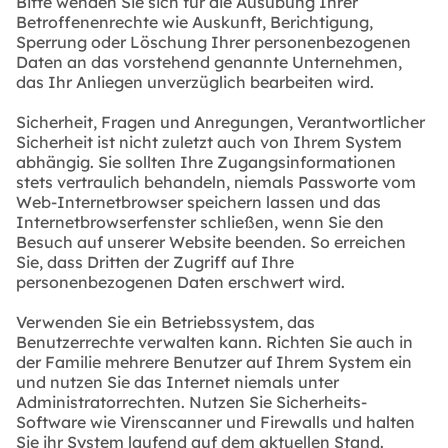
Bitte wenden Sie sich für die Ausübung Ihrer
Betroffenenrechte wie Auskunft, Berichtigung,
Sperrung oder Löschung Ihrer personenbezogenen
Daten an das vorstehend genannte Unternehmen,
das Ihr Anliegen unverzüglich bearbeiten wird.
Sicherheit, Fragen und Anregungen, Verantwortlicher
Sicherheit ist nicht zuletzt auch von Ihrem System
abhängig. Sie sollten Ihre Zugangsinformationen
stets vertraulich behandeln, niemals Passworte vom
Web-Internetbrowser speichern lassen und das
Internetbrowserfenster schließen, wenn Sie den
Besuch auf unserer Website beenden. So erreichen
Sie, dass Dritten der Zugriff auf Ihre
personenbezogenen Daten erschwert wird.
Verwenden Sie ein Betriebssystem, das
Benutzerrechte verwalten kann. Richten Sie auch in
der Familie mehrere Benutzer auf Ihrem System ein
und nutzen Sie das Internet niemals unter
Administratorrechten. Nutzen Sie Sicherheits-
Software wie Virenscanner und Firewalls und halten
Sie ihr System laufend auf dem aktuellen Stand.