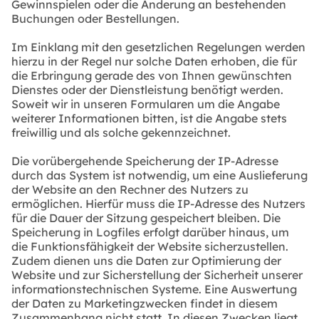
Gewinnspielen oder die Änderung an bestehenden
Buchungen oder Bestellungen.
Im Einklang mit den gesetzlichen Regelungen werden
hierzu in der Regel nur solche Daten erhoben, die für
die Erbringung gerade des von Ihnen gewünschten
Dienstes oder der Dienstleistung benötigt werden.
Soweit wir in unseren Formularen um die Angabe
weiterer Informationen bitten, ist die Angabe stets
freiwillig und als solche gekennzeichnet.
Die vorübergehende Speicherung der IP-Adresse
durch das System ist notwendig, um eine Auslieferung
der Website an den Rechner des Nutzers zu
ermöglichen. Hierfür muss die IP-Adresse des Nutzers
für die Dauer der Sitzung gespeichert bleiben. Die
Speicherung in Logfiles erfolgt darüber hinaus, um
die Funktionsfähigkeit der Website sicherzustellen.
Zudem dienen uns die Daten zur Optimierung der
Website und zur Sicherstellung der Sicherheit unserer
informationstechnischen Systeme. Eine Auswertung
der Daten zu Marketingzwecken findet in diesem
Zusammenhang nicht statt. In diesen Zwecken liegt