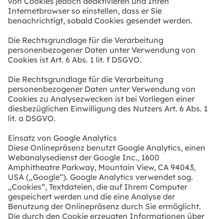
von Cookies jedoch deaktivieren und Ihren
Internetbrowser so einstellen, dass er Sie
benachrichtigt, sobald Cookies gesendet werden.
Die Rechtsgrundlage für die Verarbeitung
personenbezogener Daten unter Verwendung von
Cookies ist Art. 6 Abs. 1 lit. f DSGVO.
Die Rechtsgrundlage für die Verarbeitung
personenbezogener Daten unter Verwendung von
Cookies zu Analysezwecken ist bei Vorliegen einer
diesbezüglichen Einwilligung des Nutzers Art. 6 Abs. 1
lit. a DSGVO.
Einsatz von Google Analytics
Diese Onlinepräsenz benutzt Google Analytics, einen
Webanalysedienst der Google Inc., 1600
Amphitheatre Parkway, Mountain View, CA 94043,
USA („Google“). Google Analytics verwendet sog.
„Cookies“, Textdateien, die auf Ihrem Computer
gespeichert werden und die eine Analyse der
Benutzung der Onlinepräsenz durch Sie ermöglicht.
Die durch den Cookie erzeugten Informationen über