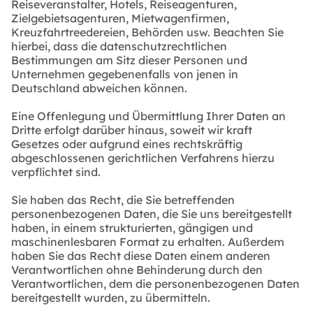
Reiseveranstalter, Hotels, Reiseagenturen,
Zielgebietsagenturen, Mietwagenfirmen,
Kreuzfahrtreedereien, Behörden usw. Beachten Sie
hierbei, dass die datenschutzrechtlichen
Bestimmungen am Sitz dieser Personen und
Unternehmen gegebenenfalls von jenen in
Deutschland abweichen können.
Eine Offenlegung und Übermittlung Ihrer Daten an
Dritte erfolgt darüber hinaus, soweit wir kraft
Gesetzes oder aufgrund eines rechtskräftig
abgeschlossenen gerichtlichen Verfahrens hierzu
verpflichtet sind.
Sie haben das Recht, die Sie betreffenden
personenbezogenen Daten, die Sie uns bereitgestellt
haben, in einem strukturierten, gängigen und
maschinenlesbaren Format zu erhalten. Außerdem
haben Sie das Recht diese Daten einem anderen
Verantwortlichen ohne Behinderung durch den
Verantwortlichen, dem die personenbezogenen Daten
bereitgestellt wurden, zu übermitteln.