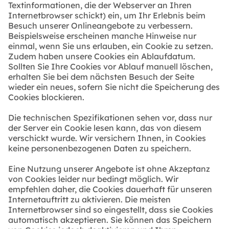
Textinformationen, die der Webserver an Ihren
Internetbrowser schickt) ein, um Ihr Erlebnis beim
Besuch unserer Onlineangebote zu verbessern.
Beispielsweise erscheinen manche Hinweise nur
einmal, wenn Sie uns erlauben, ein Cookie zu setzen.
Zudem haben unsere Cookies ein Ablaufdatum.
Sollten Sie Ihre Cookies vor Ablauf manuell löschen,
erhalten Sie bei dem nächsten Besuch der Seite
wieder ein neues, sofern Sie nicht die Speicherung des
Cookies blockieren.
Die technischen Spezifikationen sehen vor, dass nur
der Server ein Cookie lesen kann, das von diesem
verschickt wurde. Wir versichern Ihnen, in Cookies
keine personenbezogenen Daten zu speichern.
Eine Nutzung unserer Angebote ist ohne Akzeptanz
von Cookies leider nur bedingt möglich. Wir
empfehlen daher, die Cookies dauerhaft für unseren
Internetauftritt zu aktivieren. Die meisten
Internetbrowser sind so eingestellt, dass sie Cookies
automatisch akzeptieren. Sie können das Speichern