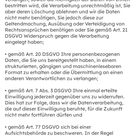
bestritten wird, die Verarbeitung unrechtmäßig ist, Sie
aber deren Löschung ablehnen und wir die Daten
nicht mehr benötigen, Sie jedoch diese zur
Geltendmachung, Ausübung oder Verteidigung von
Rechtsansprüchen benötigen oder Sie gemäß Art. 21
DSGVO Widerspruch gegen die Verarbeitung
eingelegt haben;
• gemäß Art. 20 DSGVO Ihre personenbezogenen
Daten, die Sie uns bereitgestellt haben, in einem
strukturierten, gängigen und maschinenlesebaren
Format zu erhalten oder die Übermittlung an einen
anderen Verantwortlichen zu verlangen;
• gemäß Art. 7 Abs. 3 DSGVO Ihre einmal erteilte
Einwilligung jederzeit gegenüber uns zu widerrufen.
Dies hat zur Folge, dass wir die Datenverarbeitung,
die auf dieser Einwilligung beruhte, für die Zukunft
nicht mehr fortführen dürfen und
• gemäß Art. 77 DSGVO sich bei einer
Aufsichtsbehörde zu beschweren. In der Regel