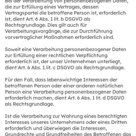
Bei der Verarbeitung von personenbezogenen Daten,
die zur Erfüllung eines Vertrages, dessen
Vertragspartei die betroffene Person ist, erforderlich
ist, dient Art. 6 Abs. 1 lit. b DSGVO als
Rechtsgrundlage. Dies gilt auch für
Verarbeitungsvorgänge, die zur Durchführung
vorvertraglicher Maßnahmen erforderlich sind.
Soweit eine Verarbeitung personenbezogener Daten
zur Erfüllung einer rechtlichen Verpflichtung
erforderlich ist, der unser Unternehmen unterliegt,
dient Art. 6 Abs. 1 lit. c DSGVO als Rechtsgrundlage.
Für den Fall, dass lebenswichtige Interessen der
betroffenen Person oder einer anderen natürlichen
Person eine Verarbeitung personenbezogener Daten
erforderlich machen, dient Art. 6 Abs. 1 lit. d DSGVO
als Rechtsgrundlage.
Ist die Verarbeitung zur Wahrung eines berechtigten
Interesses unseres Unternehmens oder eines Dritten
erforderlich und überwiegen die Interessen,
Grundrechte und Grundfreiheiten des Betroffenen das