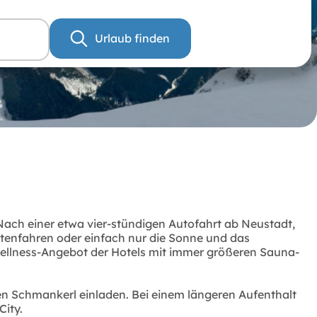
Urlaub finden
 Nach einer etwa vier-stündigen Autofahrt ab Neustadt,
ttenfahren oder einfach nur die Sonne und das
Wellness-Angebot der Hotels mit immer größeren Sauna-
hen Schmankerl einladen. Bei einem längeren Aufenthalt
City.