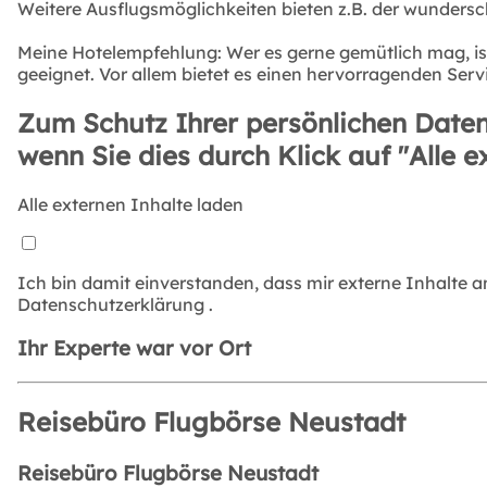
Weitere Ausflugsmöglichkeiten bieten z.B. der wundersc
Meine Hotelempfehlung: Wer es gerne gemütlich mag, ist
geeignet. Vor allem bietet es einen hervorragenden Serv
Zum Schutz Ihrer persönlichen Daten
wenn Sie dies durch Klick auf "Alle e
Alle externen Inhalte laden
Ich bin damit einverstanden, dass mir externe Inhalte 
Datenschutzerklärung
.
Ihr Experte war vor Ort
Reisebüro Flugbörse Neustadt
Reisebüro Flugbörse Neustadt