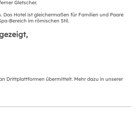
erner Gletscher.
. Das Hotel ist gleichermaßen für Familien und Paare
Spa-Bereich im römischen Stil.
gezeigt,
 Drittplattformen übermittelt. Mehr dazu in unserer