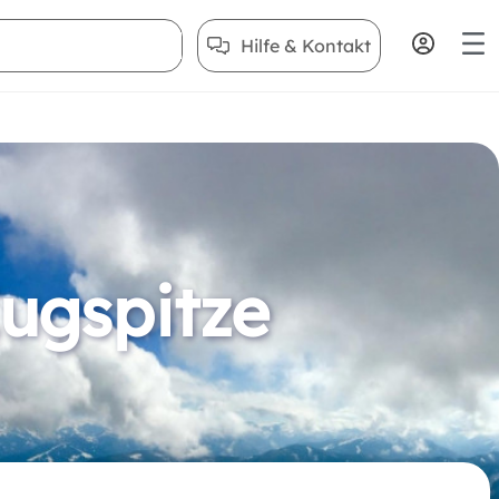
Hilfe & Kontakt
ugspitze