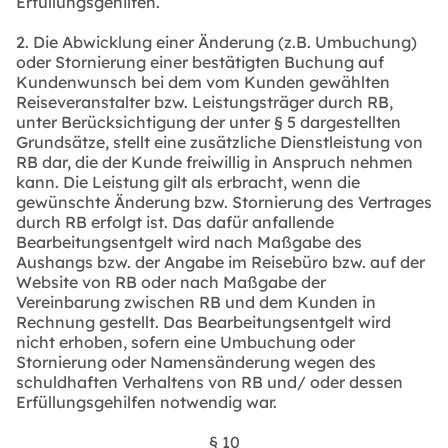
Erfüllungsgehilfen.
2. Die Abwicklung einer Änderung (z.B. Umbuchung)
oder Stornierung einer bestätigten Buchung auf
Kundenwunsch bei dem vom Kunden gewählten
Reiseveranstalter bzw. Leistungsträger durch RB,
unter Berücksichtigung der unter § 5 dargestellten
Grundsätze, stellt eine zusätzliche Dienstleistung von
RB dar, die der Kunde freiwillig in Anspruch nehmen
kann. Die Leistung gilt als erbracht, wenn die
gewünschte Änderung bzw. Stornierung des Vertrages
durch RB erfolgt ist. Das dafür anfallende
Bearbeitungsentgelt wird nach Maßgabe des
Aushangs bzw. der Angabe im Reisebüro bzw. auf der
Website von RB oder nach Maßgabe der
Vereinbarung zwischen RB und dem Kunden in
Rechnung gestellt. Das Bearbeitungsentgelt wird
nicht erhoben, sofern eine Umbuchung oder
Stornierung oder Namensänderung wegen des
schuldhaften Verhaltens von RB und/ oder dessen
Erfüllungsgehilfen notwendig war.
§ 10