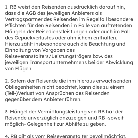
1. RB weist den Reisenden ausdrücklich darauf hin,
dass die AGB des jeweiligen Anbieters als
Vertragspartner des Reisenden im Regelfall besondere
Pflichten für den Reisenden im Falle von auftretenden
Mängeln der Reisedienstleistungen oder auch im Fall
des Gepäckverlustes oder ähnlichem enthalten.
Hierzu zählt insbesondere auch die Beachtung und
Einhaltung von Vorgaben des
Reiseveranstalters/Leistungsträgers bzw. des
jeweiligen Transportunternehmens bei der Abwicklung
von Flügen.
2. Sofern der Reisende die ihm hieraus erwachsenden
Obliegenheiten nicht beachtet, kann dies zu einem
(Teil-)Verlust von Ansprüchen des Reisenden
gegenüber dem Anbieter führen.
3. Mängel der Vermittlungsleistung von RB hat der
Reisende unverzüglich anzuzeigen und RB -soweit
möglich- Gelegenheit zur Abhilfe zu geben.
4. RB gilt als vom Reiseveranstalter bevollmächtigt,