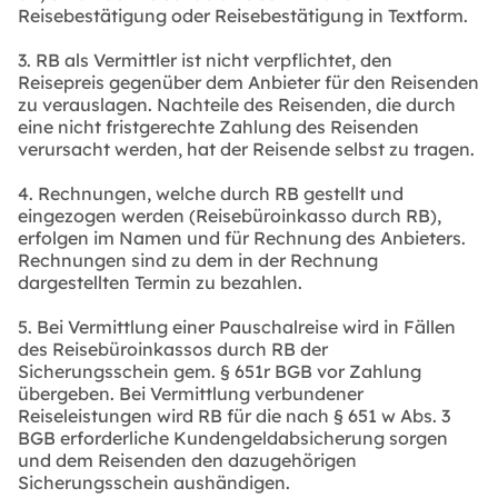
Reisebestätigung oder Reisebestätigung in Textform.
3. RB als Vermittler ist nicht verpflichtet, den
Reisepreis gegenüber dem Anbieter für den Reisenden
zu verauslagen. Nachteile des Reisenden, die durch
eine nicht fristgerechte Zahlung des Reisenden
verursacht werden, hat der Reisende selbst zu tragen.
4. Rechnungen, welche durch RB gestellt und
eingezogen werden (Reisebüroinkasso durch RB),
erfolgen im Namen und für Rechnung des Anbieters.
Rechnungen sind zu dem in der Rechnung
dargestellten Termin zu bezahlen.
5. Bei Vermittlung einer Pauschalreise wird in Fällen
des Reisebüroinkassos durch RB der
Sicherungsschein gem. § 651r BGB vor Zahlung
übergeben. Bei Vermittlung verbundener
Reiseleistungen wird RB für die nach § 651 w Abs. 3
BGB erforderliche Kundengeldabsicherung sorgen
und dem Reisenden den dazugehörigen
Sicherungsschein aushändigen.