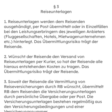
§ 3
Reiseunterlagen
1. Reiseunterlagen werden dem Reisenden
ausgehändigt, per Post übermittelt oder in Einzelfällen
bei den Leistungserbringern des jeweiligen Anbieters
(Fluggesellschaften, Hotels, Mietwagenunternehmen
etc.) hinterlegt. Das Übermittlungsrisiko trägt der
Reisende.
2. Wünscht der Reisende den Versand von
Reiseunterlagen per Kurier, so hat der Reisende alle
hieraus entstehenden Kosten zu tragen. Das
Übermittlungsrisiko trägt der Reisende.
3. Soweit der Reisende die Vermittlung von
Reiseversicherungen durch RB wünscht, übermittelt
RB dem Reisenden die Versicherungsunterlagen
durch persönliche Übergabe oder per Post. Die
Versicherungsunterlagen bestehen regelmäßig aus
den Versicherungsbedingungen und einer
Versicherungsnummer.