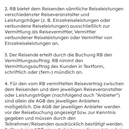
2. RB bietet dem Reisenden sämtliche Reiseleistungen
verschiedenster Reiseveranstalter und
Leistungsträger (z. B. Einzelreiseleistungen oder
verbundene Reiseleistungen) ausschließlich zur
Vermittlung als Reisevermittler, Vermittler
verbundener Reiseleistungen oder Vermittler von
Einzelreiseleistungen an.
3. Der Reisende erteilt durch die Buchung RB den
Vermittlungsauftrag. RB nimmt den
Vermittlungsauftrag des Kunden in Textform,
schriftlich oder (fern-) mündlich an.
4. Für den vom RB vermittelten Reisevertrag zwischen
dem Reisenden und dem jeweiligen Reiseveranstalter
oder Leistungsträger (nachfolgend auch “Anbieter“)
sind allein die AGB des jeweiligen Anbieters
maßgeblich. Die AGB der jeweiligen Anbieter werden
vor der Reisebuchung angezeigt bzw. zur Kenntnis
gegeben und müssen durch den
Teilnehmer/Reisenden ausdrücklich bestätigt werden.