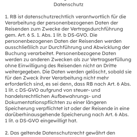
Datenschutz
1. RB ist datenschutzrechtlich verantwortlich für die
Verarbeitung der personenbezogenen Daten der
Reisenden zum Zwecke der Vertragsdurchführung
gem. Art. 6 S. 1. Abs. 1 lit. b DS-GVO. Die
personenbezogenen Daten der Reisenden werden
ausschließlich zur Durchführung und Abwicklung der
Buchung verarbeitet. Personenbezogene Daten
werden zu anderen Zwecken als zur Vertragserfüllung
ohne Einwilligung des Reisenden nicht an Dritte
weitergegeben. Die Daten werden gelöscht, sobald sie
für den Zweck ihrer Verarbeitung nicht mehr
erforderlich sind, es sei denn, dass RB nach Art. 6 Abs.
1 lit. c DS-GVO aufgrund von steuer- und
handelsrechtlichen Aufbewahrungs- und
Dokumentationspflichten zu einer längeren
Speicherung verpflichtet ist oder der Reisende in eine
darüberhinausgehende Speicherung nach Art. 6 Abs.
1 lit. a DS-GVO eingewilligt hat.
2. Das geltende Datenschutzrecht gewährt den