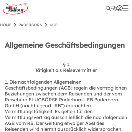
HOME
PADERBORN
AGB
Allgemeine Geschäftsbedingungen
§ 1
Tätigkeit als Reisevermittler
1. Die nachfolgenden Allgemeinen
Geschäftsbedingungen (AGB) regeln die vertraglichen
Beziehungen zwischen dem Reisenden und der vom
Reisebüro FLUGBÖRSE Paderborn - FB Paderborn
GmbH (nachfolgend „RB“) erbrachten
Vermittlungstätigkeit. Es gelten für den
Vermittlungsvertrag ausschließlich die nachfolgenden
AGB vom RB. Der Geltung etwaiger AGB des
Reisenden wird hiermit ausdrücklich widersprochen.