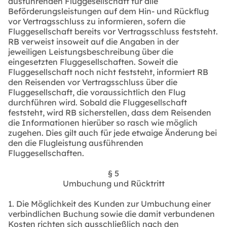
ausführenden Fluggesellschaft für alle
Beförderungsleistungen auf dem Hin- und Rückflug
vor Vertragsschluss zu informieren, sofern die
Fluggesellschaft bereits vor Vertragsschluss feststeht.
RB verweist insoweit auf die Angaben in der
jeweiligen Leistungsbeschreibung über die
eingesetzten Fluggesellschaften. Soweit die
Fluggesellschaft noch nicht feststeht, informiert RB
den Reisenden vor Vertragsschluss über die
Fluggesellschaft, die voraussichtlich den Flug
durchführen wird. Sobald die Fluggesellschaft
feststeht, wird RB sicherstellen, dass dem Reisenden
die Informationen hierüber so rasch wie möglich
zugehen. Dies gilt auch für jede etwaige Änderung bei
den die Flugleistung ausführenden
Fluggesellschaften.
§ 5
Umbuchung und Rücktritt
1. Die Möglichkeit des Kunden zur Umbuchung einer
verbindlichen Buchung sowie die damit verbundenen
Kosten richten sich ausschließlich nach den