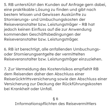
5. RB unterstützt den Kunden auf Anfrage gern dabei,
eine praktikable Lösung zu finden und gibt nach
bestem Wissen und Gewissen Auskünfte zu
Stornierungs- und Umbuchungskosten der
Reiseveranstalter bzw. Leistungsträger – RB hat
jedoch keinen Einfluss auf die zur Anwendung
kommenden Geschäftsbedingungen der
Reiseveranstalter bzw. Leistungsträger.
6. RB ist berechtigt, alle anfallenden Umbuchungs-
oder Stornierungsentgelte der vermittelten
Reiseveranstalter bzw. Leistungsträger einzuziehen.
7. Zur Vermeidung des Kostenrisikos empfiehlt RB
dem Reisenden daher den Abschluss einer
Reiserücktrittsversicherung sowie den Abschluss einer
Versicherung zur Deckung der Rückführungskosten
bei Krankheit oder Unfall.
§ 6
Informationspflichten des Reisevermittlers