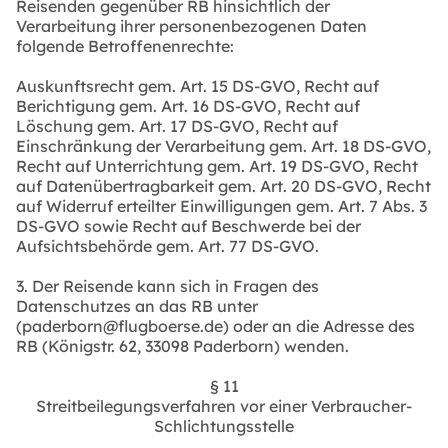
Reisenden gegenüber RB hinsichtlich der
Verarbeitung ihrer personenbezogenen Daten
folgende Betroffenenrechte:
Auskunftsrecht gem. Art. 15 DS-GVO, Recht auf
Berichtigung gem. Art. 16 DS-GVO, Recht auf
Löschung gem. Art. 17 DS-GVO, Recht auf
Einschränkung der Verarbeitung gem. Art. 18 DS-GVO,
Recht auf Unterrichtung gem. Art. 19 DS-GVO, Recht
auf Datenübertragbarkeit gem. Art. 20 DS-GVO, Recht
auf Widerruf erteilter Einwilligungen gem. Art. 7 Abs. 3
DS-GVO sowie Recht auf Beschwerde bei der
Aufsichtsbehörde gem. Art. 77 DS-GVO.
3. Der Reisende kann sich in Fragen des
Datenschutzes an das RB unter
(paderborn@flugboerse.de) oder an die Adresse des
RB (Königstr. 62, 33098 Paderborn) wenden.
§ 11
Streitbeilegungsverfahren vor einer Verbraucher-
Schlichtungsstelle