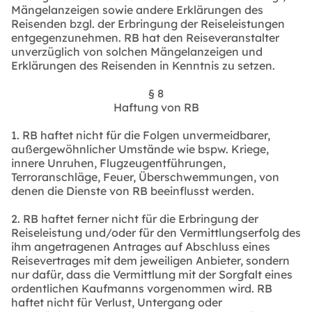
Mängelanzeigen sowie andere Erklärungen des
Reisenden bzgl. der Erbringung der Reiseleistungen
entgegenzunehmen. RB hat den Reiseveranstalter
unverzüglich von solchen Mängelanzeigen und
Erklärungen des Reisenden in Kenntnis zu setzen.
§ 8
Haftung von RB
1. RB haftet nicht für die Folgen unvermeidbarer,
außergewöhnlicher Umstände wie bspw. Kriege,
innere Unruhen, Flugzeugentführungen,
Terroranschläge, Feuer, Überschwemmungen, von
denen die Dienste von RB beeinflusst werden.
2. RB haftet ferner nicht für die Erbringung der
Reiseleistung und/oder für den Vermittlungserfolg des
ihm angetragenen Antrages auf Abschluss eines
Reisevertrages mit dem jeweiligen Anbieter, sondern
nur dafür, dass die Vermittlung mit der Sorgfalt eines
ordentlichen Kaufmanns vorgenommen wird. RB
haftet nicht für Verlust, Untergang oder