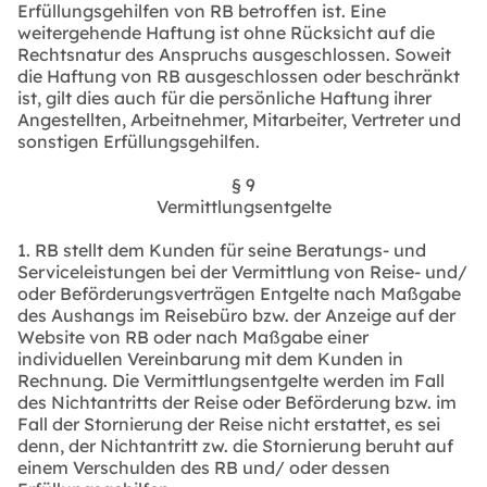
Erfüllungsgehilfen von RB betroffen ist. Eine
weitergehende Haftung ist ohne Rücksicht auf die
Rechtsnatur des Anspruchs ausgeschlossen. Soweit
die Haftung von RB ausgeschlossen oder beschränkt
ist, gilt dies auch für die persönliche Haftung ihrer
Angestellten, Arbeitnehmer, Mitarbeiter, Vertreter und
sonstigen Erfüllungsgehilfen.
§ 9
Vermittlungsentgelte
1. RB stellt dem Kunden für seine Beratungs- und
Serviceleistungen bei der Vermittlung von Reise- und/
oder Beförderungsverträgen Entgelte nach Maßgabe
des Aushangs im Reisebüro bzw. der Anzeige auf der
Website von RB oder nach Maßgabe einer
individuellen Vereinbarung mit dem Kunden in
Rechnung. Die Vermittlungsentgelte werden im Fall
des Nichtantritts der Reise oder Beförderung bzw. im
Fall der Stornierung der Reise nicht erstattet, es sei
denn, der Nichtantritt zw. die Stornierung beruht auf
einem Verschulden des RB und/ oder dessen