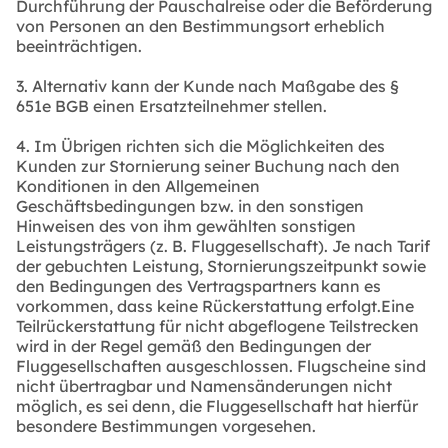
Durchführung der Pauschalreise oder die Beförderung
von Personen an den Bestimmungsort erheblich
beeinträchtigen.
3. Alternativ kann der Kunde nach Maßgabe des §
651e BGB einen Ersatzteilnehmer stellen.
4. Im Übrigen richten sich die Möglichkeiten des
Kunden zur Stornierung seiner Buchung nach den
Konditionen in den Allgemeinen
Geschäftsbedingungen bzw. in den sonstigen
Hinweisen des von ihm gewählten sonstigen
Leistungsträgers (z. B. Fluggesellschaft). Je nach Tarif
der gebuchten Leistung, Stornierungszeitpunkt sowie
den Bedingungen des Vertragspartners kann es
vorkommen, dass keine Rückerstattung erfolgt.Eine
Teilrückerstattung für nicht abgeflogene Teilstrecken
wird in der Regel gemäß den Bedingungen der
Fluggesellschaften ausgeschlossen. Flugscheine sind
nicht übertragbar und Namensänderungen nicht
möglich, es sei denn, die Fluggesellschaft hat hierfür
besondere Bestimmungen vorgesehen.