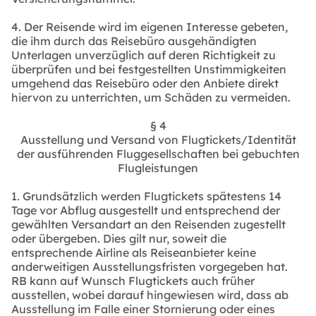
4. Der Reisende wird im eigenen Interesse gebeten,
die ihm durch das Reisebüro ausgehändigten
Unterlagen unverzüglich auf deren Richtigkeit zu
überprüfen und bei festgestellten Unstimmigkeiten
umgehend das Reisebüro oder den Anbiete direkt
hiervon zu unterrichten, um Schäden zu vermeiden.
§ 4
Ausstellung und Versand von Flugtickets/Identität
der ausführenden Fluggesellschaften bei gebuchten
Flugleistungen
1. Grundsätzlich werden Flugtickets spätestens 14
Tage vor Abflug ausgestellt und entsprechend der
gewählten Versandart an den Reisenden zugestellt
oder übergeben. Dies gilt nur, soweit die
entsprechende Airline als Reiseanbieter keine
anderweitigen Ausstellungsfristen vorgegeben hat.
RB kann auf Wunsch Flugtickets auch früher
ausstellen, wobei darauf hingewiesen wird, dass ab
Ausstellung im Falle einer Stornierung oder eines