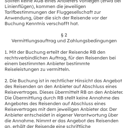
Sollten keine AGB eines Anbieters vorliegen (etwa bei
Linienflügen), kommen die jeweiligen
Tarifbestimmungen der Fluggesellschaft zur
Anwendung, über die sich der Reisende vor der
Buchung Kenntnis verschafft hat.
§ 2
Vermittlungsauftrag und Zahlungsbedingungen
1. Mit der Buchung erteilt der Reisende RB den
rechtsverbindlichen Auftrag, für den Reisenden bei
einem bestimmten Anbieter bestimmte
Reiseleistungen zu vermitteln.
2. Die Buchung ist in rechtlicher Hinsicht das Angebot
des Reisenden an den Anbieter auf Abschluss eines
Reisevertrages. Dieses übermittelt RB an den Anbieter.
Die Übermittlung durch RB stellt keine Annahme des
Angebotes des Reisenden auf Abschluss eines
Reisevertrages mit dem jeweiligen Anbieter dar. Der
Anbieter entscheidet in eigener Verantwortung über
die Annahme. Nimmt er das Angebot des Reisenden
an, erhält der Reisende eine schriftliche