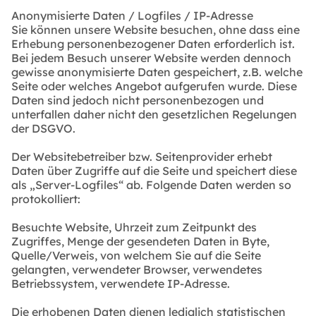
Anonymisierte Daten / Logfiles / IP-Adresse
Sie können unsere Website besuchen, ohne dass eine
Erhebung personenbezogener Daten erforderlich ist.
Bei jedem Besuch unserer Website werden dennoch
gewisse anonymisierte Daten gespeichert, z.B. welche
Seite oder welches Angebot aufgerufen wurde. Diese
Daten sind jedoch nicht personenbezogen und
unterfallen daher nicht den gesetzlichen Regelungen
der DSGVO.
Der Websitebetreiber bzw. Seitenprovider erhebt
Daten über Zugriffe auf die Seite und speichert diese
als „Server-Logfiles“ ab. Folgende Daten werden so
protokolliert:
Besuchte Website, Uhrzeit zum Zeitpunkt des
Zugriffes, Menge der gesendeten Daten in Byte,
Quelle/Verweis, von welchem Sie auf die Seite
gelangten, verwendeter Browser, verwendetes
Betriebssystem, verwendete IP-Adresse.
Die erhobenen Daten dienen lediglich statistischen