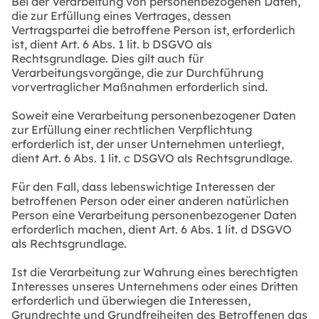
Bei der Verarbeitung von personenbezogenen Daten,
die zur Erfüllung eines Vertrages, dessen
Vertragspartei die betroffene Person ist, erforderlich
ist, dient Art. 6 Abs. 1 lit. b DSGVO als
Rechtsgrundlage. Dies gilt auch für
Verarbeitungsvorgänge, die zur Durchführung
vorvertraglicher Maßnahmen erforderlich sind.
Soweit eine Verarbeitung personenbezogener Daten
zur Erfüllung einer rechtlichen Verpflichtung
erforderlich ist, der unser Unternehmen unterliegt,
dient Art. 6 Abs. 1 lit. c DSGVO als Rechtsgrundlage.
Für den Fall, dass lebenswichtige Interessen der
betroffenen Person oder einer anderen natürlichen
Person eine Verarbeitung personenbezogener Daten
erforderlich machen, dient Art. 6 Abs. 1 lit. d DSGVO
als Rechtsgrundlage.
Ist die Verarbeitung zur Wahrung eines berechtigten
Interesses unseres Unternehmens oder eines Dritten
erforderlich und überwiegen die Interessen,
Grundrechte und Grundfreiheiten des Betroffenen das