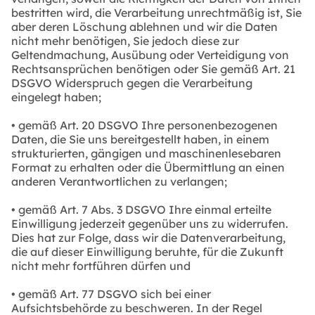
bestritten wird, die Verarbeitung unrechtmäßig ist, Sie
aber deren Löschung ablehnen und wir die Daten
nicht mehr benötigen, Sie jedoch diese zur
Geltendmachung, Ausübung oder Verteidigung von
Rechtsansprüchen benötigen oder Sie gemäß Art. 21
DSGVO Widerspruch gegen die Verarbeitung
eingelegt haben;
• gemäß Art. 20 DSGVO Ihre personenbezogenen
Daten, die Sie uns bereitgestellt haben, in einem
strukturierten, gängigen und maschinenlesebaren
Format zu erhalten oder die Übermittlung an einen
anderen Verantwortlichen zu verlangen;
• gemäß Art. 7 Abs. 3 DSGVO Ihre einmal erteilte
Einwilligung jederzeit gegenüber uns zu widerrufen.
Dies hat zur Folge, dass wir die Datenverarbeitung,
die auf dieser Einwilligung beruhte, für die Zukunft
nicht mehr fortführen dürfen und
• gemäß Art. 77 DSGVO sich bei einer
Aufsichtsbehörde zu beschweren. In der Regel