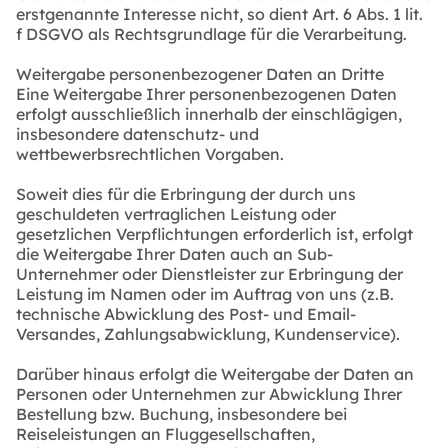
erstgenannte Interesse nicht, so dient Art. 6 Abs. 1 lit.
f DSGVO als Rechtsgrundlage für die Verarbeitung.
Weitergabe personenbezogener Daten an Dritte
Eine Weitergabe Ihrer personenbezogenen Daten
erfolgt ausschließlich innerhalb der einschlägigen,
insbesondere datenschutz- und
wettbewerbsrechtlichen Vorgaben.
Soweit dies für die Erbringung der durch uns
geschuldeten vertraglichen Leistung oder
gesetzlichen Verpflichtungen erforderlich ist, erfolgt
die Weitergabe Ihrer Daten auch an Sub-
Unternehmer oder Dienstleister zur Erbringung der
Leistung im Namen oder im Auftrag von uns (z.B.
technische Abwicklung des Post- und Email-
Versandes, Zahlungsabwicklung, Kundenservice).
Darüber hinaus erfolgt die Weitergabe der Daten an
Personen oder Unternehmen zur Abwicklung Ihrer
Bestellung bzw. Buchung, insbesondere bei
Reiseleistungen an Fluggesellschaften,