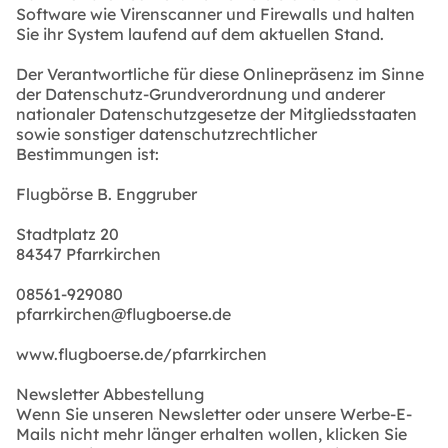
Software wie Virenscanner und Firewalls und halten
Sie ihr System laufend auf dem aktuellen Stand.
Der Verantwortliche für diese Onlinepräsenz im Sinne
der Datenschutz-Grundverordnung und anderer
nationaler Datenschutzgesetze der Mitgliedsstaaten
sowie sonstiger datenschutzrechtlicher
Bestimmungen ist:
Flugbörse B. Enggruber
Stadtplatz 20
84347 Pfarrkirchen
08561-929080
pfarrkirchen@flugboerse.de
www.flugboerse.de/pfarrkirchen
Newsletter Abbestellung
Wenn Sie unseren Newsletter oder unsere Werbe-E-
Mails nicht mehr länger erhalten wollen, klicken Sie