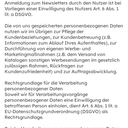
Anmeldung zum Newsletters durch den Nutzer ist bei
Vorliegen einer Einwilligung des Nutzers Art. 6 Abs. 1
lit. a DSGVO.
Die von uns gespeicherten personenbezogenen Daten
nutzen wir im Übrigen zur Pflege der
Kundenbeziehungen, zur Kundenbetreuung (z.B.
Informationen zum Ablauf Ihres Aufenthaltes), zur
Durchführung von eigenen Werbe- und
Marketingmaßnahmen (z.B. dem Versand von
Katalogen sonstigen Werbesendungen im gesetzlich
zulässigen Rahmen, Rückfragen zur
Kundenzufriedenheit) und zur Auftragsabwicklung.
Rechtsgrundlage für die Verarbeitung
personenbezogener Daten
Soweit wir für Verarbeitungsvorgänge
personenbezogener Daten eine Einwilligung der
betroffenen Person einholen, dient Art. 6 Abs. 1 lit. a
EU-Datenschutzgrundverordnung (DSGVO) als
Rechtsgrundlage.