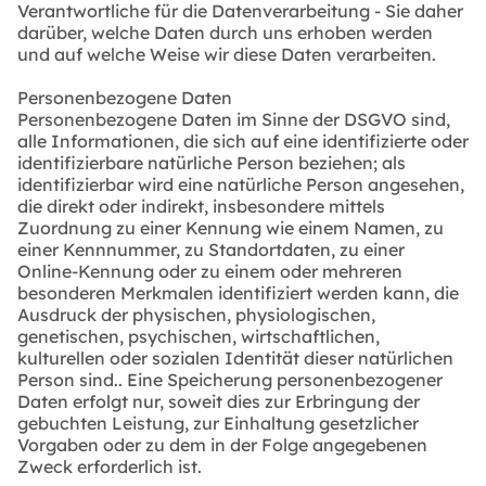
Verantwortliche für die Datenverarbeitung - Sie daher
darüber, welche Daten durch uns erhoben werden
und auf welche Weise wir diese Daten verarbeiten.
Personenbezogene Daten
Personenbezogene Daten im Sinne der DSGVO sind,
alle Informationen, die sich auf eine identifizierte oder
identifizierbare natürliche Person beziehen; als
identifizierbar wird eine natürliche Person angesehen,
die direkt oder indirekt, insbesondere mittels
Zuordnung zu einer Kennung wie einem Namen, zu
einer Kennnummer, zu Standortdaten, zu einer
Online-Kennung oder zu einem oder mehreren
besonderen Merkmalen identifiziert werden kann, die
Ausdruck der physischen, physiologischen,
genetischen, psychischen, wirtschaftlichen,
kulturellen oder sozialen Identität dieser natürlichen
Person sind.. Eine Speicherung personenbezogener
Daten erfolgt nur, soweit dies zur Erbringung der
gebuchten Leistung, zur Einhaltung gesetzlicher
Vorgaben oder zu dem in der Folge angegebenen
Zweck erforderlich ist.