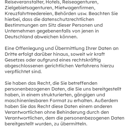
Reiseveranstalter, Hotels, Reiseagenturen,
Zielgebietsagenturen, Mietwagenfirmen,
Kreuzfahrtreedereien, Behörden usw. Beachten Sie
hierbei, dass die datenschutzrechtlichen
Bestimmungen am Sitz dieser Personen und
Unternehmen gegebenenfalls von jenen in
Deutschland abweichen können.
Eine Offenlegung und Übermittlung Ihrer Daten an
Dritte erfolgt darüber hinaus, soweit wir kraft
Gesetzes oder aufgrund eines rechtskräftig
abgeschlossenen gerichtlichen Verfahrens hierzu
verpflichtet sind.
Sie haben das Recht, die Sie betreffenden
personenbezogenen Daten, die Sie uns bereitgestellt
haben, in einem strukturierten, gängigen und
maschinenlesbaren Format zu erhalten. Außerdem
haben Sie das Recht diese Daten einem anderen
Verantwortlichen ohne Behinderung durch den
Verantwortlichen, dem die personenbezogenen Daten
bereitgestellt wurden, zu übermitteln.