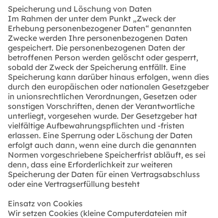
Speicherung und Löschung von Daten
Im Rahmen der unter dem Punkt „Zweck der
Erhebung personenbezogener Daten“ genannten
Zwecke werden Ihre personenbezogenen Daten
gespeichert. Die personenbezogenen Daten der
betroffenen Person werden gelöscht oder gesperrt,
sobald der Zweck der Speicherung entfällt. Eine
Speicherung kann darüber hinaus erfolgen, wenn dies
durch den europäischen oder nationalen Gesetzgeber
in unionsrechtlichen Verordnungen, Gesetzen oder
sonstigen Vorschriften, denen der Verantwortliche
unterliegt, vorgesehen wurde. Der Gesetzgeber hat
vielfältige Aufbewahrungspflichten und -fristen
erlassen. Eine Sperrung oder Löschung der Daten
erfolgt auch dann, wenn eine durch die genannten
Normen vorgeschriebene Speicherfrist abläuft, es sei
denn, dass eine Erforderlichkeit zur weiteren
Speicherung der Daten für einen Vertragsabschluss
oder eine Vertragserfüllung besteht
Einsatz von Cookies
Wir setzen Cookies (kleine Computerdateien mit