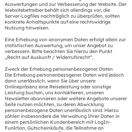
Auswertungen und zur Verbesserung der Website. Der
Websitebetreiber behält sich allerdings vor, die
Server-Logfiles nachträglich zu überprüfen, sollten
konkrete Anhaltspunkte auf eine rechtswidrige
Nutzung hinweisen.
Eine Erhebung von anonymen Daten erfolgt allein zur
statistischen Auswertung, um unser Angebot zu
verbessern. Bitte beachten Sie hierzu den Punkt
„Recht auf Auskunft / Widerrufsrecht“.
Zweck der Erhebung personenbezogener Daten
Die Erhebung personenbezogener Daten wird jedoch
dann unerlässlich, wenn Sie über unsere
Onlinepräsenz eine Reiseleistung oder sonstige
Leistung buchen, uns kontaktieren, unseren
Newsletter abonnieren oder weitere Angebote unserer
Seite nutzen möchten, zu deren Abwicklung
personenbezogene Daten unerlässlich sind. Hierzu
zählen insbesondere die Verwaltung Ihrer Daten in
einem persönlichen Kundenbereich mit LogIn-
Funktion, Gutscheinkäufe, die Teilnahme an