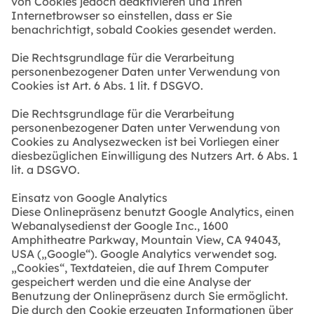
von Cookies jedoch deaktivieren und Ihren
Internetbrowser so einstellen, dass er Sie
benachrichtigt, sobald Cookies gesendet werden.
Die Rechtsgrundlage für die Verarbeitung
personenbezogener Daten unter Verwendung von
Cookies ist Art. 6 Abs. 1 lit. f DSGVO.
Die Rechtsgrundlage für die Verarbeitung
personenbezogener Daten unter Verwendung von
Cookies zu Analysezwecken ist bei Vorliegen einer
diesbezüglichen Einwilligung des Nutzers Art. 6 Abs. 1
lit. a DSGVO.
Einsatz von Google Analytics
Diese Onlinepräsenz benutzt Google Analytics, einen
Webanalysedienst der Google Inc., 1600
Amphitheatre Parkway, Mountain View, CA 94043,
USA („Google“). Google Analytics verwendet sog.
„Cookies“, Textdateien, die auf Ihrem Computer
gespeichert werden und die eine Analyse der
Benutzung der Onlinepräsenz durch Sie ermöglicht.
Die durch den Cookie erzeugten Informationen über