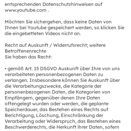
entsprechenden Datenschutzhinweisen auf
www.youtube.com .
Möchten Sie sichergehen, dass keine Daten von
Ihnen bei Youtube gespeichert werden, so klicken Sie
die eingebetteten Videos nicht an.
Recht auf Auskunft / Widerrufsrecht; weitere
Betroffenenrechte
Sie haben das Recht:
• gemäß Art. 15 DSGVO Auskunft über Ihre von uns
verarbeiteten personenbezogenen Daten zu
verlangen. Insbesondere können Sie Auskunft über
die Verarbeitungszwecke, die Kategorie der
personenbezogenen Daten, die Kategorien von
Empfängern, gegenüber denen Ihre Daten
offengelegt wurden oder werden, die geplante
Speicherdauer, das Bestehen eines Rechts auf
Berichtigung, Löschung, Einschränkung der
Verarbeitung oder Widerspruch, das Bestehen eines
Beschwerderechts, die Herkunft ihrer Daten, sofern