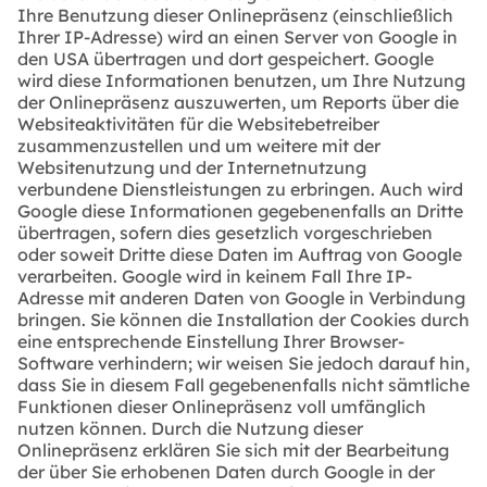
Ihre Benutzung dieser Onlinepräsenz (einschließlich
Ihrer IP-Adresse) wird an einen Server von Google in
den USA übertragen und dort gespeichert. Google
wird diese Informationen benutzen, um Ihre Nutzung
der Onlinepräsenz auszuwerten, um Reports über die
Websiteaktivitäten für die Websitebetreiber
zusammenzustellen und um weitere mit der
Websitenutzung und der Internetnutzung
verbundene Dienstleistungen zu erbringen. Auch wird
Google diese Informationen gegebenenfalls an Dritte
übertragen, sofern dies gesetzlich vorgeschrieben
oder soweit Dritte diese Daten im Auftrag von Google
verarbeiten. Google wird in keinem Fall Ihre IP-
Adresse mit anderen Daten von Google in Verbindung
bringen. Sie können die Installation der Cookies durch
eine entsprechende Einstellung Ihrer Browser-
Software verhindern; wir weisen Sie jedoch darauf hin,
dass Sie in diesem Fall gegebenenfalls nicht sämtliche
Funktionen dieser Onlinepräsenz voll umfänglich
nutzen können. Durch die Nutzung dieser
Onlinepräsenz erklären Sie sich mit der Bearbeitung
der über Sie erhobenen Daten durch Google in der