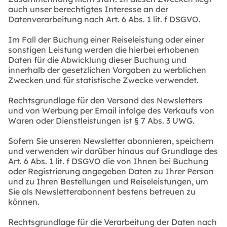
auch unser berechtigtes Interesse an der
Datenverarbeitung nach Art. 6 Abs. 1 lit. f DSGVO.
Im Fall der Buchung einer Reiseleistung oder einer
sonstigen Leistung werden die hierbei erhobenen
Daten für die Abwicklung dieser Buchung und
innerhalb der gesetzlichen Vorgaben zu werblichen
Zwecken und für statistische Zwecke verwendet.
Rechtsgrundlage für den Versand des Newsletters
und von Werbung per Email infolge des Verkaufs von
Waren oder Dienstleistungen ist § 7 Abs. 3 UWG.
Sofern Sie unseren Newsletter abonnieren, speichern
und verwenden wir darüber hinaus auf Grundlage des
Art. 6 Abs. 1 lit. f DSGVO die von Ihnen bei Buchung
oder Registrierung angegeben Daten zu Ihrer Person
und zu Ihren Bestellungen und Reiseleistungen, um
Sie als Newsletterabonnent bestens betreuen zu
können.
Rechtsgrundlage für die Verarbeitung der Daten nach