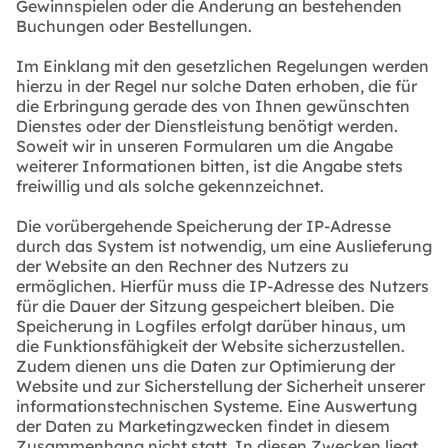
Gewinnspielen oder die Änderung an bestehenden
Buchungen oder Bestellungen.
Im Einklang mit den gesetzlichen Regelungen werden
hierzu in der Regel nur solche Daten erhoben, die für
die Erbringung gerade des von Ihnen gewünschten
Dienstes oder der Dienstleistung benötigt werden.
Soweit wir in unseren Formularen um die Angabe
weiterer Informationen bitten, ist die Angabe stets
freiwillig und als solche gekennzeichnet.
Die vorübergehende Speicherung der IP-Adresse
durch das System ist notwendig, um eine Auslieferung
der Website an den Rechner des Nutzers zu
ermöglichen. Hierfür muss die IP-Adresse des Nutzers
für die Dauer der Sitzung gespeichert bleiben. Die
Speicherung in Logfiles erfolgt darüber hinaus, um
die Funktionsfähigkeit der Website sicherzustellen.
Zudem dienen uns die Daten zur Optimierung der
Website und zur Sicherstellung der Sicherheit unserer
informationstechnischen Systeme. Eine Auswertung
der Daten zu Marketingzwecken findet in diesem
Zusammenhang nicht statt. In diesen Zwecken liegt