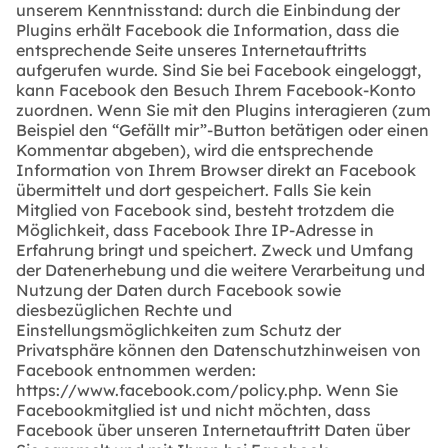
unserem Kenntnisstand: durch die Einbindung der
Plugins erhält Facebook die Information, dass die
entsprechende Seite unseres Internetauftritts
aufgerufen wurde. Sind Sie bei Facebook eingeloggt,
kann Facebook den Besuch Ihrem Facebook-Konto
zuordnen. Wenn Sie mit den Plugins interagieren (zum
Beispiel den “Gefällt mir”-Button betätigen oder einen
Kommentar abgeben), wird die entsprechende
Information von Ihrem Browser direkt an Facebook
übermittelt und dort gespeichert. Falls Sie kein
Mitglied von Facebook sind, besteht trotzdem die
Möglichkeit, dass Facebook Ihre IP-Adresse in
Erfahrung bringt und speichert. Zweck und Umfang
der Datenerhebung und die weitere Verarbeitung und
Nutzung der Daten durch Facebook sowie
diesbezüglichen Rechte und
Einstellungsmöglichkeiten zum Schutz der
Privatsphäre können den Datenschutzhinweisen von
Facebook entnommen werden:
https://www.facebook.com/policy.php. Wenn Sie
Facebookmitglied ist und nicht möchten, dass
Facebook über unseren Internetauftritt Daten über