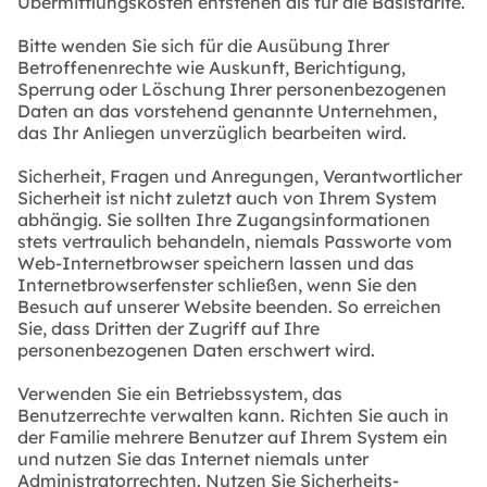
Übermittlungskosten entstehen als für die Basistarife.
Bitte wenden Sie sich für die Ausübung Ihrer
Betroffenenrechte wie Auskunft, Berichtigung,
Sperrung oder Löschung Ihrer personenbezogenen
Daten an das vorstehend genannte Unternehmen,
das Ihr Anliegen unverzüglich bearbeiten wird.
Sicherheit, Fragen und Anregungen, Verantwortlicher
Sicherheit ist nicht zuletzt auch von Ihrem System
abhängig. Sie sollten Ihre Zugangsinformationen
stets vertraulich behandeln, niemals Passworte vom
Web-Internetbrowser speichern lassen und das
Internetbrowserfenster schließen, wenn Sie den
Besuch auf unserer Website beenden. So erreichen
Sie, dass Dritten der Zugriff auf Ihre
personenbezogenen Daten erschwert wird.
Verwenden Sie ein Betriebssystem, das
Benutzerrechte verwalten kann. Richten Sie auch in
der Familie mehrere Benutzer auf Ihrem System ein
und nutzen Sie das Internet niemals unter
Administratorrechten. Nutzen Sie Sicherheits-