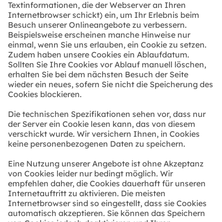
Textinformationen, die der Webserver an Ihren
Internetbrowser schickt) ein, um Ihr Erlebnis beim
Besuch unserer Onlineangebote zu verbessern.
Beispielsweise erscheinen manche Hinweise nur
einmal, wenn Sie uns erlauben, ein Cookie zu setzen.
Zudem haben unsere Cookies ein Ablaufdatum.
Sollten Sie Ihre Cookies vor Ablauf manuell löschen,
erhalten Sie bei dem nächsten Besuch der Seite
wieder ein neues, sofern Sie nicht die Speicherung des
Cookies blockieren.
Die technischen Spezifikationen sehen vor, dass nur
der Server ein Cookie lesen kann, das von diesem
verschickt wurde. Wir versichern Ihnen, in Cookies
keine personenbezogenen Daten zu speichern.
Eine Nutzung unserer Angebote ist ohne Akzeptanz
von Cookies leider nur bedingt möglich. Wir
empfehlen daher, die Cookies dauerhaft für unseren
Internetauftritt zu aktivieren. Die meisten
Internetbrowser sind so eingestellt, dass sie Cookies
automatisch akzeptieren. Sie können das Speichern