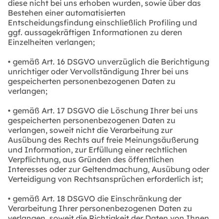
diese nicht bei uns erhoben wurden, sowie über das
Bestehen einer automatisierten
Entscheidungsfindung einschließlich Profiling und
ggf. aussagekräftigen Informationen zu deren
Einzelheiten verlangen;
• gemäß Art. 16 DSGVO unverzüglich die Berichtigung
unrichtiger oder Vervollständigung Ihrer bei uns
gespeicherten personenbezogenen Daten zu
verlangen;
• gemäß Art. 17 DSGVO die Löschung Ihrer bei uns
gespeicherten personenbezogenen Daten zu
verlangen, soweit nicht die Verarbeitung zur
Ausübung des Rechts auf freie Meinungsäußerung
und Information, zur Erfüllung einer rechtlichen
Verpflichtung, aus Gründen des öffentlichen
Interesses oder zur Geltendmachung, Ausübung oder
Verteidigung von Rechtsansprüchen erforderlich ist;
• gemäß Art. 18 DSGVO die Einschränkung der
Verarbeitung Ihrer personenbezogenen Daten zu
verlangen, soweit die Richtigkeit der Daten von Ihnen