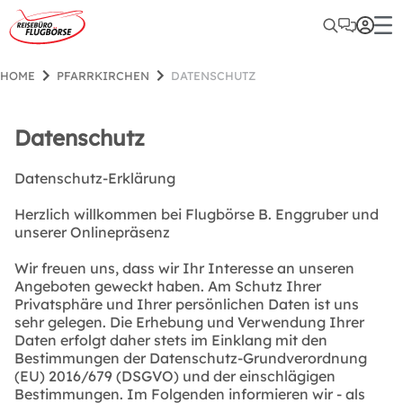
HOME
PFARRKIRCHEN
DATENSCHUTZ
Datenschutz
Datenschutz-Erklärung
Herzlich willkommen bei Flugbörse B. Enggruber und
unserer Onlinepräsenz
Wir freuen uns, dass wir Ihr Interesse an unseren
Angeboten geweckt haben. Am Schutz Ihrer
Privatsphäre und Ihrer persönlichen Daten ist uns
sehr gelegen. Die Erhebung und Verwendung Ihrer
Daten erfolgt daher stets im Einklang mit den
Bestimmungen der Datenschutz-Grundverordnung
(EU) 2016/679 (DSGVO) und der einschlägigen
Bestimmungen. Im Folgenden informieren wir - als