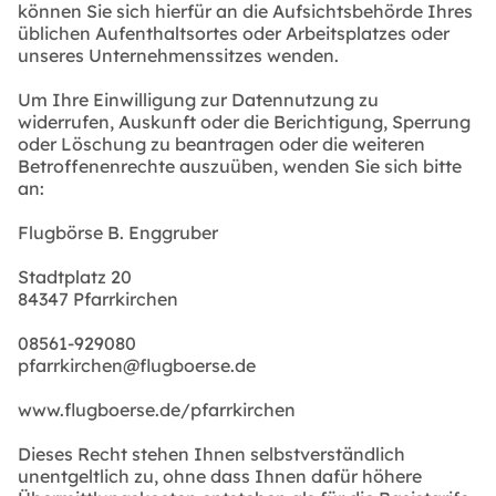
können Sie sich hierfür an die Aufsichtsbehörde Ihres
üblichen Aufenthaltsortes oder Arbeitsplatzes oder
unseres Unternehmenssitzes wenden.
Um Ihre Einwilligung zur Datennutzung zu
widerrufen, Auskunft oder die Berichtigung, Sperrung
oder Löschung zu beantragen oder die weiteren
Betroffenenrechte auszuüben, wenden Sie sich bitte
an:
Flugbörse B. Enggruber
Stadtplatz 20
84347 Pfarrkirchen
08561-929080
pfarrkirchen@flugboerse.de
www.flugboerse.de/pfarrkirchen
Dieses Recht stehen Ihnen selbstverständlich
unentgeltlich zu, ohne dass Ihnen dafür höhere