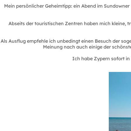
Mein persönlicher Geheimtipp: ein Abend im Sundowner 
Abseits der touristischen Zentren haben mich kleine, 
Als Ausflug empfehle ich unbedingt einen Besuch der soge
Meinung nach auch einige der schönste
Ich habe Zypern sofort in