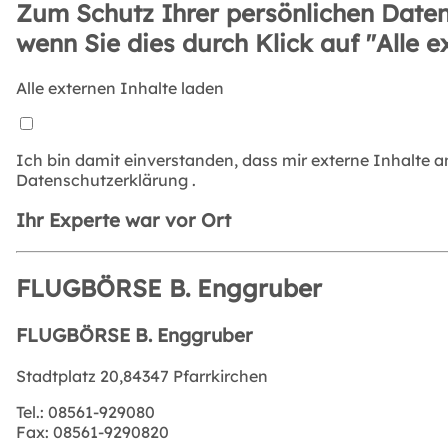
Zum Schutz Ihrer persönlichen Daten
wenn Sie dies durch Klick auf "Alle e
Alle externen Inhalte laden
Ich bin damit einverstanden, dass mir externe Inhalte 
Datenschutzerklärung
.
Ihr Experte war vor Ort
FLUGBÖRSE B. Enggruber
FLUGBÖRSE B. Enggruber
Stadtplatz 20,84347 Pfarrkirchen
Tel.:
08561-929080
Fax:
08561-9290820