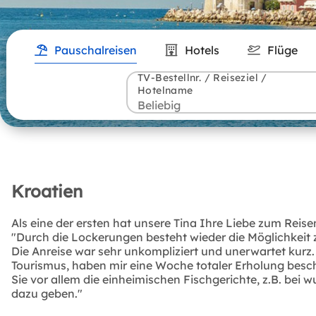
Pauschalreisen
Hotels
Flüge
TV-Bestellnr. / Reiseziel /
Hotelname
Kroatien
Als eine der ersten hat unsere Tina Ihre Liebe zum Rei
"Durch die Lockerungen besteht wieder die Möglichkeit 
Die Anreise war sehr unkompliziert und unerwartet kurz.
Tourismus, haben mir eine Woche totaler Erholung besch
Sie vor allem die einheimischen Fischgerichte, z.B. b
dazu geben."