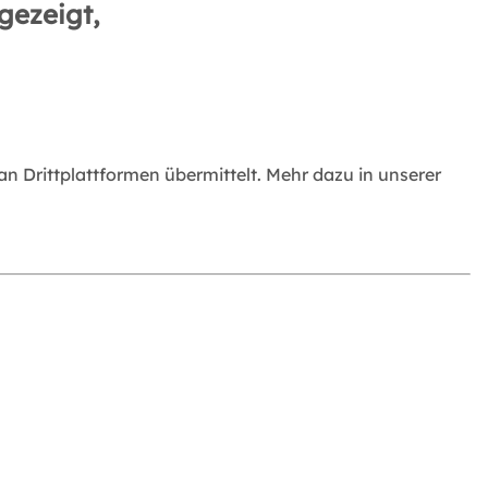
gezeigt,
 Drittplattformen übermittelt. Mehr dazu in unserer