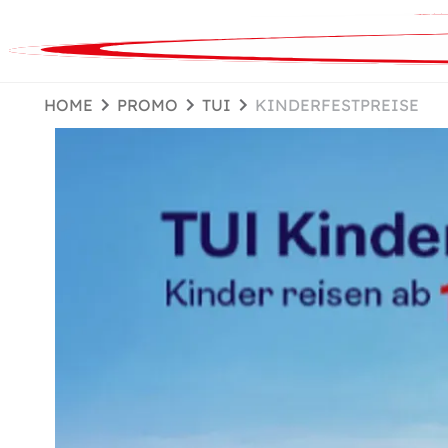
HOME
PROMO
TUI
KINDERFESTPREISE