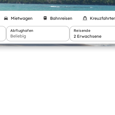
Mietwagen
Bahnreisen
Kreuzfahrte
Abflughafen
Reisende
2 Erwachsene