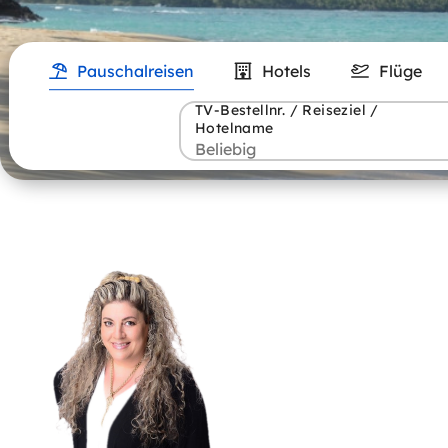
Pauschalreisen
Hotels
Flüge
TV-Bestellnr. / Reiseziel /
Hotelname