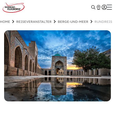
HOME
REISEVERANSTALTER
BERGE-UND-MEER
RUNDREISE