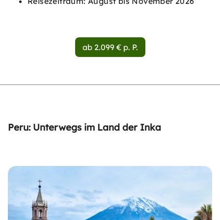
Reisezeitraum: August bis November 2026
ab 2.099 € p. P.
Peru: Unterwegs im Land der Inka