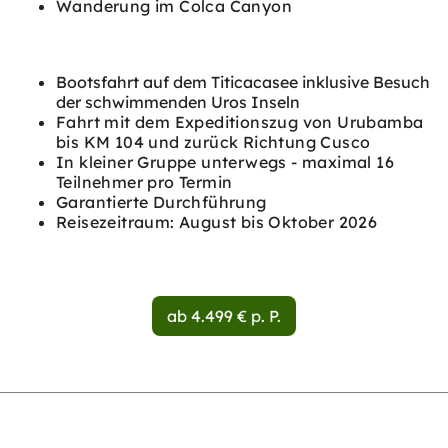
Wanderung im Colca Canyon
Bootsfahrt auf dem Titicacasee inklusive Besuch
der schwimmenden Uros Inseln
Fahrt mit dem Expeditionszug von Urubamba
bis KM 104 und zurück Richtung Cusco
In kleiner Gruppe unterwegs - maximal 16
Teilnehmer pro Termin
Garantierte Durchführung
Reisezeitraum: August bis Oktober 2026
ab 4.499 € p. P.