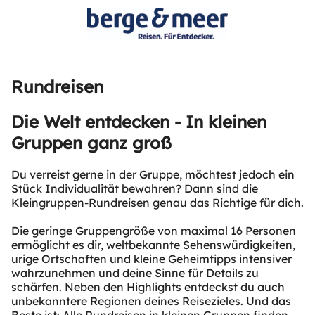
Rundreisen
Die Welt entdecken - In kleinen
Gruppen ganz groß
Du verreist gerne in der Gruppe, möchtest jedoch ein
Stück Individualität bewahren? Dann sind die
Kleingruppen-Rundreisen genau das Richtige für dich.
Die geringe Gruppengröße von maximal 16 Personen
ermöglicht es dir, weltbekannte Sehenswürdigkeiten,
urige Ortschaften und kleine Geheimtipps intensiver
wahrzunehmen und deine Sinne für Details zu
schärfen. Neben den Highlights entdeckst du auch
unbekanntere Regionen deines Reisezieles. Und das
Beste ist: Alle Rundreisen in kleinen Gruppen finden