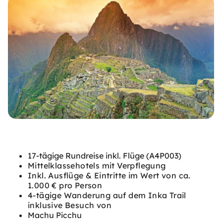
17-tägige Rundreise inkl. Flüge (A4P003)
Mittelklassehotels mit Verpflegung
Inkl. Ausflüge & Eintritte im Wert von ca.
1.000 € pro Person
4-tägige Wanderung auf dem Inka Trail
inklusive Besuch von
Machu Picchu