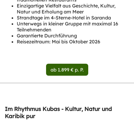
Einzigartige Vielfalt aus Geschichte, Kultur,
Natur und Erholung am Meer
Strandtage im 4-Sterne-Hotel in Saranda
Unterwegs in kleiner Gruppe mit maximal 16
Teilnehmenden
Garantierte Durchführung
Reisezeitraum: Mai bis Oktober 2026
ab 1.899 € p. P.
Im Rhythmus Kubas - Kultur, Natur und
Karibik pur