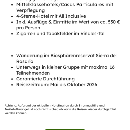
Mittelklassehotels/Casas Particulares mit
Verpflegung
4-Sterne-Hotel mit All Inclusive
Inkl. Ausflüge & Eintritte im Wert von ca. 530 €
pro Person
Zigarren und Tabakfelder im Viñales-Tal
Wanderung im Biosphärenreservat Sierra del
Rosario
Unterwegs in kleiner Gruppe mit maximal 16
Teilnehmenden
Garantierte Durchführung
Reisezeitraum: Mai bis Oktober 2026
Achtung: Aufgrund der aktuellen Notsituation durch Stromausfälle und
Treibstoffmangel ist noch nicht sicher, ab wann die Reisen wieder durchgeführt
werden können.