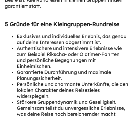
garantiert statt.
5 Gründe für eine Kleingruppen-Rundreise
Exklusives und individuelles Erlebnis, das genau
auf deine Interessen abgestimmt ist.
Authentischere und intensivere Erlebnisse wie
zum Beispiel Rikscha- oder Oldtimer-Fahrten
und persönliche Begegnungen mit
Einheimischen.
Garantierte Durchführung und maximale
Planungssicherheit.
Persönliche und charmante Unterkünfte, die den
lokalen Charakter deines Reisezieles
widerspiegeln.
Stärkere Gruppendynamik und Geselligkeit.
Gemeinsam teilst du unvergessliche Erlebnisse,
was deine Reise noch bereichernder macht.