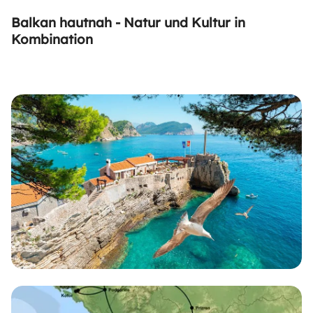
Balkan hautnah - Natur und Kultur in
Kombination