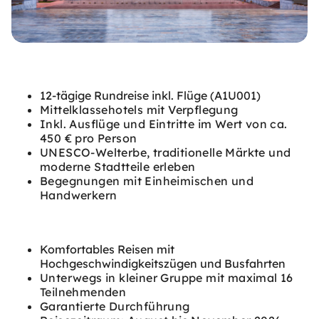
12-tägige Rundreise inkl. Flüge (A1U001)
Mittelklassehotels mit Verpflegung
Inkl. Ausflüge und Eintritte im Wert von ca.
450 € pro Person
UNESCO-Welterbe, traditionelle Märkte und
moderne Stadtteile erleben
Begegnungen mit Einheimischen und
Handwerkern
Komfortables Reisen mit
Hochgeschwindigkeitszügen und Busfahrten
Unterwegs in kleiner Gruppe mit maximal 16
Teilnehmenden
Garantierte Durchführung