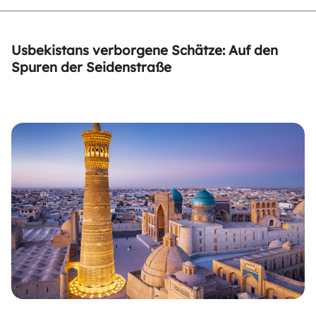
Usbekistans verborgene Schätze: Auf den
Spuren der Seidenstraße