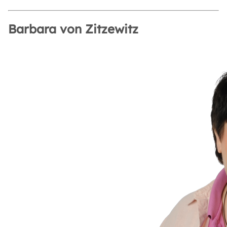
Barbara von Zitzewitz