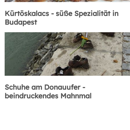
Kürtöskalacs - süße Spezialität in
Budapest
Schuhe am Donauufer -
beindruckendes Mahnmal