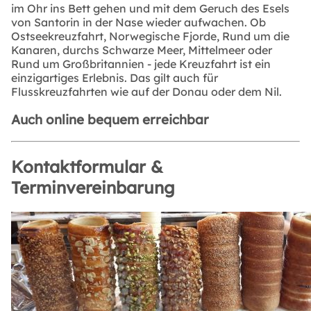
im Ohr ins Bett gehen und mit dem Geruch des Esels
von Santorin in der Nase wieder aufwachen. Ob
Ostseekreuzfahrt, Norwegische Fjorde, Rund um die
Kanaren, durchs Schwarze Meer, Mittelmeer oder
Rund um Großbritannien - jede Kreuzfahrt ist ein
einzigartiges Erlebnis. Das gilt auch für
Flusskreuzfahrten wie auf der Donau oder dem Nil.
Auch online bequem erreichbar
Kontaktformular &
Terminvereinbarung