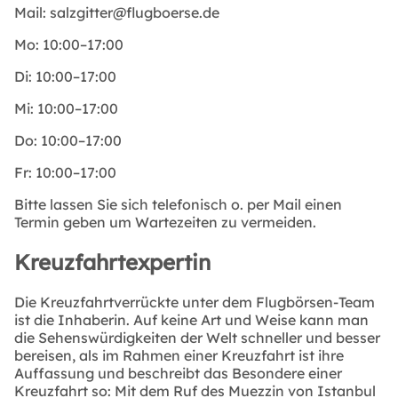
Mail:
salzgitter@flugboerse.de
Mo:
10:00–17:00
Di:
10:00–17:00
Mi:
10:00–17:00
Do:
10:00–17:00
Fr:
10:00–17:00
Bitte lassen Sie sich telefonisch o. per Mail einen
Termin geben um Wartezeiten zu vermeiden.
Kreuzfahrtexpertin
Die Kreuzfahrtverrückte unter dem Flugbörsen-Team
ist die Inhaberin. Auf keine Art und Weise kann man
die Sehenswürdigkeiten der Welt schneller und besser
bereisen, als im Rahmen einer Kreuzfahrt ist ihre
Auffassung und beschreibt das Besondere einer
Kreuzfahrt so: Mit dem Ruf des Muezzin von Istanbul