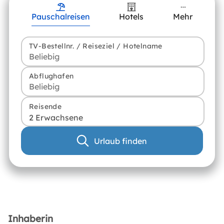
Pauschalreisen
Hotels
Mehr
TV-Bestellnr. / Reiseziel / Hotelname
Abflughafen
Reisende
2 Erwachsene
Urlaub finden
Inhaberin