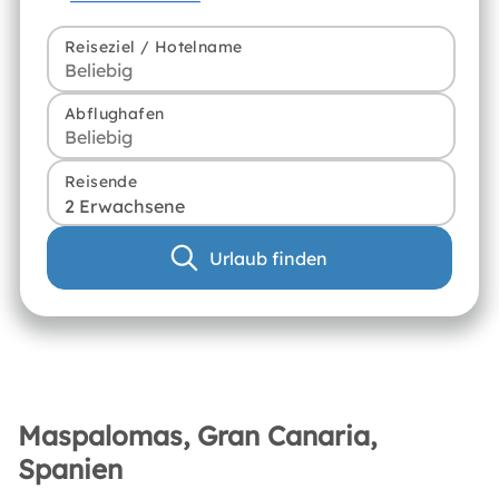
Reiseziel / Hotelname
Abflughafen
Reisende
2 Erwachsene
Urlaub finden
Maspalomas, Gran Canaria,
Spanien