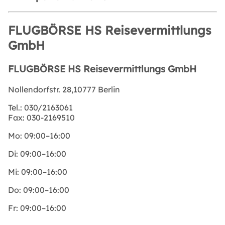
FLUGBÖRSE HS Reisevermittlungs
GmbH
FLUGBÖRSE HS Reisevermittlungs GmbH
Nollendorfstr. 28,10777 Berlin
Tel.:
030/2163061
Fax:
030-2169510
Mo:
09:00–16:00
Di:
09:00–16:00
Mi:
09:00–16:00
Do:
09:00–16:00
Fr:
09:00–16:00