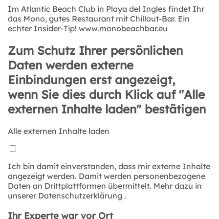
Im Atlantic Beach Club in Playa del Ingles findet Ihr
das Mono, gutes Restaurant mit Chillout-Bar. Ein
echter Insider-Tip! www.monobeachbar.eu
Zum Schutz Ihrer persönlichen
Daten werden externe
Einbindungen erst angezeigt,
wenn Sie dies durch Klick auf "Alle
externen Inhalte laden" bestätigen
Alle externen Inhalte laden
Ich bin damit einverstanden, dass mir externe Inhalte
angezeigt werden. Damit werden personenbezogene
Daten an Drittplattformen übermittelt. Mehr dazu in
unserer
Datenschutzerklärung
.
Ihr Experte war vor Ort