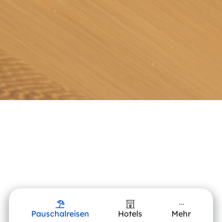
Pauschalreisen
Hotels
Mehr