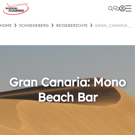
HOME
SCHOENEBERG
REISEBERICHTE
GRAN_CANARIA__
Gran Canaria: Mono
Beach Bar