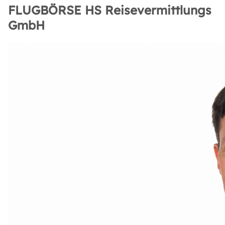
FLUGBÖRSE HS Reisevermittlungs
GmbH