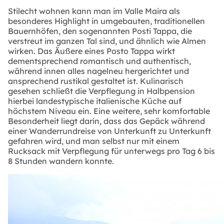
Stilecht wohnen kann man im Valle Maira als
besonderes Highlight in umgebauten, traditionellen
Bauernhöfen, den sogenannten Posti Tappa, die
verstreut im ganzen Tal sind, und ähnlich wie Almen
wirken. Das Äußere eines Posto Tappa wirkt
dementsprechend romantisch und authentisch,
während innen alles nagelneu hergerichtet und
ansprechend rustikal gestaltet ist. Kulinarisch
gesehen schließt die Verpflegung in Halbpension
hierbei landestypische italienische Küche auf
höchstem Niveau ein. Eine weitere, sehr komfortable
Besonderheit liegt darin, dass das Gepäck während
einer Wanderrundreise von Unterkunft zu Unterkunft
gefahren wird, und man selbst nur mit einem
Rucksack mit Verpflegung für unterwegs pro Tag 6 bis
8 Stunden wandern konnte.