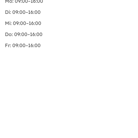
Mo:
09:00–16:00
Di:
09:00–16:00
Mi:
09:00–16:00
Do:
09:00–16:00
Fr:
09:00–16:00