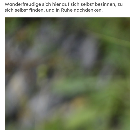
Wanderfreudige sich hier auf sich selbst besinnen, zu
sich selbst finden, und in Ruhe nachdenken.