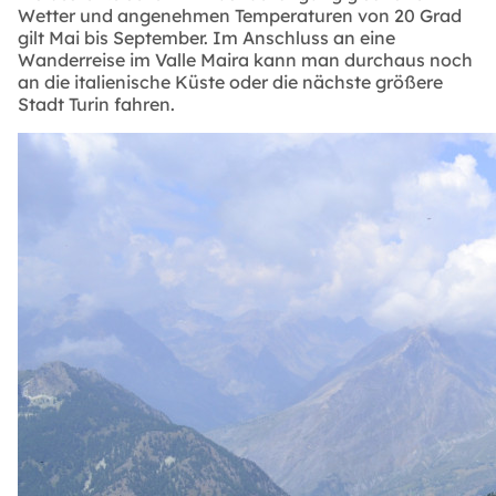
Wetter und angenehmen Temperaturen von 20 Grad
gilt Mai bis September. Im Anschluss an eine
Wanderreise im Valle Maira kann man durchaus noch
an die italienische Küste oder die nächste größere
Stadt Turin fahren.