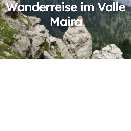
Wanderreise im Valle
Maira