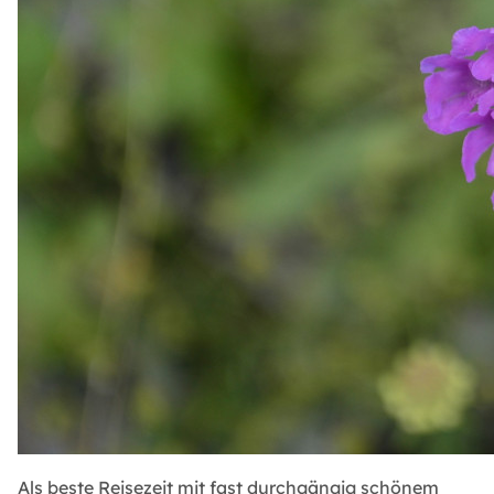
Als beste Reisezeit mit fast durchgängig schönem