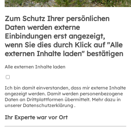
Zum Schutz Ihrer persönlichen
Daten werden externe
Einbindungen erst angezeigt,
wenn Sie dies durch Klick auf "Alle
externen Inhalte laden" bestätigen
Alle externen Inhalte laden
Ich bin damit einverstanden, dass mir externe Inhalte
angezeigt werden. Damit werden personenbezogene
Daten an Drittplattformen übermittelt. Mehr dazu in
unserer
Datenschutzerklärung
.
Ihr Experte war vor Ort