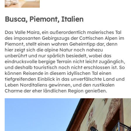
Busca, Piemont, Italien
Das Valle Maira, ein außerordentlich malerisches Tal
des imposanten Gebirgszugs der Cottischen Alpen im
Piemont, stellt einen wahren Geheimtipp dar, denn
hier zeigt sich die alpine Natur noch nahezu
unberührt und nur spärlich besiedelt, wobei das
eindrucksvolle bergige Terrain nicht leicht zugänglich,
und deshalb touristisch noch nicht erschlossen ist. So
können Reisende in diesem idyllischen Tal einen
tiefgreifenden Einblick in das unverfälschte Land und
Leben Norditaliens gewinnen, und den rustikalen
Charme der eher ländlichen Region genießen.