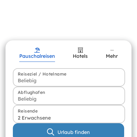
Pauschalreisen
Hotels
Mehr
Reiseziel / Hotelname
Abflughafen
Reisende
2 Erwachsene
Urlaub finden