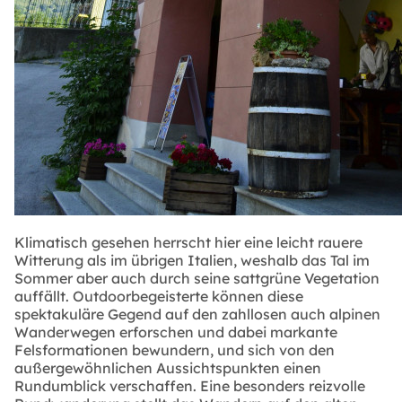
Klimatisch gesehen herrscht hier eine leicht rauere
Witterung als im übrigen Italien, weshalb das Tal im
Sommer aber auch durch seine sattgrüne Vegetation
auffällt. Outdoorbegeisterte können diese
spektakuläre Gegend auf den zahllosen auch alpinen
Wanderwegen erforschen und dabei markante
Felsformationen bewundern, und sich von den
außergewöhnlichen Aussichtspunkten einen
Rundumblick verschaffen. Eine besonders reizvolle