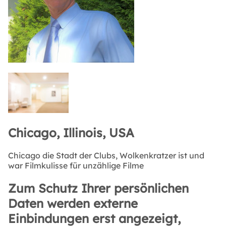
Chicago, Illinois, USA
Chicago die Stadt der Clubs, Wolkenkratzer ist und
war Filmkulisse für unzählige Filme
Zum Schutz Ihrer persönlichen
Daten werden externe
Einbindungen erst angezeigt,