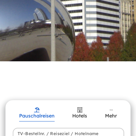
Pauschalreisen
Hotels
Mehr
TV-Bestellnr. / Reiseziel / Hotelname