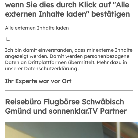
wenn Sie dies durch Klick auf "Alle
externen Inhalte laden" bestätigen
Alle externen Inhalte laden
Ich bin damit einverstanden, dass mir externe Inhalte
angezeigt werden. Damit werden personenbezogene
Daten an Drittplattformen übermittelt. Mehr dazu in
unserer
Datenschutzerklärung
.
Ihr Experte war vor Ort
Reisebüro Flugbörse Schwäbisch
Gmünd und sonnenklar.TV Partner