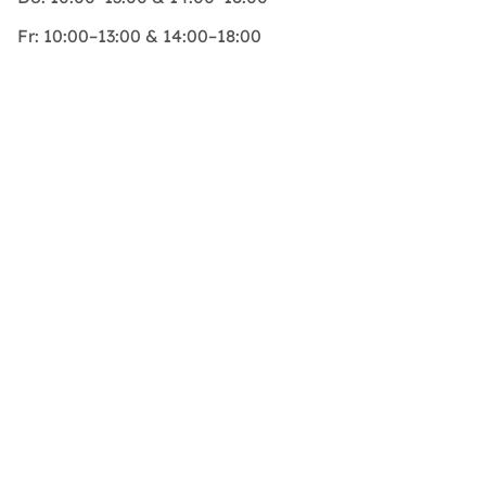
Fr:
10:00–13:00 & 14:00–18:00