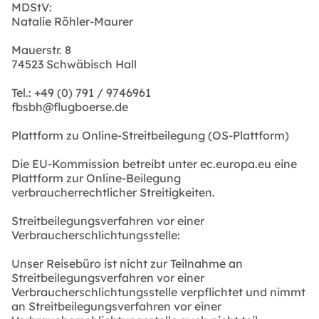
MDStV:
Natalie Röhler-Maurer
Mauerstr. 8
74523 Schwäbisch Hall
Tel.: +49 (0) 791 / 9746961
fbsbh@flugboerse.de
Plattform zu Online-Streitbeilegung (OS-Plattform)
Die EU-Kommission betreibt unter ec.europa.eu eine
Plattform zur Online-Beilegung
verbraucherrechtlicher Streitigkeiten.
Streitbeilegungsverfahren vor einer
Verbraucherschlichtungsstelle:
Unser Reisebüro ist nicht zur Teilnahme an
Streitbeilegungsverfahren vor einer
Verbraucherschlichtungsstelle verpflichtet und nimmt
an Streitbeilegungsverfahren vor einer