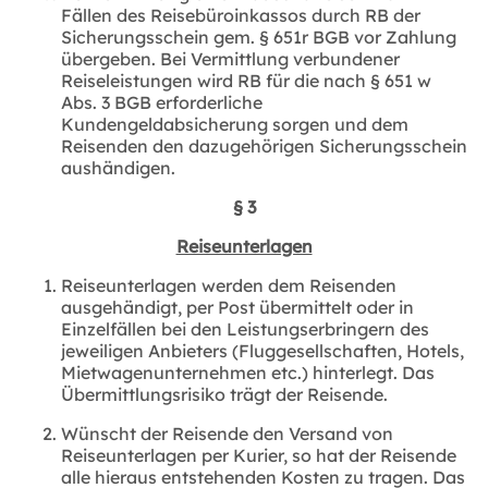
Fällen des Reisebüroinkassos durch RB der
Sicherungsschein gem. § 651r BGB vor Zahlung
übergeben. Bei Vermittlung verbundener
Reiseleistungen wird RB für die nach § 651 w
Abs. 3 BGB erforderliche
Kundengeldabsicherung sorgen und dem
Reisenden den dazugehörigen Sicherungsschein
aushändigen.
§ 3
Reiseunterlagen
Reiseunterlagen werden dem Reisenden
ausgehändigt, per Post übermittelt oder in
Einzelfällen bei den Leistungserbringern des
jeweiligen Anbieters (Fluggesellschaften, Hotels,
Mietwagenunternehmen etc.) hinterlegt. Das
Übermittlungsrisiko trägt der Reisende.
Wünscht der Reisende den Versand von
Reiseunterlagen per Kurier, so hat der Reisende
alle hieraus entstehenden Kosten zu tragen. Das