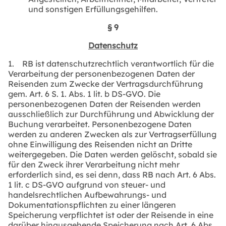
und sonstigen Erfüllungsgehilfen.
§ 9
Datenschutz
1. RB ist datenschutzrechtlich verantwortlich für die
Verarbeitung der personenbezogenen Daten der
Reisenden zum Zwecke der Vertragsdurchführung
gem. Art. 6 S. 1. Abs. 1 lit. b DS-GVO. Die
personenbezogenen Daten der Reisenden werden
ausschließlich zur Durchführung und Abwicklung der
Buchung verarbeitet. Personenbezogene Daten
werden zu anderen Zwecken als zur Vertragserfüllung
ohne Einwilligung des Reisenden nicht an Dritte
weitergegeben. Die Daten werden gelöscht, sobald sie
für den Zweck ihrer Verarbeitung nicht mehr
erforderlich sind, es sei denn, dass RB nach Art. 6 Abs.
1 lit. c DS-GVO aufgrund von steuer- und
handelsrechtlichen Aufbewahrungs- und
Dokumentationspflichten zu einer längeren
Speicherung verpflichtet ist oder der Reisende in eine
darüber hinausgehende Speicherung nach Art. 6 Abs.