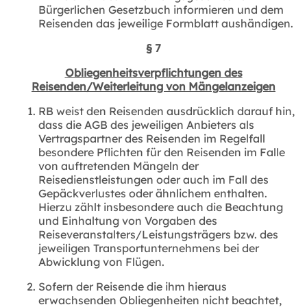
Bürgerlichen Gesetzbuch informieren und dem
Reisenden das jeweilige Formblatt aushändigen.
§ 7
Obliegenheitsverpflichtungen des
Reisenden/Weiterleitung von Mängelanzeigen
RB weist den Reisenden ausdrücklich darauf hin,
dass die AGB des jeweiligen Anbieters als
Vertragspartner des Reisenden im Regelfall
besondere Pflichten für den Reisenden im Falle
von auftretenden Mängeln der
Reisedienstleistungen oder auch im Fall des
Gepäckverlustes oder ähnlichem enthalten.
Hierzu zählt insbesondere auch die Beachtung
und Einhaltung von Vorgaben des
Reiseveranstalters/Leistungsträgers bzw. des
jeweiligen Transportunternehmens bei der
Abwicklung von Flügen.
Sofern der Reisende die ihm hieraus
erwachsenden Obliegenheiten nicht beachtet,