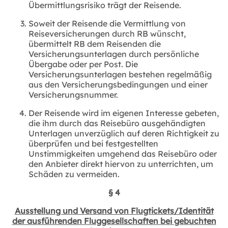
Übermittlungsrisiko trägt der Reisende.
Soweit der Reisende die Vermittlung von
Reiseversicherungen durch RB wünscht,
übermittelt RB dem Reisenden die
Versicherungsunterlagen durch persönliche
Übergabe oder per Post. Die
Versicherungsunterlagen bestehen regelmäßig
aus den Versicherungsbedingungen und einer
Versicherungsnummer.
Der Reisende wird im eigenen Interesse gebeten,
die ihm durch das Reisebüro ausgehändigten
Unterlagen unverzüglich auf deren Richtigkeit zu
überprüfen und bei festgestellten
Unstimmigkeiten umgehend das Reisebüro oder
den Anbieter direkt hiervon zu unterrichten, um
Schäden zu vermeiden.
§ 4
Ausstellung und Versand von Flugtickets/Identität
der ausführenden Fluggesellschaften bei gebuchten