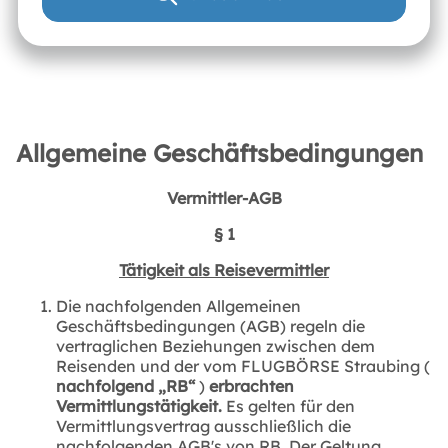
Allgemeine Geschäftsbedingungen
Vermittler-AGB
§ 1
Tätigkeit als Reisevermittler
Die nachfolgenden Allgemeinen
Geschäftsbedingungen (AGB) regeln die
vertraglichen Beziehungen zwischen dem
Reisenden und der vom FLUGBÖRSE Straubing (
nachfolgend „RB“
)
erbrachten
Vermittlungstätigkeit.
Es gelten für den
Vermittlungsvertrag ausschließlich die
nachfolgenden AGB's von RB. Der Geltung