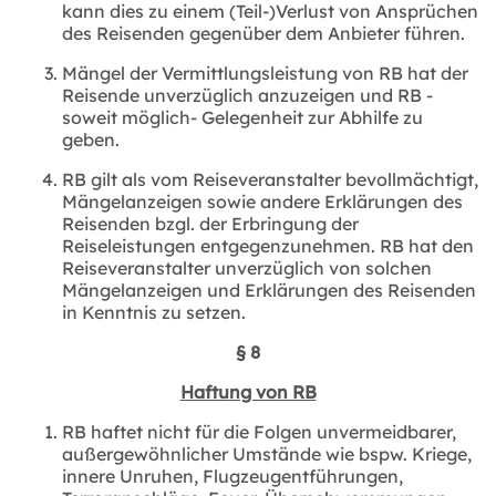
kann dies zu einem (Teil-)Verlust von Ansprüchen
des Reisenden gegenüber dem Anbieter führen.
Mängel der Vermittlungsleistung von RB hat der
Reisende unverzüglich anzuzeigen und RB -
soweit möglich- Gelegenheit zur Abhilfe zu
geben.
RB gilt als vom Reiseveranstalter bevollmächtigt,
Mängelanzeigen sowie andere Erklärungen des
Reisenden bzgl. der Erbringung der
Reiseleistungen entgegenzunehmen. RB hat den
Reiseveranstalter unverzüglich von solchen
Mängelanzeigen und Erklärungen des Reisenden
in Kenntnis zu setzen.
§ 8
Haftung von RB
RB haftet nicht für die Folgen unvermeidbarer,
außergewöhnlicher Umstände wie bspw. Kriege,
innere Unruhen, Flugzeugentführungen,