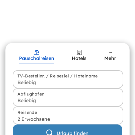
Pauschalreisen
Hotels
Mehr
TV-Bestellnr. / Reiseziel / Hotelname
Abflughafen
Reisende
2 Erwachsene
Urlaub finden