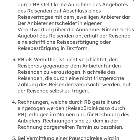
durch RB stellt keine Annahme des Angebotes
des Reisenden auf Abschluss eines
Reisevertrages mit dem jeweiligen Anbieter dar.
Der Anbieter entscheidet in eigener
Verantwortung über die Annahme. Nimmt er das
Angebot des Reisenden an, erhält der Reisende
eine schriftliche Reisebestätigung oder
Reisebestätigung in Textform.
RB als Vermittler ist nicht verpflichtet, den
Reisepreis gegenüber dem Anbieter für den
Reisenden zu verauslagen. Nachteile des
Reisenden, die durch eine nicht fristgerechte
Zahlung des Reisenden verursacht werden, hat
der Reisende selbst zu tragen.
Rechnungen, welche durch RB gestellt und
eingezogen werden (Reisebüroinkasso durch
RB), erfolgen im Namen und für Rechnung des
Anbieters. Rechnungen sind zu dem in der
Rechnung dargestellten Termin zu bezahlen.
Bei Vermittlung einer Pauschalreise wird in