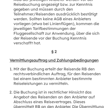
Reisebuchung angezeigt bzw. zur Kenntnis
gegeben und müssen durch den
Teilnehmer/Reisenden ausdrücklich bestätigt
werden. Sollten keine AGB eines Anbieters
vorliegen (etwa bei Linienflügen), kommen die
jeweiligen Tarifbestimmungen der
Fluggesellschaft zur Anwendung, über die sich
der Reisende vor der Buchung Kenntnis
verschafft hat.
§ 2
Vermittlungsauftrag und Zahlungsbedingungen
Mit der Buchung erteilt der Reisende RB den
rechtsverbindlichen Auftrag, für den Reisenden
bei einem bestimmten Anbieter bestimmte
Reiseleistungen zu vermitteln.
Die Buchung ist in rechtlicher Hinsicht das
Angebot des Reisenden an den Anbieter auf
Abschluss eines Reisevertrages. Dieses
übermittelt RB an den Anbieter. Die Übermittlung