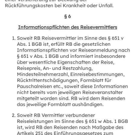
Rückführungskosten bei Krankheit oder Unfall.
§ 6
Informationspflichten des Reisevermittlers
Soweit RB Reisevermittler im Sinne des § 651 v
Abs. 1 BGB ist, erfüllt RB die gesetzlichen
Informationspflichten vor Reiseanmeldung nach
§ 651 v Abs. 1 BGB und informiert insbesondere
über wesentliche Eigenschaften der Reise,
Reisepreis, An- und Restzahlung,
Mindesteilnehmerzahl, Einreisebestimmungen,
Rücktrittentschädigungen, Formblatt für
Pauschalreisen etc., soweit diese Informationen
nicht bereits vom jeweiligen Reiseveranstalter
mitgeteilt worden sind. RB wird dem Reisenden
das jeweilige Formblatt aushändigen.
Soweit RB Vermittler verbundener
Reiseleistungen im Sinne des § 651 w Abs. 1 BGB
ist, wird RB den Reisenden nach Maßgabe des
Artikels 251 des Einführungsgesetzes zum