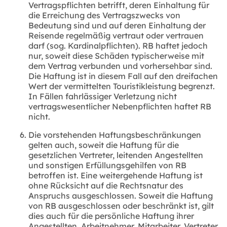
Vertragspflichten betrifft, deren Einhaltung für
die Erreichung des Vertragszwecks von
Bedeutung sind und auf deren Einhaltung der
Reisende regelmäßig vertraut oder vertrauen
darf (sog. Kardinalpflichten). RB haftet jedoch
nur, soweit diese Schäden typischerweise mit
dem Vertrag verbunden und vorhersehbar sind.
Die Haftung ist in diesem Fall auf den dreifachen
Wert der vermittelten Touristikleistung begrenzt.
In Fällen fahrlässiger Verletzung nicht
vertragswesentlicher Nebenpflichten haftet RB
nicht.
Die vorstehenden Haftungsbeschränkungen
gelten auch, soweit die Haftung für die
gesetzlichen Vertreter, leitenden Angestellten
und sonstigen Erfüllungsgehilfen von RB
betroffen ist. Eine weitergehende Haftung ist
ohne Rücksicht auf die Rechtsnatur des
Anspruchs ausgeschlossen. Soweit die Haftung
von RB ausgeschlossen oder beschränkt ist, gilt
dies auch für die persönliche Haftung ihrer
Angestellten, Arbeitnehmer, Mitarbeiter, Vertreter