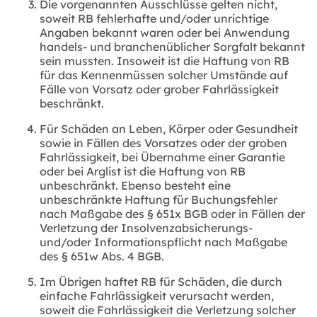
Die vorgenannten Ausschlüsse gelten nicht,
soweit RB fehlerhafte und/oder unrichtige
Angaben bekannt waren oder bei Anwendung
handels- und branchenüblicher Sorgfalt bekannt
sein mussten. Insoweit ist die Haftung von RB
für das Kennenmüssen solcher Umstände auf
Fälle von Vorsatz oder grober Fahrlässigkeit
beschränkt.
Für Schäden an Leben, Körper oder Gesundheit
sowie in Fällen des Vorsatzes oder der groben
Fahrlässigkeit, bei Übernahme einer Garantie
oder bei Arglist ist die Haftung von RB
unbeschränkt. Ebenso besteht eine
unbeschränkte Haftung für Buchungsfehler
nach Maßgabe des § 651x BGB oder in Fällen der
Verletzung der Insolvenzabsicherungs-
und/oder Informationspflicht nach Maßgabe
des § 651w Abs. 4 BGB.
Im Übrigen haftet RB für Schäden, die durch
einfache Fahrlässigkeit verursacht werden,
soweit die Fahrlässigkeit die Verletzung solcher