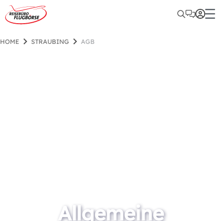
HOME
STRAUBING
AGB
Allgemeine