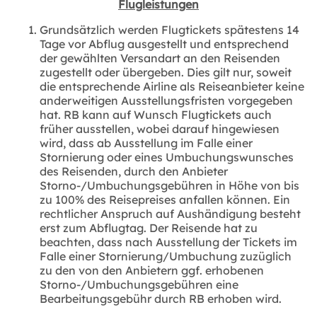
Flugleistungen
Grundsätzlich werden Flugtickets spätestens 14
Tage vor Abflug ausgestellt und entsprechend
der gewählten Versandart an den Reisenden
zugestellt oder übergeben. Dies gilt nur, soweit
die entsprechende Airline als Reiseanbieter keine
anderweitigen Ausstellungsfristen vorgegeben
hat. RB kann auf Wunsch Flugtickets auch
früher ausstellen, wobei darauf hingewiesen
wird, dass ab Ausstellung im Falle einer
Stornierung oder eines Umbuchungswunsches
des Reisenden, durch den Anbieter
Storno‑/Umbuchungsgebühren in Höhe von bis
zu 100% des Reisepreises anfallen können. Ein
rechtlicher Anspruch auf Aushändigung besteht
erst zum Abflugtag. Der Reisende hat zu
beachten, dass nach Ausstellung der Tickets im
Falle einer Stornierung/Umbuchung zuzüglich
zu den von den Anbietern ggf. erhobenen
Storno‑/Umbuchungsgebühren eine
Bearbeitungsgebühr durch RB erhoben wird.