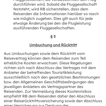
durchführen wird. Sobald die Fluggesellschaft
feststeht, wird RB sicherstellen, dass dem
Reisenden die Informationen hierüber so rasch
wie möglich zugehen. Dies gilt auch für jede
etwaige Änderung bei den die Flugleistung
ausführenden Fluggesellschaften.
§ 5
Umbuchung und Rücktritt
Aus Umbuchungen sowie dem Rücktritt vom
Reisevertrag können dem Reisenden zum Teil
erhebliche Kosten erwachsen. Diese Regelungen
richten sich nach Abschluss des Vertrages mit dem
Anbieter der betreffenden Touristikleistung
ausschließlich nach den gesetzlichen Bestimmungen
bzw. den Allgemeinen Geschäftsbedingungen des
jeweiligen Anbieters als Vertragspartner des
Reisenden. Zur Vermeidung dieses Kostenrisikos
empfiehlt RB dem Reisenden daher den Abschluss
einer Reiserücktrittsversicherung sowie den Abschluss
einer Versicherung zur Deckung der