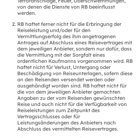
Terroranschläge, Feuer, Überschwemmungen,
von denen die Dienste von RB beeinflusst
werden.
RB haftet ferner nicht für die Erbringung der
Reiseleistung und/oder für den
Vermittlungserfolg des ihm angetragenen
Antrages auf Abschluss eines Reisevertrages mit
dem jeweiligen Anbieter, sondern nur dafür, dass
die Vermittlung mit der Sorgfalt eines
ordentlichen Kaufmanns vorgenommen wird. RB
haftet nicht für Verlust, Untergang oder
Beschädigung von Reiseunterlagen, sofern diese
an den Reisenden versendet werden oder
ausgehändigt worden sind. RB haftet nicht für
die von dem jeweiligen Anbieter gemachten
Angaben zu der vom Reisenden gewünschten
Reise und auch nicht für die Verfügbarkeit von
Reiseleistungen zum Zeitpunkt des
Vertragsschlusses oder für
Leistungsänderungen des Anbieters nach
Abschluss des vermittelten Reisevertrages.