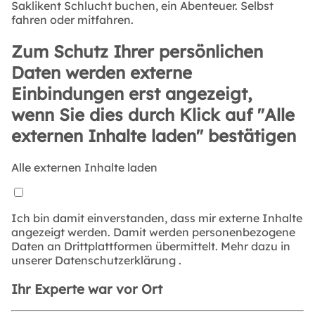
Saklikent Schlucht buchen, ein Abenteuer. Selbst
fahren oder mitfahren.
Zum Schutz Ihrer persönlichen
Daten werden externe
Einbindungen erst angezeigt,
wenn Sie dies durch Klick auf "Alle
externen Inhalte laden" bestätigen
Alle externen Inhalte laden
Ich bin damit einverstanden, dass mir externe Inhalte
angezeigt werden. Damit werden personenbezogene
Daten an Drittplattformen übermittelt. Mehr dazu in
unserer
Datenschutzerklärung
.
Ihr Experte war vor Ort