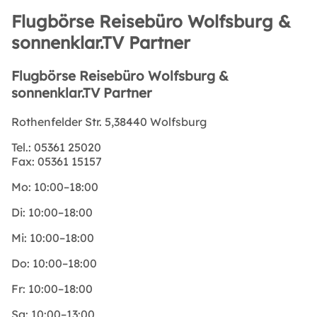
Flugbörse Reisebüro Wolfsburg &
sonnenklar.TV Partner
Flugbörse Reisebüro Wolfsburg &
sonnenklar.TV Partner
Rothenfelder Str. 5,38440 Wolfsburg
Tel.:
05361 25020
Fax:
05361 15157
Mo:
10:00–18:00
Di:
10:00–18:00
Mi:
10:00–18:00
Do:
10:00–18:00
Fr:
10:00–18:00
Sa:
10:00–13:00