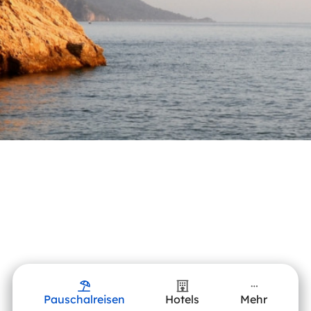
Pauschalreisen
Hotels
Mehr