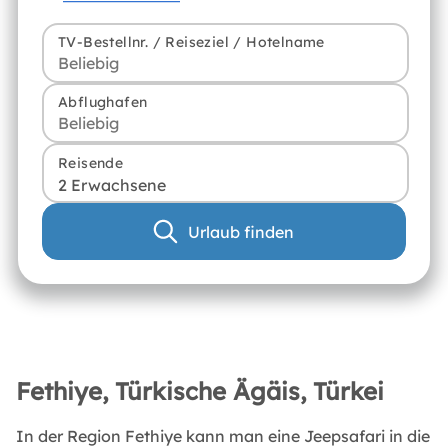
TV-Bestellnr. / Reiseziel / Hotelname
Abflughafen
Reisende
2 Erwachsene
Urlaub finden
Fethiye, Türkische Ägäis, Türkei
In der Region Fethiye kann man eine Jeepsafari in die