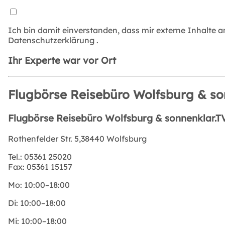
Ich bin damit einverstanden, dass mir externe Inhalte 
Datenschutzerklärung
.
Ihr Experte war vor Ort
Flugbörse Reisebüro Wolfsburg & so
Flugbörse Reisebüro Wolfsburg & sonnenklar.T
Rothenfelder Str. 5,38440 Wolfsburg
Tel.:
05361 25020
Fax:
05361 15157
Mo:
10:00–18:00
Di:
10:00–18:00
Mi:
10:00–18:00