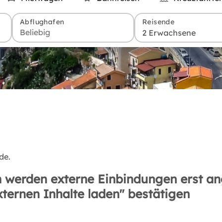
Abflughafen
Reisende
2 Erwachsene
de.
 werden externe Einbindungen erst an
xternen Inhalte laden" bestätigen