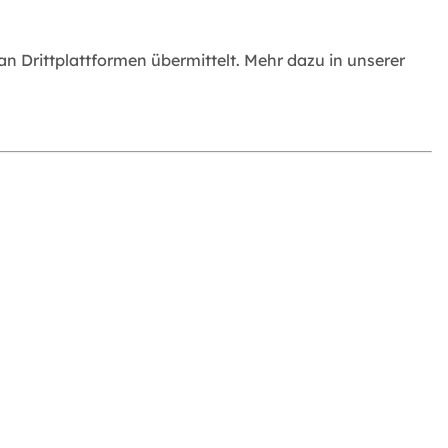
 Drittplattformen übermittelt. Mehr dazu in unserer