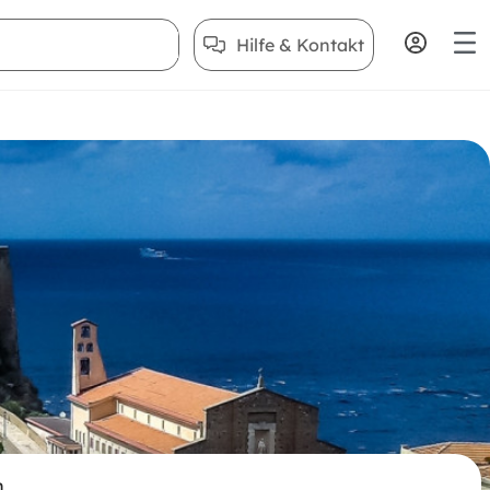
Hilfe & Kontakt
n