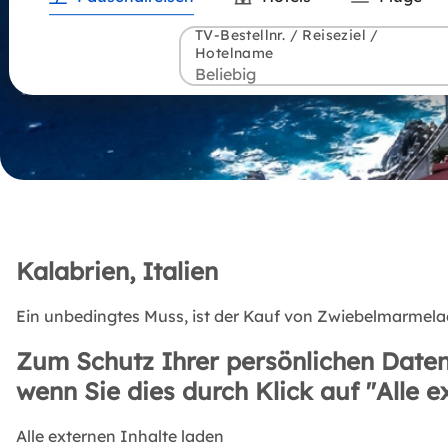
TV-Bestellnr. / Reiseziel /
Hotelname
Kalabrien, Italien
Ein unbedingtes Muss, ist der Kauf von Zwiebelmarmela
Zum Schutz Ihrer persönlichen Daten
wenn Sie dies durch Klick auf "Alle e
Alle externen Inhalte laden