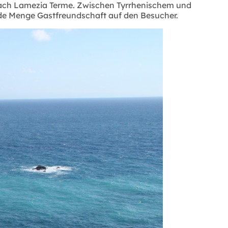
 nach Lamezia Terme. Zwischen Tyrrhenischem und
de Menge Gastfreundschaft auf den Besucher.