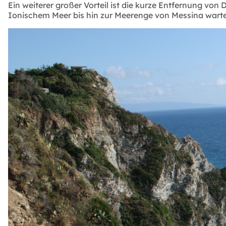
Ein weiterer großer Vorteil ist die kurze Entfernung v
Ionischem Meer bis hin zur Meerenge von Messina warte