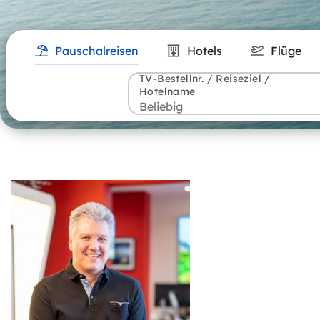
Pauschalreisen
Hotels
Flüge
TV-Bestellnr. / Reiseziel /
Hotelname