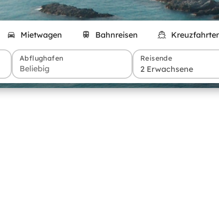
Mietwagen
Bahnreisen
Kreuzfahrte
Abflughafen
Reisende
2 Erwachsene