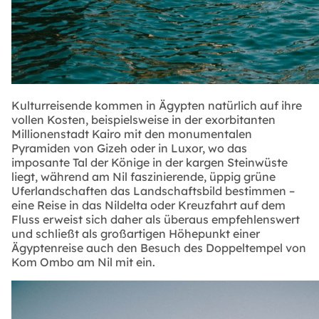
Kulturreisende kommen in Ägypten natürlich auf ihre
vollen Kosten, beispielsweise in der exorbitanten
Millionenstadt Kairo mit den monumentalen
Pyramiden von Gizeh oder in Luxor, wo das
imposante Tal der Könige in der kargen Steinwüste
liegt, während am Nil faszinierende, üppig grüne
Uferlandschaften das Landschaftsbild bestimmen –
eine Reise in das Nildelta oder Kreuzfahrt auf dem
Fluss erweist sich daher als überaus empfehlenswert
und schließt als großartigen Höhepunkt einer
Ägyptenreise auch den Besuch des Doppeltempel von
Kom Ombo am Nil mit ein.