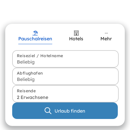
Pauschalreisen
Hotels
Mehr
Reiseziel / Hotelname
Abflughafen
Reisende
2 Erwachsene
Urlaub finden