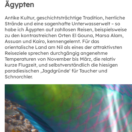
Ägypten
Antike Kultur, geschichtsträchtige Tradition, herrliche
Strände und eine sagenhafte Unterwasserwelt – so
habe ich Ägypten auf zahllosen Reisen, beispielsweise
zu den kontrastreichen Orten El Gouna, Marsa Alam,
Assuan und Kairo, kennengelernt. Für das
orientalische Land am Nil als eines der attraktivsten
Reiseziele sprechen durchgängig angenehme
Temperaturen von November bis März, die relativ
kurze Flugzeit, und selbstverständlich die hiesigen
paradiesischen ‚Jagdgründe‘ für Taucher und
Schnorchler.