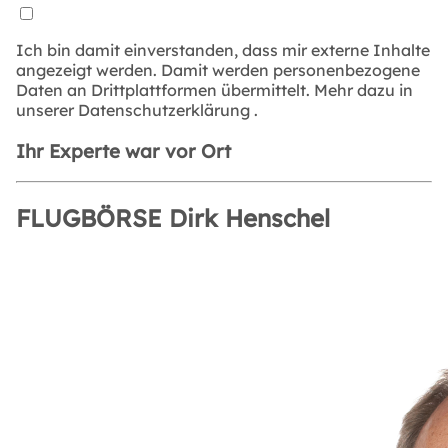
Ich bin damit einverstanden, dass mir externe Inhalte
angezeigt werden. Damit werden personenbezogene
Daten an Drittplattformen übermittelt. Mehr dazu in
unserer
Datenschutzerklärung
.
Ihr Experte war vor Ort
FLUGBÖRSE Dirk Henschel