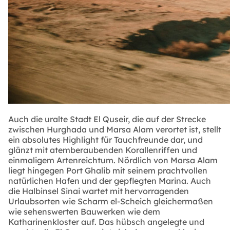
Auch die uralte Stadt El Quseir, die auf der Strecke
zwischen Hurghada und Marsa Alam verortet ist, stellt
ein absolutes Highlight für Tauchfreunde dar, und
glänzt mit atemberaubenden Korallenriffen und
einmaligem Artenreichtum. Nördlich von Marsa Alam
liegt hingegen Port Ghalib mit seinem prachtvollen
natürlichen Hafen und der gepflegten Marina. Auch
die Halbinsel Sinai wartet mit hervorragenden
Urlaubsorten wie Scharm el-Scheich gleichermaßen
wie sehenswerten Bauwerken wie dem
Katharinenkloster auf. Das hübsch angelegte und