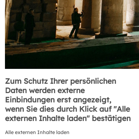
Zum Schutz Ihrer persönlichen
Daten werden externe
Einbindungen erst angezeigt,
wenn Sie dies durch Klick auf "Alle
externen Inhalte laden" bestätigen
Alle externen Inhalte laden