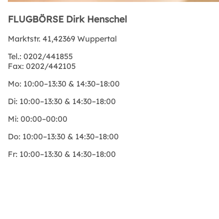
FLUGBÖRSE Dirk Henschel
Marktstr. 41,42369 Wuppertal
Tel.:
0202/441855
Fax:
0202/442105
Mo:
10:00–13:30 & 14:30–18:00
Di:
10:00–13:30 & 14:30–18:00
Mi:
00:00–00:00
Do:
10:00–13:30 & 14:30–18:00
Fr:
10:00–13:30 & 14:30–18:00