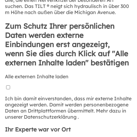
suchen. Das TILT ® neigt sich hydraulisch in über 300
m Höhe nach außen über die Michigan Avenue.
Zum Schutz Ihrer persönlichen
Daten werden externe
Einbindungen erst angezeigt,
wenn Sie dies durch Klick auf "Alle
externen Inhalte laden" bestätigen
Alle externen Inhalte laden
Ich bin damit einverstanden, dass mir externe Inhalte
angezeigt werden. Damit werden personenbezogene
Daten an Drittplattformen übermittelt. Mehr dazu in
unserer
Datenschutzerklärung
.
Ihr Experte war vor Ort