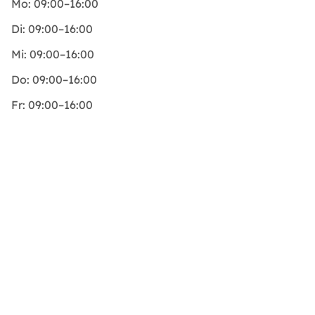
Mo:
09:00–16:00
Di:
09:00–16:00
Mi:
09:00–16:00
Do:
09:00–16:00
Fr:
09:00–16:00