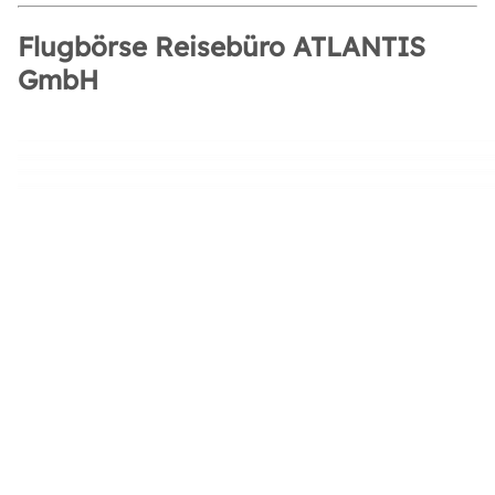
Flugbörse Reisebüro ATLANTIS
GmbH