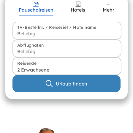
Pauschalreisen
Hotels
Mehr
TV-Bestellnr. / Reiseziel / Hotelname
Abflughafen
Reisende
2 Erwachsene
Urlaub finden